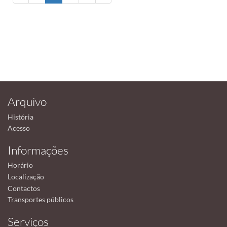
Arquivo
História
Acesso
Informações
Horário
Localização
Contactos
Transportes públicos
Serviços