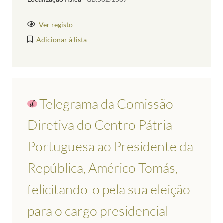
Ver registo
Adicionar à lista
Telegrama da Comissão
Diretiva do Centro Pátria
Portuguesa ao Presidente da
República, Américo Tomás,
felicitando-o pela sua eleição
para o cargo presidencial