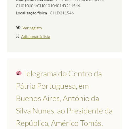
CH010104/CH01010401/D211546
Localização física
CH.D211546
Ver registo
Adicionar à lista
Telegrama do Centro da
Pátria Portuguesa, em
Buenos Aires, António da
Silva Nunes, ao Presidente da
República, Américo Tomás,