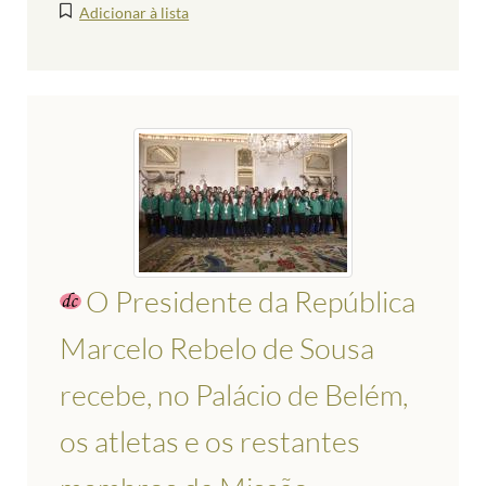
Adicionar à lista
O Presidente da República
Marcelo Rebelo de Sousa
recebe, no Palácio de Belém,
os atletas e os restantes