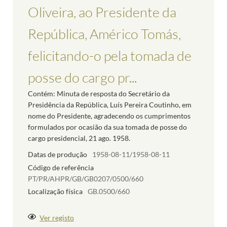
Oliveira, ao Presidente da
República, Américo Tomás,
felicitando-o pela tomada de
posse do cargo pr...
Contém: Minuta de resposta do Secretário da
Presidência da República, Luís Pereira Coutinho, em
nome do Presidente, agradecendo os cumprimentos
formulados por ocasião da sua tomada de posse do
cargo presidencial, 21 ago. 1958.
Datas de produção
1958-08-11/1958-08-11
Código de referência
PT/PR/AHPR/GB/GB0207/0500/660
Localização física
GB.0500/660
Ver registo