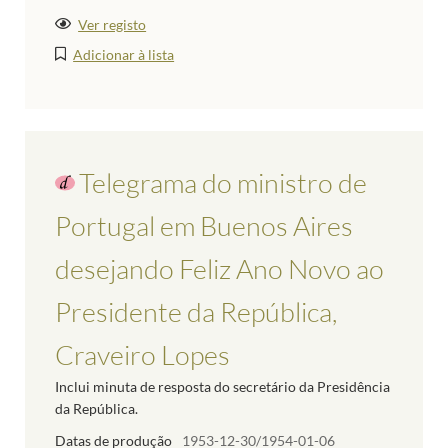
Ver registo
Adicionar à lista
Telegrama do ministro de
Portugal em Buenos Aires
desejando Feliz Ano Novo ao
Presidente da República,
Craveiro Lopes
Inclui minuta de resposta do secretário da Presidência
da República.
Datas de produção
1953-12-30/1954-01-06