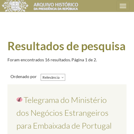
Toggle
navigation
Resultados de pesquisa
Foram encontrados 16 resultados.
Página 1 de 2.
Ordenado por
Relevância
Telegrama do Ministério
dos Negócios Estrangeiros
para Embaixada de Portugal