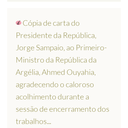
Cópia de carta do
Presidente da República,
Jorge Sampaio, ao Primeiro-
Ministro da República da
Argélia, Ahmed Ouyahia,
agradecendo o caloroso
acolhimento durante a
sessão de encerramento dos
trabalhos...