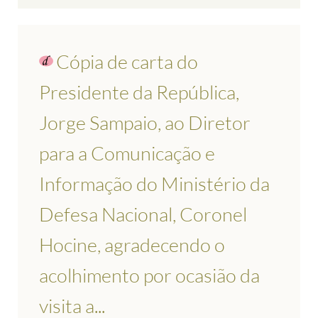
Cópia de carta do
Presidente da República,
Jorge Sampaio, ao Diretor
para a Comunicação e
Informação do Ministério da
Defesa Nacional, Coronel
Hocine, agradecendo o
acolhimento por ocasião da
visita a...