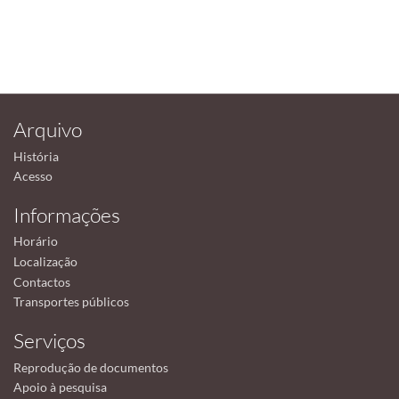
Arquivo
História
Acesso
Informações
Horário
Localização
Contactos
Transportes públicos
Serviços
Reprodução de documentos
Apoio à pesquisa