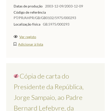
Datas de produção
2003-12-09/2003-12-09
Código de referência
PT/PR/AHPR/GB/GB0102/5975/000293
Localização física
GB.5975/000293
Ver registo
Adicionar à lista
Cópia de carta do
Presidente da República,
Jorge Sampaio, ao Padre
Bernard Lefebvre, da