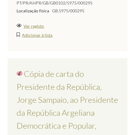
PT/PR/AHPR/GB/GB0102/5975/000295
Localização física
GB.5975/000295
Ver registo
Adicionar à lista
Cópia de carta do
Presidente da República,
Jorge Sampaio, ao Presidente
da República Argeliana
Democrática e Popular,