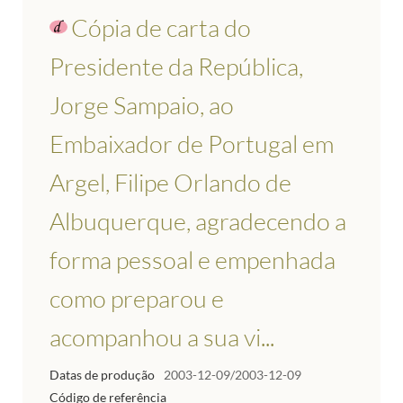
Cópia de carta do
Presidente da República,
Jorge Sampaio, ao
Embaixador de Portugal em
Argel, Filipe Orlando de
Albuquerque, agradecendo a
forma pessoal e empenhada
como preparou e
acompanhou a sua vi...
Datas de produção
2003-12-09/2003-12-09
Código de referência