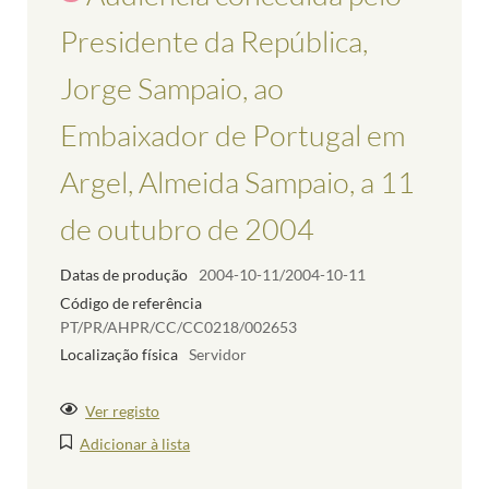
Presidente da República,
Jorge Sampaio, ao
Embaixador de Portugal em
Argel, Almeida Sampaio, a 11
de outubro de 2004
Datas de produção
2004-10-11/2004-10-11
Código de referência
PT/PR/AHPR/CC/CC0218/002653
Localização física
Servidor
Ver registo
Adicionar à lista