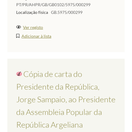
PT/PR/AHPR/GB/GB0102/5975/000299
Localização física
GB.5975/000299
Ver registo
Adicionar à lista
Cópia de carta do
Presidente da República,
Jorge Sampaio, ao Presidente
da Assembleia Popular da
República Argeliana