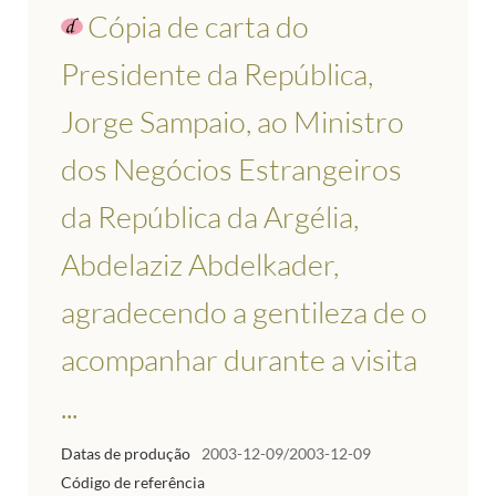
Cópia de carta do
Presidente da República,
Jorge Sampaio, ao Ministro
dos Negócios Estrangeiros
da República da Argélia,
Abdelaziz Abdelkader,
agradecendo a gentileza de o
acompanhar durante a visita
...
Datas de produção
2003-12-09/2003-12-09
Código de referência