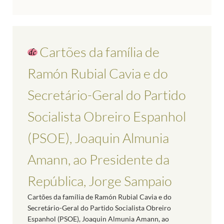
Cartões da família de
Ramón Rubial Cavia e do
Secretário-Geral do Partido
Socialista Obreiro Espanhol
(PSOE), Joaquin Almunia
Amann, ao Presidente da
República, Jorge Sampaio
Cartões da família de Ramón Rubial Cavia e do
Secretário-Geral do Partido Socialista Obreiro
Espanhol (PSOE), Joaquin Almunia Amann, ao