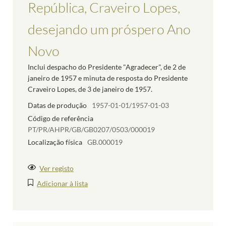
República, Craveiro Lopes,
desejando um próspero Ano
Novo
Inclui despacho do Presidente "Agradecer", de 2 de
janeiro de 1957 e minuta de resposta do Presidente
Craveiro Lopes, de 3 de janeiro de 1957.
Datas de produção
1957-01-01/1957-01-03
Código de referência
PT/PR/AHPR/GB/GB0207/0503/000019
Localização física
GB.000019
Ver registo
Adicionar à lista