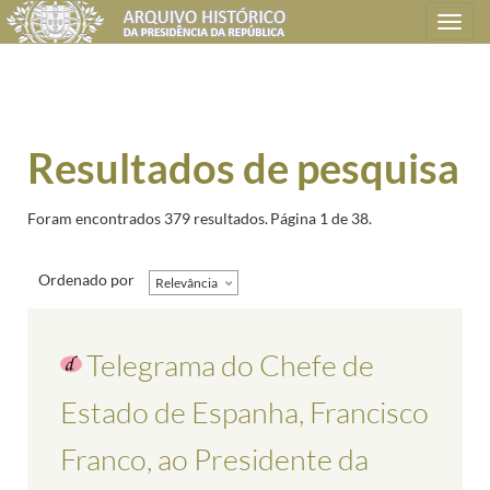
Toggle
navigation
Resultados de pesquisa
Foram encontrados 379 resultados.
Página 1 de 38.
Ordenado por
Relevância
Telegrama do Chefe de
Estado de Espanha, Francisco
Franco, ao Presidente da