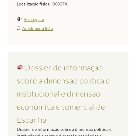
Localização física
000274
Ver registo
Adicionar à lista
Dossier de informação
sobre a dimensão política e
institucional e dimensão
económica e comercial de
Espanha
Dossier de informação sobre a dimensão política e
institucional e sobre a dimensão económica e