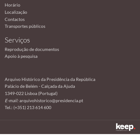
Horário
Localização
Contactos
Transportes públicos
Serviços
Reprodução de documentos
Apoio à pesquisa
Arquivo Histórico da Presidência da República
Palácio de Belém - Calçada da Ajuda
1349-022 Lisboa (Portugal)
E-mail:
arquivohistorico@presidencia.pt
Tel.: (+351) 213 614 600