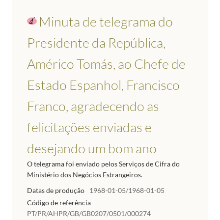
Minuta de telegrama do
Presidente da República,
Américo Tomás, ao Chefe de
Estado Espanhol, Francisco
Franco, agradecendo as
felicitações enviadas e
desejando um bom ano
O telegrama foi enviado pelos Serviços de Cifra do
Ministério dos Negócios Estrangeiros.
Datas de produção
1968-01-05/1968-01-05
Código de referência
PT/PR/AHPR/GB/GB0207/0501/000274