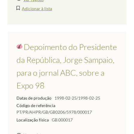
Adicionar à lista
Depoimento do Presidente
da República, Jorge Sampaio,
para o jornal ABC, sobre a
Expo 98
Datas de produção
1998-02-25/1998-02-25
Código de referência
PT/PR/AHPR/GB/GB0206/5978/000017
Localização física
GB.000017