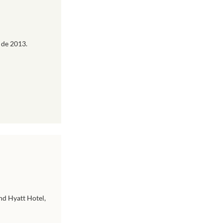
 de 2013.
nd Hyatt Hotel,