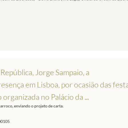
 República, Jorge Sampaio, a
esença em Lisboa, por ocasião das fest
organizada no Palácio da ...
arroco, enviando o projeto de carta.
00105