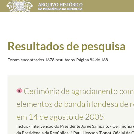
Resultados de pesquisa
Foram encontrados 1678 resultados.
Página 84 de 168.
Cerimónia de agraciamento com
elementos da banda irlandesa de r
em 14 de agosto de 2005
Inclui: - Intervenção do Presidente Jorge Sampaio; - Cerimóni
da Presidência da República: * Paul Hewson (Bono), Oficial da 