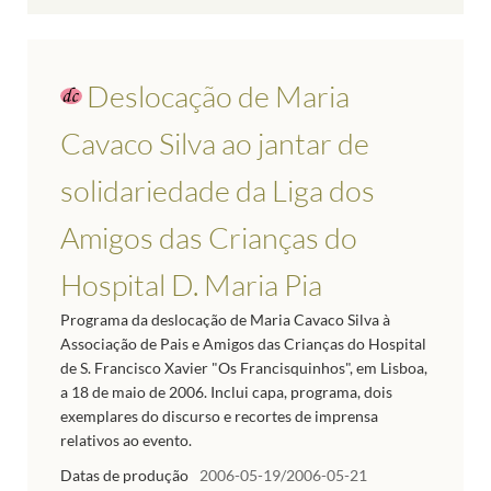
Deslocação de Maria
Cavaco Silva ao jantar de
solidariedade da Liga dos
Amigos das Crianças do
Hospital D. Maria Pia
Programa da deslocação de Maria Cavaco Silva à
Associação de Pais e Amigos das Crianças do Hospital
de S. Francisco Xavier "Os Francisquinhos", em Lisboa,
a 18 de maio de 2006. Inclui capa, programa, dois
exemplares do discurso e recortes de imprensa
relativos ao evento.
Datas de produção
2006-05-19/2006-05-21