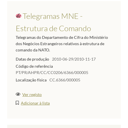
Telegramas MNE -
Estrutura de Comando
Telegramas do Departamento de Cifra do Ministério
dos Negócios Estrangeiros relativos à estrutura de
comando da NATO.
Datas de produção
2010-06-29/2010-11-17
Código de referência
PT/PR/AHPR/CC/CC0206/6366/000005
Localização física
CC.6366/000005
Ver registo
Adicionar à lista