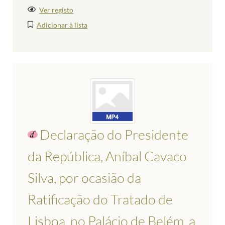
Ver registo
Adicionar à lista
Declaração do Presidente
da República, Aníbal Cavaco
Silva, por ocasião da
Ratificação do Tratado de
Lisboa, no Palácio de Belém, a