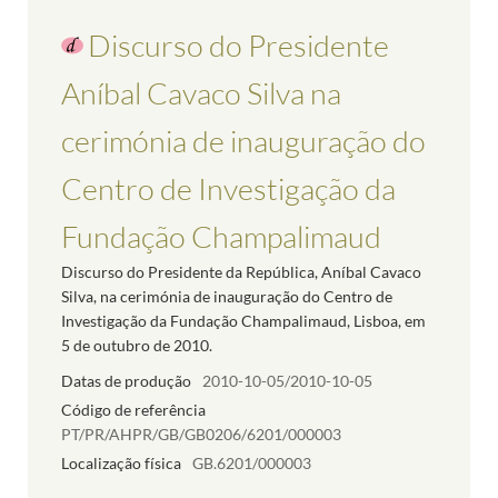
Discurso do Presidente
Aníbal Cavaco Silva na
cerimónia de inauguração do
Centro de Investigação da
Fundação Champalimaud
Discurso do Presidente da República, Aníbal Cavaco
Silva, na cerimónia de inauguração do Centro de
Investigação da Fundação Champalimaud, Lisboa, em
5 de outubro de 2010.
Datas de produção
2010-10-05/2010-10-05
Código de referência
PT/PR/AHPR/GB/GB0206/6201/000003
Localização física
GB.6201/000003