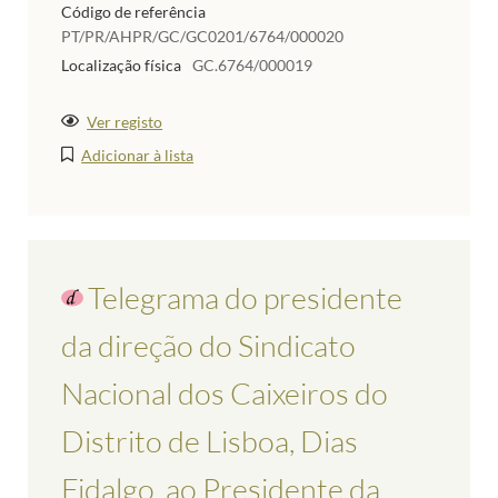
Código de referência
PT/PR/AHPR/GC/GC0201/6764/000020
Localização física
GC.6764/000019
Ver registo
Adicionar à lista
Telegrama do presidente
da direção do Sindicato
Nacional dos Caixeiros do
Distrito de Lisboa, Dias
Fidalgo, ao Presidente da