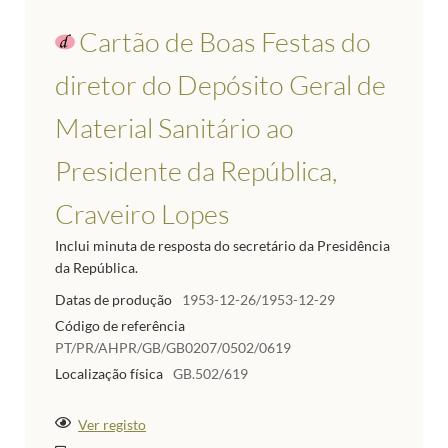
Cartão de Boas Festas do
diretor do Depósito Geral de
Material Sanitário ao
Presidente da República,
Craveiro Lopes
Inclui minuta de resposta do secretário da Presidência
da República.
Datas de produção
1953-12-26/1953-12-29
Código de referência
PT/PR/AHPR/GB/GB0207/0502/0619
Localização física
GB.502/619
Ver registo