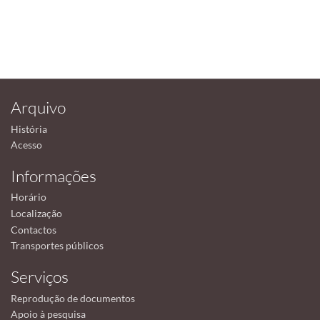
Arquivo
História
Acesso
Informações
Horário
Localização
Contactos
Transportes públicos
Serviços
Reprodução de documentos
Apoio à pesquisa