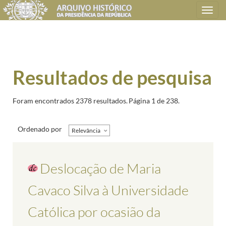
Toggle
navigation
Resultados de pesquisa
Foram encontrados 2378 resultados.
Página 1 de 238.
Ordenado por
Relevância
Deslocação de Maria
Cavaco Silva à Universidade
Católica por ocasião da