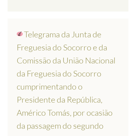
Telegrama da Junta de
Freguesia do Socorro e da
Comissão da União Nacional
da Freguesia do Socorro
cumprimentando o
Presidente da República,
Américo Tomás, por ocasião
da passagem do segundo