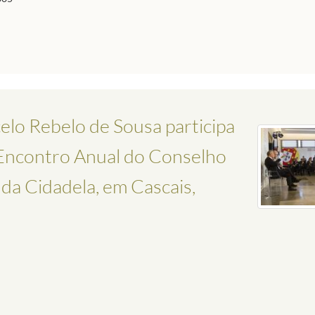
elo Rebelo de Sousa participa
 Encontro Anual do Conselho
 da Cidadela, em Cascais,