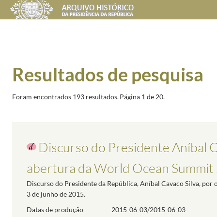
Resultados de pesquisa
Foram encontrados 193 resultados.
Página 1 de 20.
Discurso do Presidente Aníbal C
abertura da World Ocean Summit
Discurso do Presidente da República, Aníbal Cavaco Silva, por
3 de junho de 2015.
Datas de produção
2015-06-03/2015-06-03