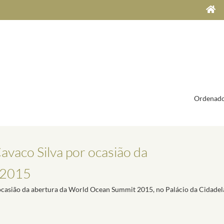
Ordenado
avaco Silva por ocasião da
 2015
 ocasião da abertura da World Ocean Summit 2015, no Palácio da Cidadel