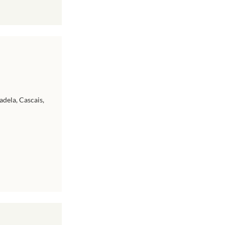
adela, Cascais,