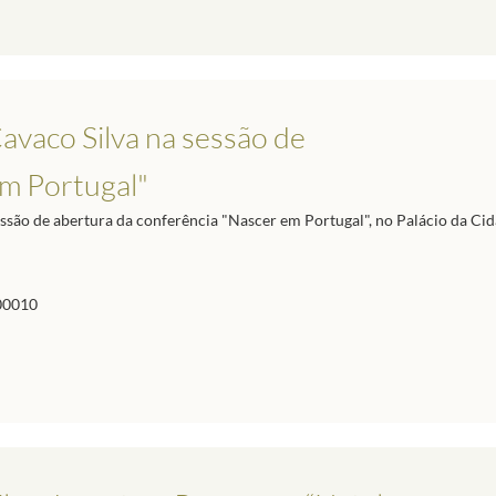
avaco Silva na sessão de
em Portugal"
ssão de abertura da conferência "Nascer em Portugal", no Palácio da Cid
00010