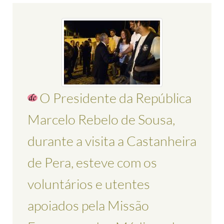
O Presidente da República
Marcelo Rebelo de Sousa,
durante a visita a Castanheira
de Pera, esteve com os
voluntários e utentes
apoiados pela Missão