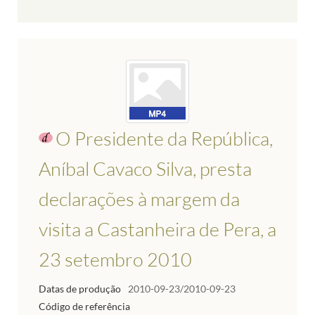
O Presidente da República,
Aníbal Cavaco Silva, presta
declarações à margem da
visita a Castanheira de Pera, a
23 setembro 2010
Datas de produção
2010-09-23/2010-09-23
Código de referência