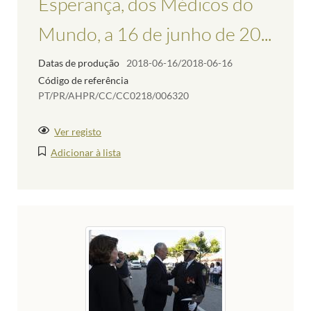
Esperança, dos Médicos do
Mundo, a 16 de junho de 20...
Datas de produção
2018-06-16/2018-06-16
Código de referência
PT/PR/AHPR/CC/CC0218/006320
Ver registo
Adicionar à lista