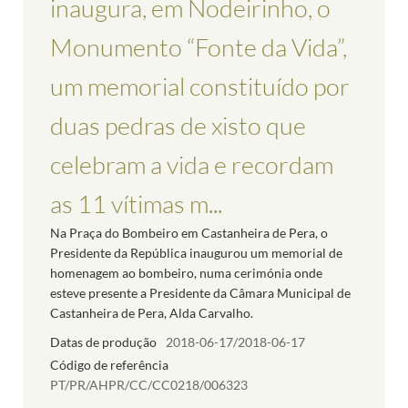
inaugura, em Nodeirinho, o
Monumento “Fonte da Vida”,
um memorial constituído por
duas pedras de xisto que
celebram a vida e recordam
as 11 vítimas m...
Na Praça do Bombeiro em Castanheira de Pera, o
Presidente da República inaugurou um memorial de
homenagem ao bombeiro, numa cerimónia onde
esteve presente a Presidente da Câmara Municipal de
Castanheira de Pera, Alda Carvalho.
Datas de produção
2018-06-17/2018-06-17
Código de referência
PT/PR/AHPR/CC/CC0218/006323