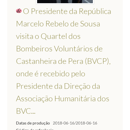
O Presidente da República
Marcelo Rebelo de Sousa
visita o Quartel dos
Bombeiros Voluntários de
Castanheira de Pera (BVCP),
onde é recebido pelo
Presidente da Direção da
Associação Humanitária dos
BVC...
Datas de produção
2018-06-16/2018-06-16