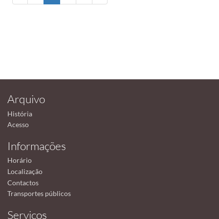
Arquivo
História
Acesso
Informações
Horário
Localização
Contactos
Transportes públicos
Serviços