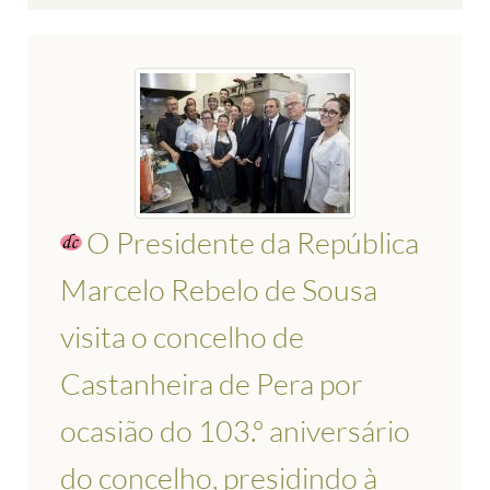
O Presidente da República
Marcelo Rebelo de Sousa
visita o concelho de
Castanheira de Pera por
ocasião do 103.º aniversário
do concelho, presidindo à