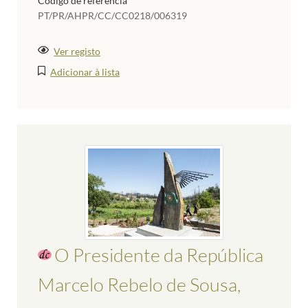
Código de referência
PT/PR/AHPR/CC/CC0218/006319
Ver registo
Adicionar à lista
O Presidente da República
Marcelo Rebelo de Sousa,