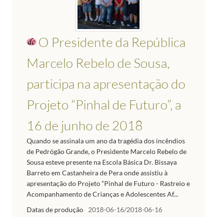
O Presidente da República
Marcelo Rebelo de Sousa,
participa na apresentação do
Projeto “Pinhal de Futuro”, a
16 de junho de 2018
Quando se assinala um ano da tragédia dos incêndios
de Pedrógão Grande, o Presidente Marcelo Rebelo de
Sousa esteve presente na Escola Básica Dr. Bissaya
Barreto em Castanheira de Pera onde assistiu à
apresentação do Projeto “Pinhal de Futuro - Rastreio e
Acompanhamento de Crianças e Adolescentes Af...
Datas de produção
2018-06-16/2018-06-16