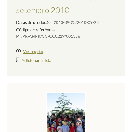
setembro 2010
Datas de produção
2010-09-23/2010-09-23
Código de referência
PT/PR/AHPR/CC/CC0219/001356
Ver registo
Adicionar à lista