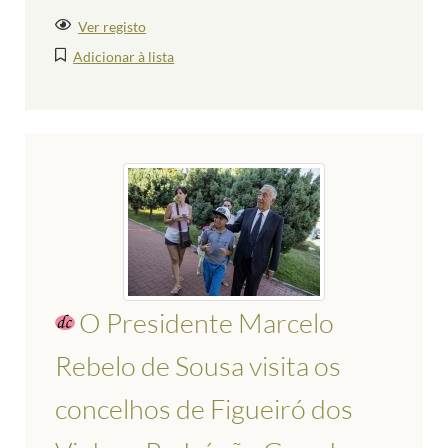
Ver registo
Adicionar à lista
O Presidente Marcelo
Rebelo de Sousa visita os
concelhos de Figueiró dos