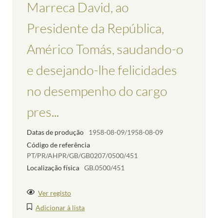
Marreca David, ao
Presidente da República,
Américo Tomás, saudando-o
e desejando-lhe felicidades
no desempenho do cargo
pres...
Datas de produção
1958-08-09/1958-08-09
Código de referência
PT/PR/AHPR/GB/GB0207/0500/451
Localização física
GB.0500/451
Ver registo
Adicionar à lista