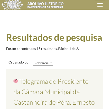
Toggle
navigation
Resultados de pesquisa
Foram encontrados 15 resultados.
Página 1 de 2.
Ordenado por
Relevância
Telegrama do Presidente
da Câmara Municipal de
Castanheira de Pêra, Ernesto