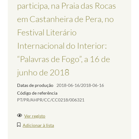
participa, na Praia das Rocas
em Castanheira de Pera, no
Festival Literário
Internacional do Interior:
“Palavras de Fogo”, a 16 de
junho de 2018
Datas de produção
2018-06-16/2018-06-16
Código de referência
PT/PR/AHPR/CC/CC0218/006321
Ver registo
Adicionar à lista