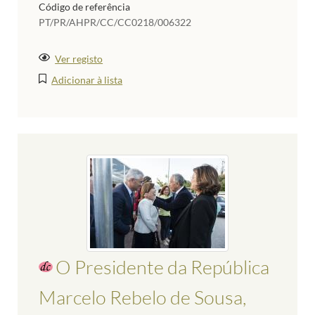
Código de referência
PT/PR/AHPR/CC/CC0218/006322
Ver registo
Adicionar à lista
O Presidente da República
Marcelo Rebelo de Sousa,