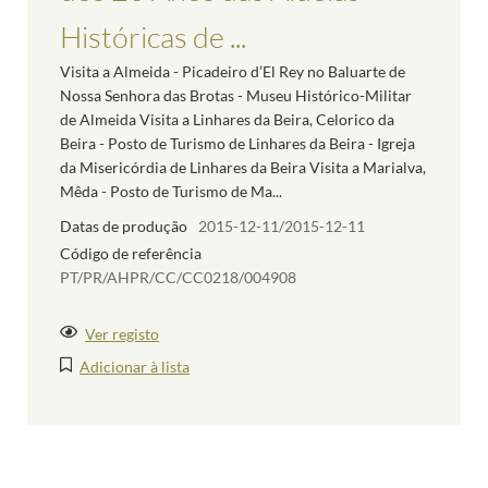
Históricas de ...
Visita a Almeida - Picadeiro d’El Rey no Baluarte de
Nossa Senhora das Brotas - Museu Histórico-Militar
de Almeida Visita a Linhares da Beira, Celorico da
Beira - Posto de Turismo de Linhares da Beira - Igreja
da Misericórdia de Linhares da Beira Visita a Marialva,
Mêda - Posto de Turismo de Ma...
Datas de produção
2015-12-11/2015-12-11
Código de referência
PT/PR/AHPR/CC/CC0218/004908
Ver registo
Adicionar à lista