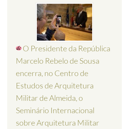
O Presidente da República
Marcelo Rebelo de Sousa
encerra, no Centro de
Estudos de Arquitetura
Militar de Almeida, o
Seminário Internacional
sobre Arquitetura Militar