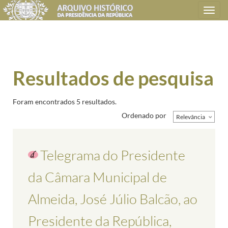
Toggle
navigation
Resultados de pesquisa
Foram encontrados 5 resultados.
Ordenado por
Relevância
Telegrama do Presidente
da Câmara Municipal de
Almeida, José Júlio Balcão, ao
Presidente da República,