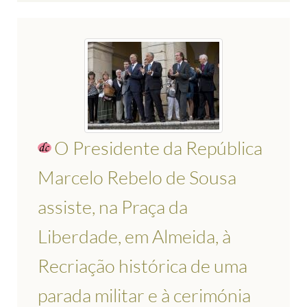
O Presidente da República
Marcelo Rebelo de Sousa
assiste, na Praça da
Liberdade, em Almeida, à
Recriação histórica de uma
parada militar e à cerimónia