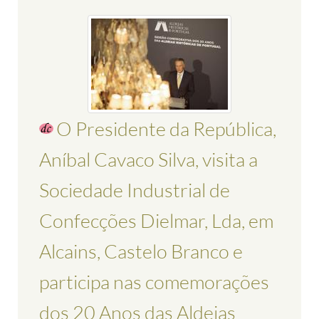
O Presidente da República,
Aníbal Cavaco Silva, visita a
Sociedade Industrial de
Confecções Dielmar, Lda, em
Alcains, Castelo Branco e
participa nas comemorações
dos 20 Anos das Aldeias