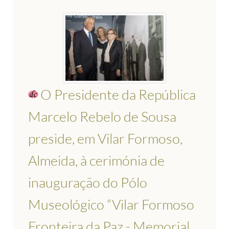
O Presidente da República
Marcelo Rebelo de Sousa
preside, em Vilar Formoso,
Almeida, à cerimónia de
inauguração do Pólo
Museológico “Vilar Formoso
Fronteira da Paz - Memorial