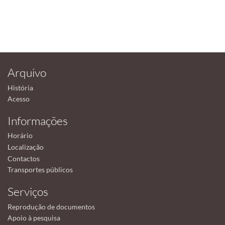
Arquivo
História
Acesso
Informações
Horário
Localização
Contactos
Transportes públicos
Serviços
Reprodução de documentos
Apoio à pesquisa