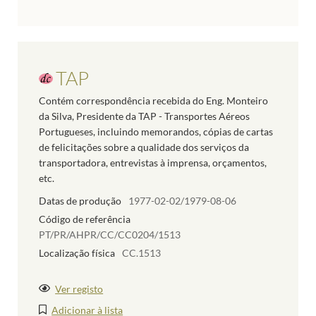
TAP
Contém correspondência recebida do Eng. Monteiro
da Silva, Presidente da TAP - Transportes Aéreos
Portugueses, incluindo memorandos, cópias de cartas
de felicitações sobre a qualidade dos serviços da
transportadora, entrevistas à imprensa, orçamentos,
etc.
Datas de produção
1977-02-02/1979-08-06
Código de referência
PT/PR/AHPR/CC/CC0204/1513
Localização física
CC.1513
Ver registo
Adicionar à lista