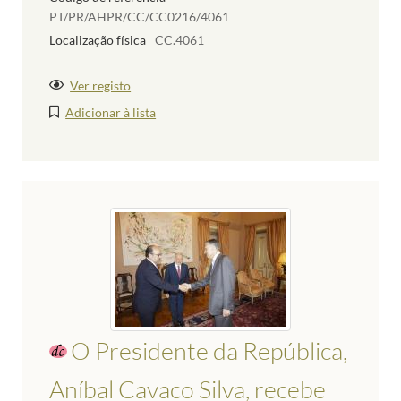
PT/PR/AHPR/CC/CC0216/4061
Localização física
CC.4061
Ver registo
Adicionar à lista
O Presidente da República,
Aníbal Cavaco Silva, recebe