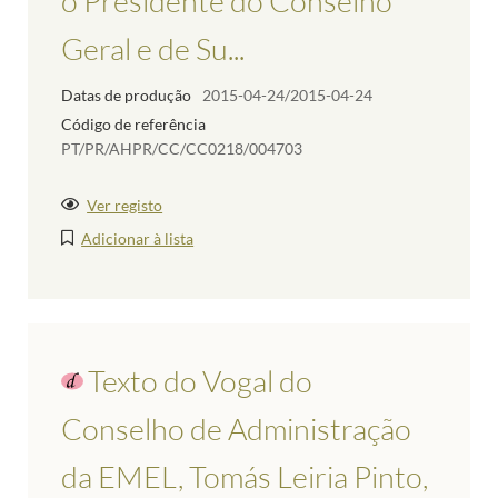
o Presidente do Conselho
Geral e de Su...
Datas de produção
2015-04-24/2015-04-24
Código de referência
PT/PR/AHPR/CC/CC0218/004703
Ver registo
Adicionar à lista
Texto do Vogal do
Conselho de Administração
da EMEL, Tomás Leiria Pinto,