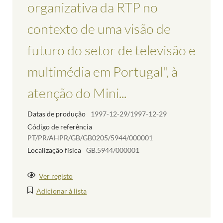
organizativa da RTP no
contexto de uma visão de
futuro do setor de televisão e
multimédia em Portugal", à
atenção do Mini...
Datas de produção
1997-12-29/1997-12-29
Código de referência
PT/PR/AHPR/GB/GB0205/5944/000001
Localização física
GB.5944/000001
Ver registo
Adicionar à lista