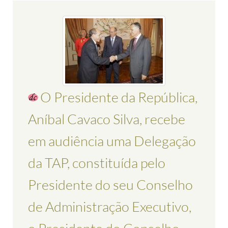
O Presidente da República,
Aníbal Cavaco Silva, recebe
em audiência uma Delegação
da TAP, constituída pelo
Presidente do seu Conselho
de Administração Executivo,