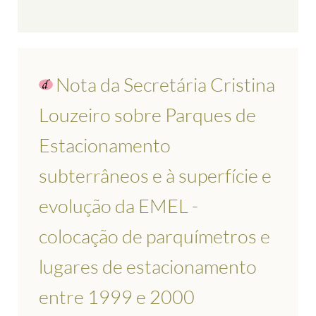
Nota da Secretária Cristina
Louzeiro sobre Parques de
Estacionamento
subterrâneos e à superfície e
evolução da EMEL -
colocação de parquímetros e
lugares de estacionamento
entre 1999 e 2000