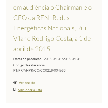
em audiência o Chairman e o
CEO da REN -Redes
Energéticas Nacionais, Rui
Vilar e Rodrigo Costa, a 1 de
abril de 2015
Datas de produção
2015-04-01/2015-04-01
Código de referência
PT/PR/AHPR/CC/CC0218/004683
Ver registo
Adicionar à lista