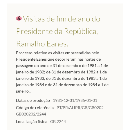
Visitas de fim de ano do
Presidente da República,
Ramalho Eanes.
Processo relativo às visitas empreendidas pelo
Presidente Eanes que decorreram nas noites de
passagem do ano de 31 de dezembro de 1981 a 1 de
janeiro de 1982; de 31 de dezembro de 1982 a 1 de
janeiro de 1983; de 31 de dezembro de 1983 a 1 de
janeiro de 1984 e de 31 de dezembro de 1984 a 1 de
janeiro...
Datas de produção
1981-12-31/1985-01-01
Código de referência
PT/PR/AHPR/GB/GB0202-
GB020202/2244
Localização física
GB.2244