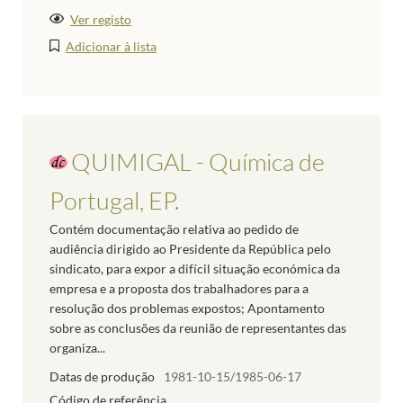
Ver registo
Adicionar à lista
QUIMIGAL - Química de
Portugal, EP.
Contém documentação relativa ao pedido de
audiência dirigido ao Presidente da República pelo
sindicato, para expor a difícil situação económica da
empresa e a proposta dos trabalhadores para a
resolução dos problemas expostos; Apontamento
sobre as conclusões da reunião de representantes das
organiza...
Datas de produção
1981-10-15/1985-06-17
Código de referência