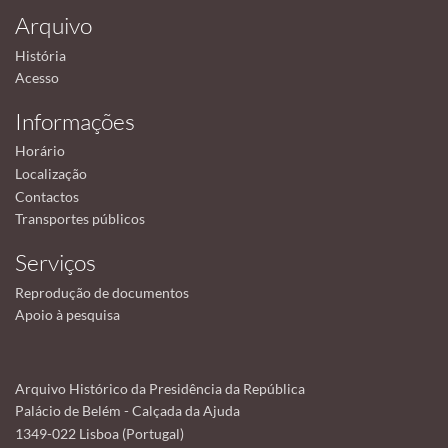
Arquivo
História
Acesso
Informações
Horário
Localização
Contactos
Transportes públicos
Serviços
Reprodução de documentos
Apoio à pesquisa
Arquivo Histórico da Presidência da República
Palácio de Belém - Calçada da Ajuda
1349-022 Lisboa (Portugal)