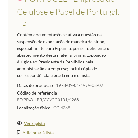
Celulose e Papel de Portugal,
EP
Contém documentação relativa à questão da
suspensão da exportação de madeira de pinho,
especialmente para Espanha, por ser deficiente o
abastecimento desta matéria-prima. Exposição
dirigida ao Presidente da República pela
administração da empresa; inclui cópia de
correspondência trocada entre o Inst...
Datas de produção
1978-09-01/1979-08-07
Código de referência
PT/PR/AHPR/CC/CC0101/4268
Localização física
CC.4268
Ver registo
Adicionar à lista