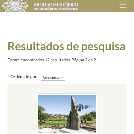
Toggle
navigation
Resultados de pesquisa
Foram encontrados 12 resultados.
Página 2 de 2.
Ordenado por
Relevância