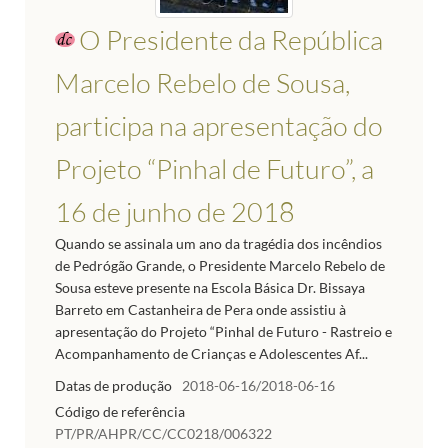
O Presidente da República
Marcelo Rebelo de Sousa,
participa na apresentação do
Projeto “Pinhal de Futuro”, a
16 de junho de 2018
Quando se assinala um ano da tragédia dos incêndios
de Pedrógão Grande, o Presidente Marcelo Rebelo de
Sousa esteve presente na Escola Básica Dr. Bissaya
Barreto em Castanheira de Pera onde assistiu à
apresentação do Projeto “Pinhal de Futuro - Rastreio e
Acompanhamento de Crianças e Adolescentes Af...
Datas de produção
2018-06-16/2018-06-16
Código de referência
PT/PR/AHPR/CC/CC0218/006322