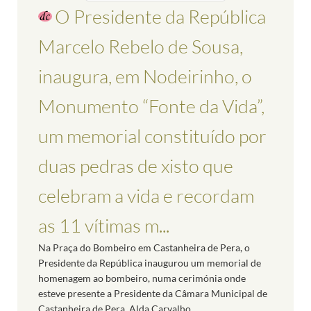
O Presidente da República
Marcelo Rebelo de Sousa,
inaugura, em Nodeirinho, o
Monumento “Fonte da Vida”,
um memorial constituído por
duas pedras de xisto que
celebram a vida e recordam
as 11 vítimas m...
Na Praça do Bombeiro em Castanheira de Pera, o
Presidente da República inaugurou um memorial de
homenagem ao bombeiro, numa cerimónia onde
esteve presente a Presidente da Câmara Municipal de
Castanheira de Pera, Alda Carvalho.