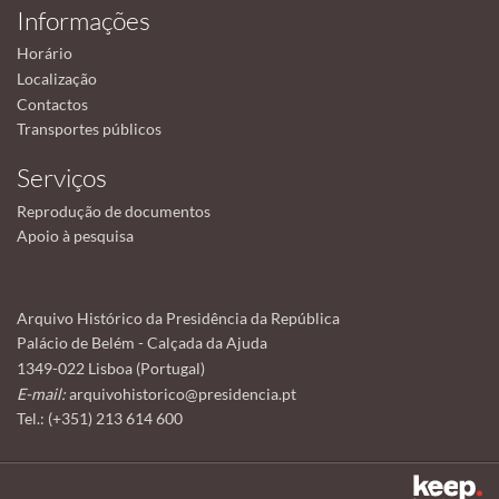
Informações
Horário
Localização
Contactos
Transportes públicos
Serviços
Reprodução de documentos
Apoio à pesquisa
Arquivo Histórico da Presidência da República
Palácio de Belém - Calçada da Ajuda
1349-022 Lisboa (Portugal)
E-mail:
arquivohistorico@presidencia.pt
Tel.: (+351) 213 614 600