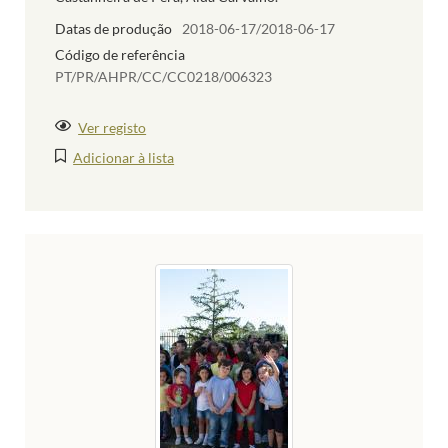
Datas de produção
2018-06-17/2018-06-17
Código de referência
PT/PR/AHPR/CC/CC0218/006323
Ver registo
Adicionar à lista