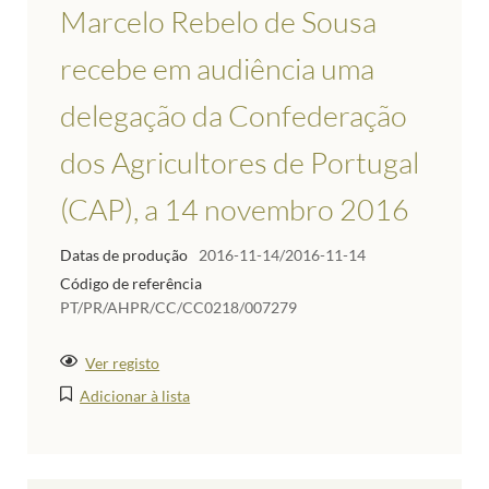
Marcelo Rebelo de Sousa
recebe em audiência uma
delegação da Confederação
dos Agricultores de Portugal
(CAP), a 14 novembro 2016
Datas de produção
2016-11-14/2016-11-14
Código de referência
PT/PR/AHPR/CC/CC0218/007279
Ver registo
Adicionar à lista