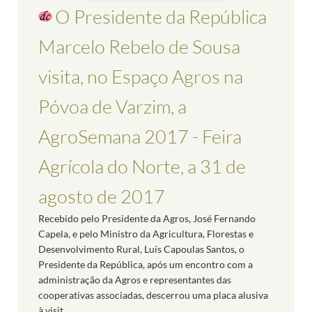
O Presidente da República
Marcelo Rebelo de Sousa
visita, no Espaço Agros na
Póvoa de Varzim, a
AgroSemana 2017 - Feira
Agrícola do Norte, a 31 de
agosto de 2017
Recebido pelo Presidente da Agros, José Fernando
Capela, e pelo Ministro da Agricultura, Florestas e
Desenvolvimento Rural, Luís Capoulas Santos, o
Presidente da República, após um encontro com a
administração da Agros e representantes das
cooperativas associadas, descerrou uma placa alusiva
à visit...