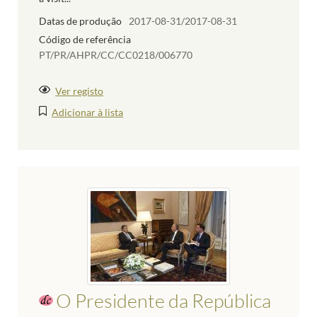
Datas de produção
2017-08-31/2017-08-31
Código de referência
PT/PR/AHPR/CC/CC0218/006770
Ver registo
Adicionar à lista
O Presidente da República