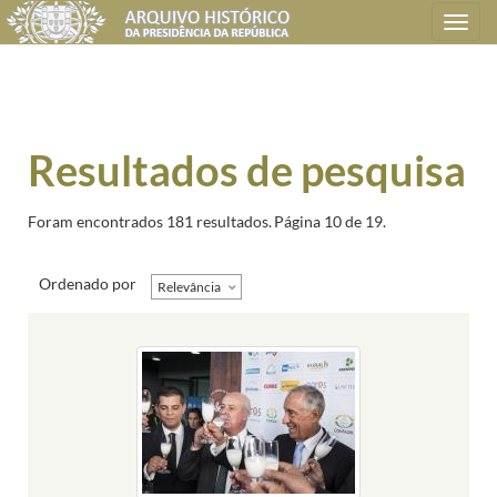
Toggle
navigation
Resultados de pesquisa
Foram encontrados 181 resultados.
Página 10 de 19.
Ordenado por
Relevância