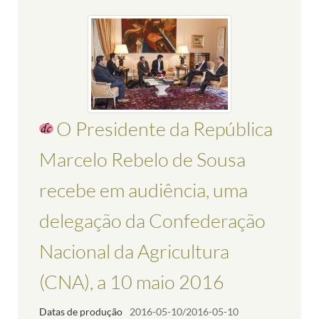
O Presidente da República
Marcelo Rebelo de Sousa
recebe em audiência, uma
delegação da Confederação
Nacional da Agricultura
(CNA), a 10 maio 2016
Datas de produção
2016-05-10/2016-05-10