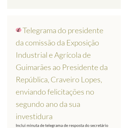
Telegrama do presidente
da comissão da Exposição
Industrial e Agrícola de
Guimarães ao Presidente da
República, Craveiro Lopes,
enviando felicitações no
segundo ano da sua
investidura
Inclui minuta de telegrama de resposta do secretário