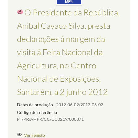
O Presidente da República,
Aníbal Cavaco Silva, presta
declarações à margem da
visita â Feira Nacional da
Agricultura, no Centro
Nacional de Exposições,
Santarém, a 2 junho 2012
Datas de produção
2012-06-02/2012-06-02
Código de referência
PT/PR/AHPR/CC/CC0219/000371
Ver registo