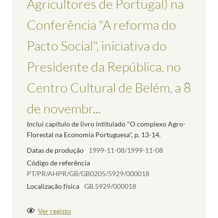
Agricultores de Portugal) na
Conferência "A reforma do
Pacto Social", iniciativa do
Presidente da República, no
Centro Cultural de Belém, a 8
de novembr...
Inclui capítulo de livro intitulado "O complexo Agro-
Florestal na Economia Portuguesa", p. 13-14.
Datas de produção
1999-11-08/1999-11-08
Código de referência
PT/PR/AHPR/GB/GB0205/5929/000018
Localização física
GB.5929/000018
Ver registo