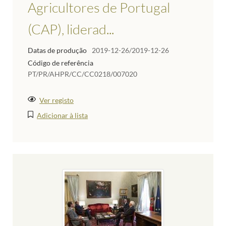
Agricultores de Portugal
(CAP), liderad...
Datas de produção
2019-12-26/2019-12-26
Código de referência
PT/PR/AHPR/CC/CC0218/007020
Ver registo
Adicionar à lista