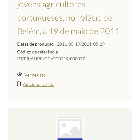
jovens agricultores
portugueses, no Palácio de
Belém, a 19 de maio de 2011
Datas de produção
2011-05-19/2011-05-19
Código de referência
PT/PR/AHPR/CC/CC0219/000077
Ver registo
Adicionar à lista