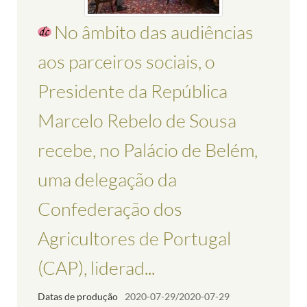
No âmbito das audiências
aos parceiros sociais, o
Presidente da República
Marcelo Rebelo de Sousa
recebe, no Palácio de Belém,
uma delegação da
Confederação dos
Agricultores de Portugal
(CAP), liderad...
Datas de produção
2020-07-29/2020-07-29