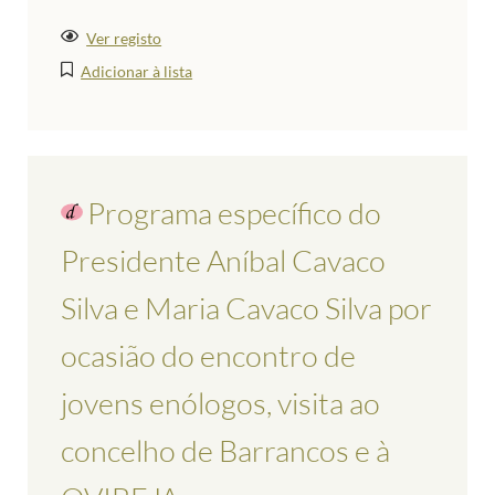
Ver registo
Adicionar à lista
Programa específico do
Presidente Aníbal Cavaco
Silva e Maria Cavaco Silva por
ocasião do encontro de
jovens enólogos, visita ao
concelho de Barrancos e à