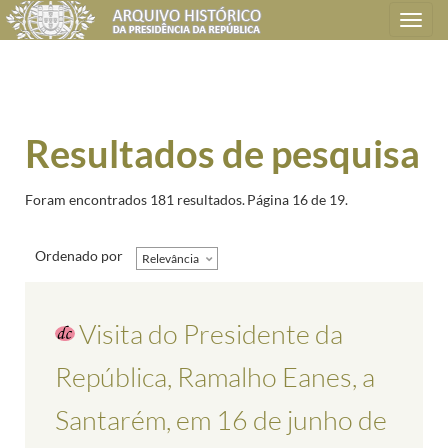
Toggle
navigation
Resultados de pesquisa
Foram encontrados 181 resultados.
Página 16 de 19.
Ordenado por
Relevância
Visita do Presidente da
República, Ramalho Eanes, a
Santarém, em 16 de junho de