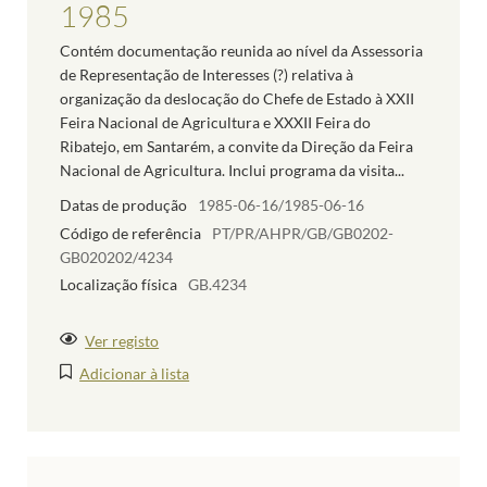
1985
Contém documentação reunida ao nível da Assessoria
de Representação de Interesses (?) relativa à
organização da deslocação do Chefe de Estado à XXII
Feira Nacional de Agricultura e XXXII Feira do
Ribatejo, em Santarém, a convite da Direção da Feira
Nacional de Agricultura. Inclui programa da visita...
Datas de produção
1985-06-16/1985-06-16
Código de referência
PT/PR/AHPR/GB/GB0202-
GB020202/4234
Localização física
GB.4234
Ver registo
Adicionar à lista