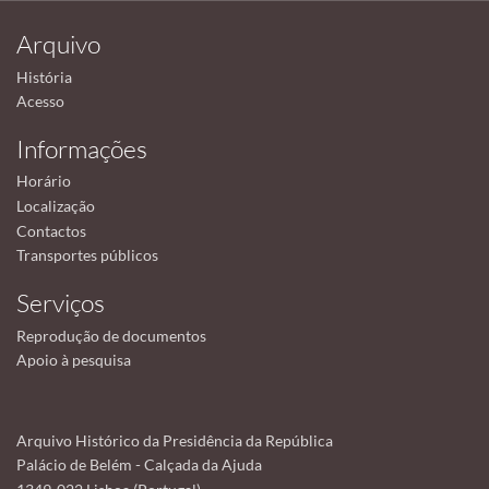
Arquivo
História
Acesso
Informações
Horário
Localização
Contactos
Transportes públicos
Serviços
Reprodução de documentos
Apoio à pesquisa
Arquivo Histórico da Presidência da República
Palácio de Belém - Calçada da Ajuda