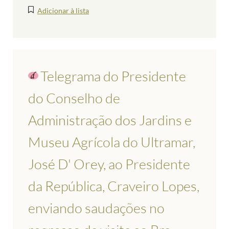
Adicionar à lista
Telegrama do Presidente
do Conselho de
Administração dos Jardins e
Museu Agrícola do Ultramar,
José D' Orey, ao Presidente
da República, Craveiro Lopes,
enviando saudações no