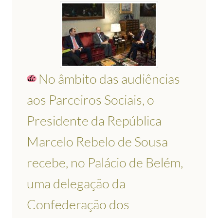
No âmbito das audiências
aos Parceiros Sociais, o
Presidente da República
Marcelo Rebelo de Sousa
recebe, no Palácio de Belém,
uma delegação da
Confederação dos