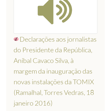
Declarações aos jornalistas
do Presidente da República,
Aníbal Cavaco Silva, à
margem da inauguração das
novas instalações da TOMIX
(Ramalhal, Torres Vedras, 18
janeiro 2016)