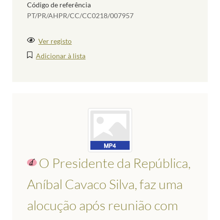
Código de referência
PT/PR/AHPR/CC/CC0218/007957
Ver registo
Adicionar à lista
O Presidente da República,
Aníbal Cavaco Silva, faz uma
alocução após reunião com