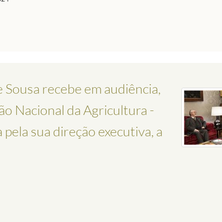
 Sousa recebe em audiência,
o Nacional da Agricultura -
pela sua direção executiva, a