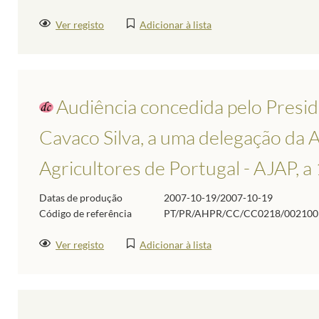
Ver registo
Adicionar à lista
Audiência concedida pelo Presid
Cavaco Silva, a uma delegação da 
Agricultores de Portugal - AJAP, 
Datas de produção
2007-10-19/2007-10-19
Código de referência
PT/PR/AHPR/CC/CC0218/002100
Ver registo
Adicionar à lista