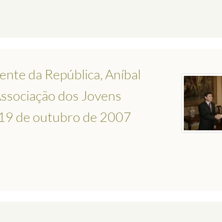
ente da República, Aníbal
Associação dos Jovens
a 19 de outubro de 2007