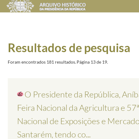
Resultados de pesquisa
Foram encontrados 181 resultados.
Página 13 de 19.
O Presidente da República, Aníbal
Feira Nacional da Agricultura e 57
Nacional de Exposições e Mercad
Santarém, tendo co...