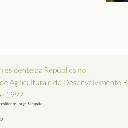
residente da República no
e Agricultura e do Desenvolvimento Ru
de 1997
residente Jorge Sampaio.
20