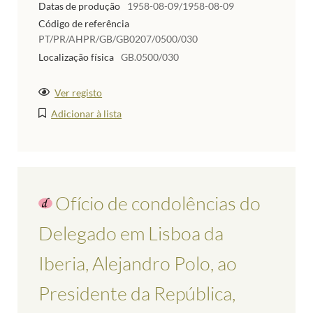
Datas de produção
1958-08-09/1958-08-09
Código de referência
PT/PR/AHPR/GB/GB0207/0500/030
Localização física
GB.0500/030
Ver registo
Adicionar à lista
Ofício de condolências do
Delegado em Lisboa da
Iberia, Alejandro Polo, ao
Presidente da República,