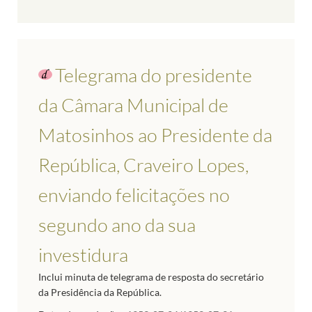
Telegrama do presidente
da Câmara Municipal de
Matosinhos ao Presidente da
República, Craveiro Lopes,
enviando felicitações no
segundo ano da sua
investidura
Inclui minuta de telegrama de resposta do secretário
da Presidência da República.