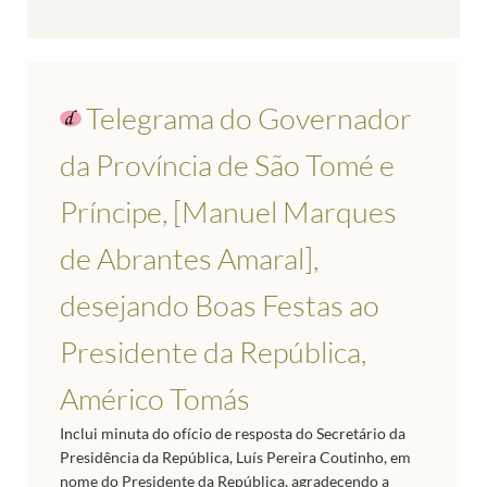
Telegrama do Governador
da Província de São Tomé e
Príncipe, [Manuel Marques
de Abrantes Amaral],
desejando Boas Festas ao
Presidente da República,
Américo Tomás
Inclui minuta do ofício de resposta do Secretário da
Presidência da República, Luís Pereira Coutinho, em
nome do Presidente da República, agradecendo a