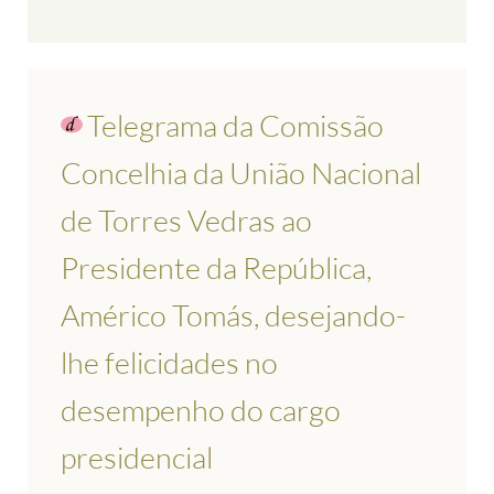
Telegrama da Comissão
Concelhia da União Nacional
de Torres Vedras ao
Presidente da República,
Américo Tomás, desejando-
lhe felicidades no
desempenho do cargo
presidencial