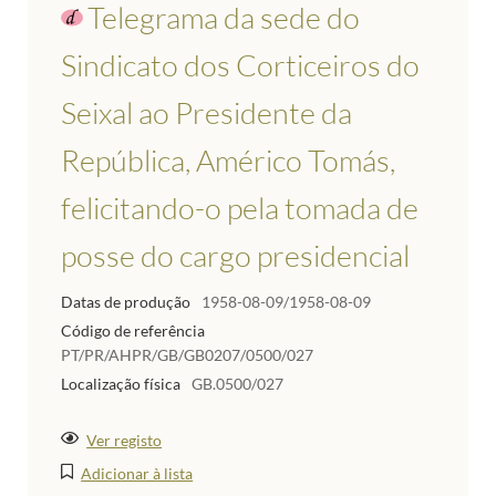
Telegrama da sede do
Sindicato dos Corticeiros do
Seixal ao Presidente da
República, Américo Tomás,
felicitando-o pela tomada de
posse do cargo presidencial
Datas de produção
1958-08-09/1958-08-09
Código de referência
PT/PR/AHPR/GB/GB0207/0500/027
Localização física
GB.0500/027
Ver registo
Adicionar à lista