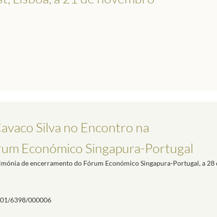
avaco Silva no Encontro na
rum Económico Singapura-Portugal
erimónia de encerramento do Fórum Económico Singapura-Portugal, a 28 
01/6398/000006