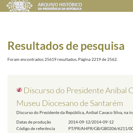
Resultados de pesquisa
Foram encontrados 25619 resultados.
Página 2219 de 2562.
Discurso do Presidente Aníbal C
Museu Diocesano de Santarém
Discurso do Presidente da República, Aníbal Cavaco Silva, na
Datas de produção
2014-09-12/2014-09-12
Código de referência
PT/PR/AHPR/GB/GB0206/6211/0