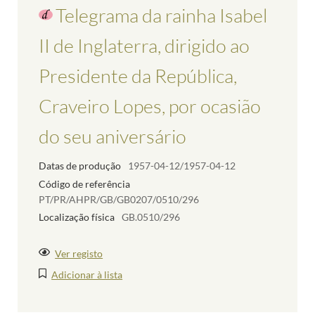
Telegrama da rainha Isabel
II de Inglaterra, dirigido ao
Presidente da República,
Craveiro Lopes, por ocasião
do seu aniversário
Datas de produção
1957-04-12/1957-04-12
Código de referência
PT/PR/AHPR/GB/GB0207/0510/296
Localização física
GB.0510/296
Ver registo
Adicionar à lista