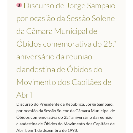
Discurso de Jorge Sampaio
por ocasião da Sessão Solene
da Câmara Municipal de
Óbidos comemorativa do 25.º
aniversário da reunião
clandestina de Óbidos do
Movimento dos Capitães de
Abril
Discurso do Presidente da República, Jorge Sampaio,
por ocasião da Sessão Solene da Câmara Municipal de
Óbidos comemorativa do 25.º aniversário da reunião
clandestina de Óbidos do Movimento dos Capitães de
Abril, em 1 de dezembro de 1998.