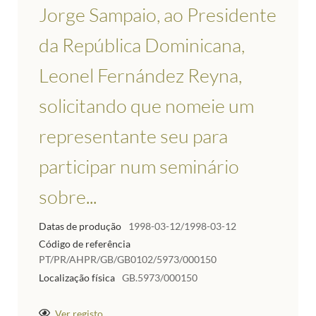
Jorge Sampaio, ao Presidente
da República Dominicana,
Leonel Fernández Reyna,
solicitando que nomeie um
representante seu para
participar num seminário
sobre...
Datas de produção
1998-03-12/1998-03-12
Código de referência
PT/PR/AHPR/GB/GB0102/5973/000150
Localização física
GB.5973/000150
Ver registo