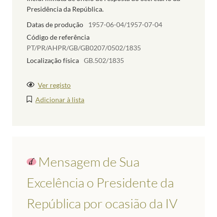
Presidência da República.
Datas de produção
1957-06-04/1957-07-04
Código de referência
PT/PR/AHPR/GB/GB0207/0502/1835
Localização física
GB.502/1835
Ver registo
Adicionar à lista
Mensagem de Sua
Excelência o Presidente da
República por ocasião da IV