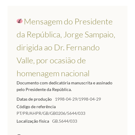
Mensagem do Presidente
da República, Jorge Sampaio,
dirigida ao Dr. Fernando
Valle, por ocasião de
homenagem nacional
Documento com dedicatória manuscrita e assinado
pelo Presidente da República.
Datas de produção
1998-04-29/1998-04-29
Código de referência
PT/PR/AHPR/GB/GB0206/5644/033
Localização física
GB.5644/033