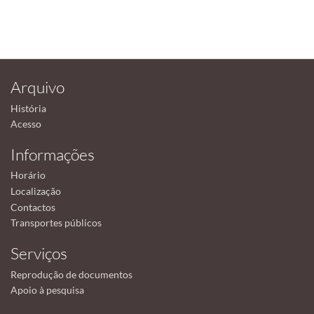
Arquivo
História
Acesso
Informações
Horário
Localização
Contactos
Transportes públicos
Serviços
Reprodução de documentos
Apoio à pesquisa