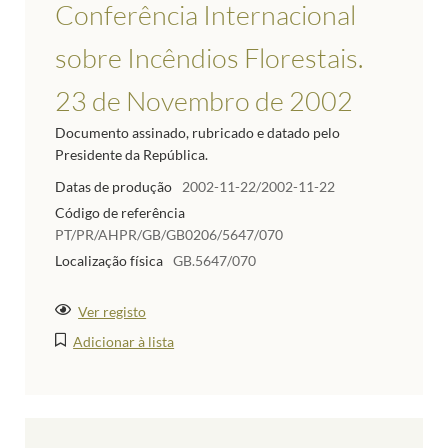
Conferência Internacional
sobre Incêndios Florestais.
23 de Novembro de 2002
Documento assinado, rubricado e datado pelo
Presidente da República.
Datas de produção
2002-11-22/2002-11-22
Código de referência
PT/PR/AHPR/GB/GB0206/5647/070
Localização física
GB.5647/070
Ver registo
Adicionar à lista