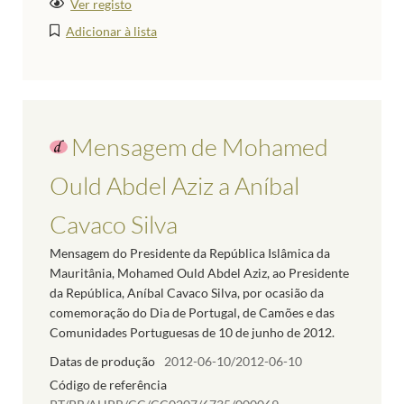
Ver registo
Adicionar à lista
Mensagem de Mohamed
Ould Abdel Aziz a Aníbal
Cavaco Silva
Mensagem do Presidente da República Islâmica da
Mauritânia, Mohamed Ould Abdel Aziz, ao Presidente
da República, Aníbal Cavaco Silva, por ocasião da
comemoração do Dia de Portugal, de Camões e das
Comunidades Portuguesas de 10 de junho de 2012.
Datas de produção
2012-06-10/2012-06-10
Código de referência