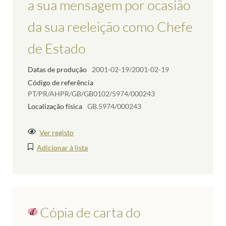
a sua mensagem por ocasião
da sua reeleição como Chefe
de Estado
Datas de produção
2001-02-19/2001-02-19
Código de referência
PT/PR/AHPR/GB/GB0102/5974/000243
Localização física
GB.5974/000243
Ver registo
Adicionar à lista
Cópia de carta do