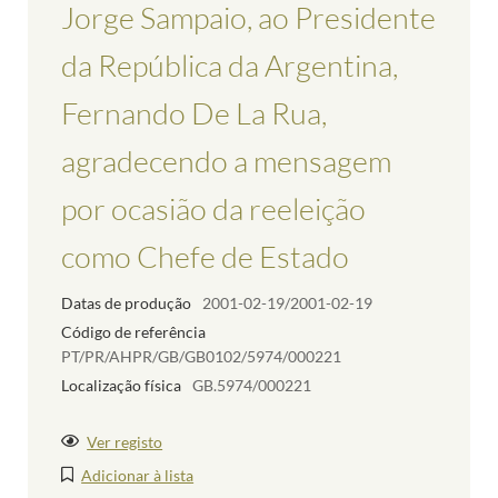
Jorge Sampaio, ao Presidente
da República da Argentina,
Fernando De La Rua,
agradecendo a mensagem
por ocasião da reeleição
como Chefe de Estado
Datas de produção
2001-02-19/2001-02-19
Código de referência
PT/PR/AHPR/GB/GB0102/5974/000221
Localização física
GB.5974/000221
Ver registo
Adicionar à lista