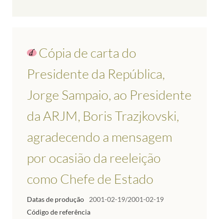
Cópia de carta do
Presidente da República,
Jorge Sampaio, ao Presidente
da ARJM, Boris Trazjkovski,
agradecendo a mensagem
por ocasião da reeleição
como Chefe de Estado
Datas de produção
2001-02-19/2001-02-19
Código de referência