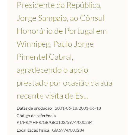
Presidente da República,
Jorge Sampaio, ao Cônsul
Honorário de Portugal em
Winnipeg, Paulo Jorge
Pimentel Cabral,
agradecendo o apoio
prestado por ocasião da sua
recente visita de Es...
Datas de produção
2001-06-18/2001-06-18
Código de referência
PT/PR/AHPR/GB/GB0102/5974/000284
Localização física
GB.5974/000284