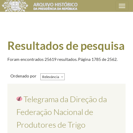
Toggle
navigation
Resultados de pesquisa
Foram encontrados 25619 resultados.
Página 1785 de 2562.
Ordenado por
Relevância
Telegrama da Direção da
Federação Nacional de
Produtores de Trigo