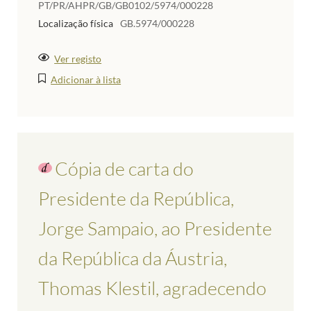
PT/PR/AHPR/GB/GB0102/5974/000228
Localização física
GB.5974/000228
Ver registo
Adicionar à lista
Cópia de carta do
Presidente da República,
Jorge Sampaio, ao Presidente
da República da Áustria,
Thomas Klestil, agradecendo