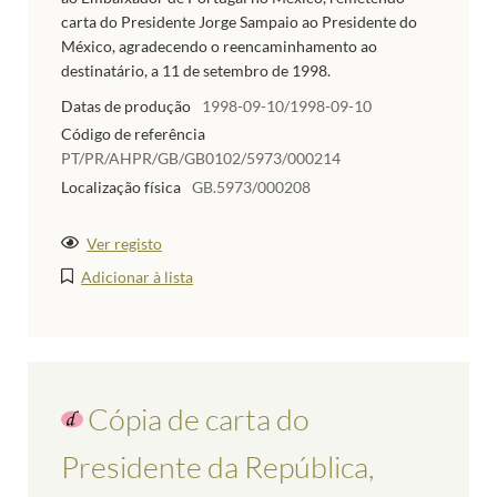
carta do Presidente Jorge Sampaio ao Presidente do
México, agradecendo o reencaminhamento ao
destinatário, a 11 de setembro de 1998.
Datas de produção
1998-09-10/1998-09-10
Código de referência
PT/PR/AHPR/GB/GB0102/5973/000214
Localização física
GB.5973/000208
Ver registo
Adicionar à lista
Cópia de carta do
Presidente da República,