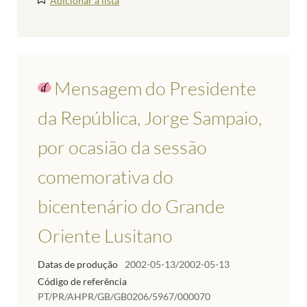
Adicionar à lista
Mensagem do Presidente
da República, Jorge Sampaio,
por ocasião da sessão
comemorativa do
bicentenário do Grande
Oriente Lusitano
Datas de produção
2002-05-13/2002-05-13
Código de referência
PT/PR/AHPR/GB/GB0206/5967/000070