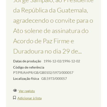
da República da Guatemala,
agradecendo o convite para o
Ato solene de assinatura do
Acordo de Paz Firme e
Duradoura no dia 29 de...
Datas de produção
1996-12-02/1996-12-02
Código de referência
PT/PR/AHPR/GB/GB0102/5973/000057
Localização física
GB.5973/000057
Ver registo
Adicionar à lista