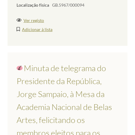
Localização física
GB.5967/000094
Ver registo
Adicionar à lista
Minuta de telegrama do
Presidente da República,
Jorge Sampaio, à Mesa da
Academia Nacional de Belas
Artes, felicitando os
membros eleitos para os