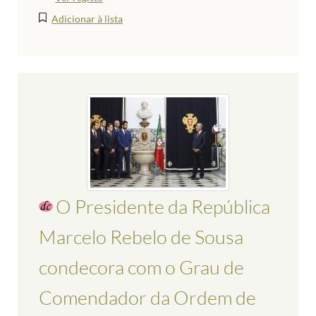
Adicionar à lista
O Presidente da República
Marcelo Rebelo de Sousa
condecora com o Grau de
Comendador da Ordem de