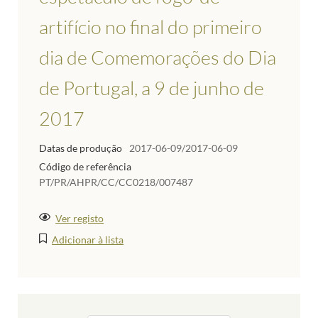
artifício no final do primeiro
dia de Comemorações do Dia
de Portugal, a 9 de junho de
2017
Datas de produção
2017-06-09/2017-06-09
Código de referência
PT/PR/AHPR/CC/CC0218/007487
Ver registo
Adicionar à lista