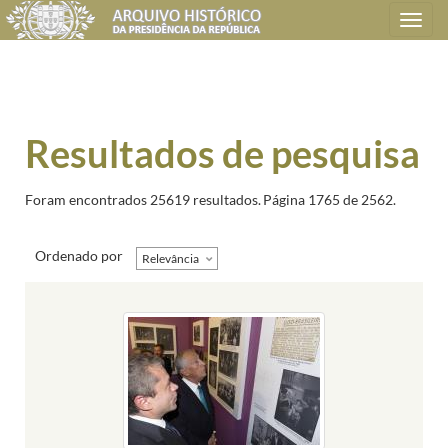
Toggle
navigation
Resultados de pesquisa
Foram encontrados 25619 resultados.
Página 1765 de 2562.
Ordenado por
Relevância