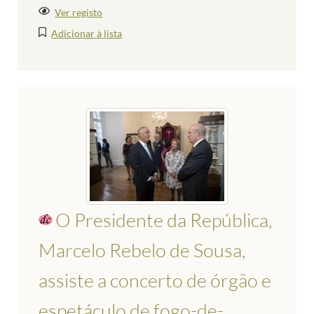
Ver registo
Adicionar à lista
O Presidente da República,
Marcelo Rebelo de Sousa,
assiste a concerto de órgão e
espetáculo de fogo-de-