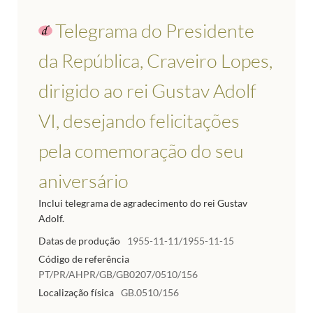
Telegrama do Presidente
da República, Craveiro Lopes,
dirigido ao rei Gustav Adolf
VI, desejando felicitações
pela comemoração do seu
aniversário
Inclui telegrama de agradecimento do rei Gustav
Adolf.
Datas de produção
1955-11-11/1955-11-15
Código de referência
PT/PR/AHPR/GB/GB0207/0510/156
Localização física
GB.0510/156