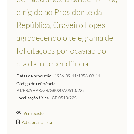
dirigido ao Presidente da
República, Craveiro Lopes,
agradecendo o telegrama de
felicitações por ocasião do
dia da independência
Datas de produção
1956-09-11/1956-09-11
Código de referência
PT/PR/AHPR/GB/GB0207/0510/225
Localização física
GB.0510/225
Ver registo
Adicionar à lista