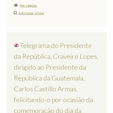
Ver registo
Adicionar à lista
Telegrama do Presidente
da República, Craveiro Lopes,
dirigido ao Presidente da
República da Guatemala,
Carlos Castillo Armas,
felicitando-o por ocasião da
comemoração do dia da