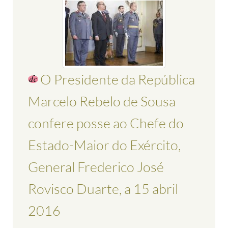
O Presidente da República
Marcelo Rebelo de Sousa
confere posse ao Chefe do
Estado-Maior do Exército,
General Frederico José
Rovisco Duarte, a 15 abril
2016