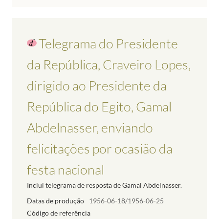
Telegrama do Presidente
da República, Craveiro Lopes,
dirigido ao Presidente da
República do Egito, Gamal
Abdelnasser, enviando
felicitações por ocasião da
festa nacional
Inclui telegrama de resposta de Gamal Abdelnasser.
Datas de produção
1956-06-18/1956-06-25
Código de referência