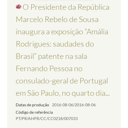
O Presidente da República
Marcelo Rebelo de Sousa
inaugura a exposição “Amália
Rodrigues: saudades do
Brasil” patente na sala
Fernando Pessoa no
consulado-geral de Portugal
em São Paulo, no quarto dia...
Datas de produção
2016-08-06/2016-08-06
Código de referência
PT/PR/AHPR/CC/CC0218/007033