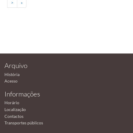
>
»
Arquivo
História
Acesso
Informações
Horário
Localização
Contactos
Transportes públicos