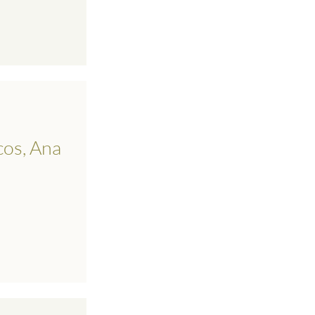
cos, Ana