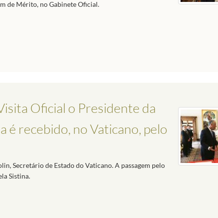
 de Mérito, no Gabinete Oficial.
isita Oficial o Presidente da
 é recebido, no Vaticano, pelo
in, Secretário de Estado do Vaticano. A passagem pelo
la Sistina.