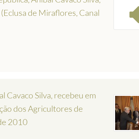
(Eclusa de Miraflores, Canal
al Cavaco Silva, recebeu em
ção dos Agricultores de
 de 2010