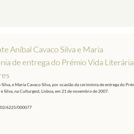
te Aníbal Cavaco Silva e Maria
nia de entrega do Prémio Vida Literária
res
Silva, e Maria Cavaco Silva, por ocasião da cerimónia de entrega do Pré
 e Silva, na Culturgest, Lisboa, em 21 de novembro de 2007.
02/6225/000077