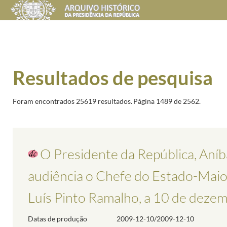
Resultados de pesquisa
Foram encontrados 25619 resultados.
Página 1489 de 2562.
O Presidente da República, Aníb
audiência o Chefe do Estado-Maior
Luís Pinto Ramalho, a 10 de deze
Datas de produção
2009-12-10/2009-12-10