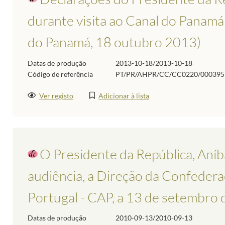
durante visita ao Canal do Panamá 
do Panamá, 18 outubro 2013)
Datas de produção
2013-10-18/2013-10-18
Código de referência
PT/PR/AHPR/CC/CC0220/000395
Ver registo
Adicionar à lista
O Presidente da República, Aníb
audiência, a Direção da Confedera
Portugal - CAP, a 13 de setembro
Datas de produção
2010-09-13/2010-09-13