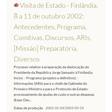
Visita de Estado - Finlândia,
8 a 11 de outubro 2002:
Antecedentes, Programa,
Comitivas, Discursos, ARIs,
[Missão] Preparatória,
Diversos
Processo relativo à preparação da deslocação do
Presidente da República Jorge Sampaio à Finlândia.
Inclui: - Programa (projetos e definitivo); -
Informações (ARIs) para o chefe de Gabinete do
Primeiro Ministro e para o Protocolo de Estado:
processamento de ajudas de custo e outras despesas
(Expo Des...
Datas de produção
2002-02-04/2003-09-24