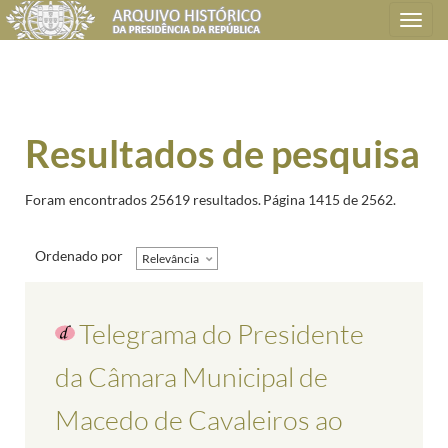
Toggle
navigation
Resultados de pesquisa
Foram encontrados 25619 resultados.
Página 1415 de 2562.
Ordenado por
Relevância
Telegrama do Presidente
da Câmara Municipal de
Macedo de Cavaleiros ao