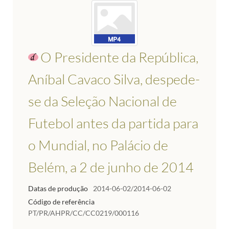
O Presidente da República,
Aníbal Cavaco Silva, despede-
se da Seleção Nacional de
Futebol antes da partida para
o Mundial, no Palácio de
Belém, a 2 de junho de 2014
Datas de produção
2014-06-02/2014-06-02
Código de referência
PT/PR/AHPR/CC/CC0219/000116