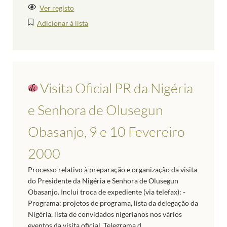
Ver registo
Adicionar à lista
Visita Oficial PR da Nigéria
e Senhora de Olusegun
Obasanjo, 9 e 10 Fevereiro
2000
Processo relativo à preparação e organização da visita
do Presidente da Nigéria e Senhora de Olusegun
Obasanjo. Inclui troca de expediente (via telefax): -
Programa: projetos de programa, lista da delegação da
Nigéria, lista de convidados nigerianos nos vários
eventos da visita oficial, Telegrama d...