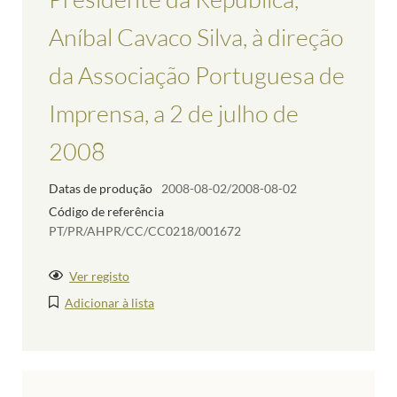
Aníbal Cavaco Silva, à direção
da Associação Portuguesa de
Imprensa, a 2 de julho de
2008
Datas de produção
2008-08-02/2008-08-02
Código de referência
PT/PR/AHPR/CC/CC0218/001672
Ver registo
Adicionar à lista