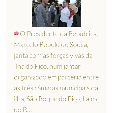
O Presidente da República,
Marcelo Rebelo de Sousa,
janta com as forças vivas da
Ilha do Pico, num jantar
organizado em parceria entre
as três câmaras municipais da
ilha, São Roque do Pico, Lajes
do P...