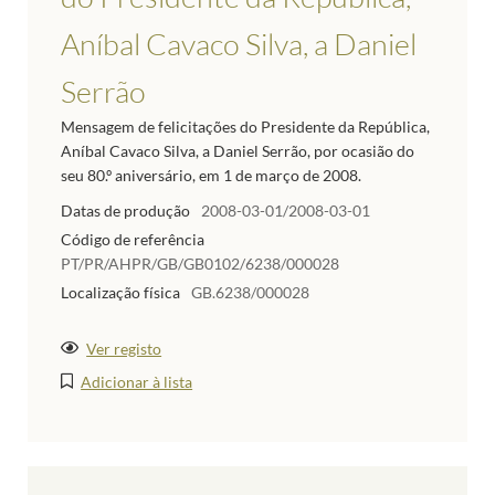
Aníbal Cavaco Silva, a Daniel
Serrão
Mensagem de felicitações do Presidente da República,
Aníbal Cavaco Silva, a Daniel Serrão, por ocasião do
seu 80.º aniversário, em 1 de março de 2008.
Datas de produção
2008-03-01/2008-03-01
Código de referência
PT/PR/AHPR/GB/GB0102/6238/000028
Localização física
GB.6238/000028
Ver registo
Adicionar à lista