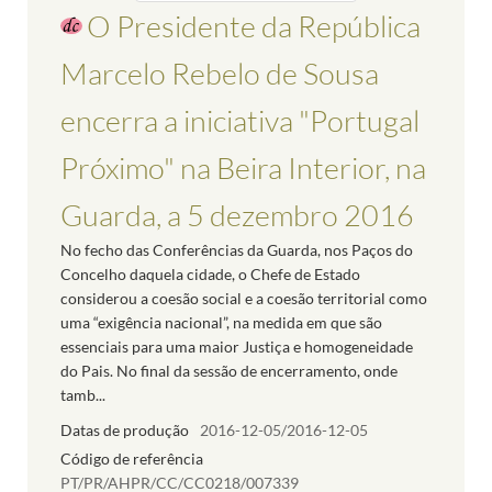
O Presidente da República
Marcelo Rebelo de Sousa
encerra a iniciativa "Portugal
Próximo" na Beira Interior, na
Guarda, a 5 dezembro 2016
No fecho das Conferências da Guarda, nos Paços do
Concelho daquela cidade, o Chefe de Estado
considerou a coesão social e a coesão territorial como
uma “exigência nacional”, na medida em que são
essenciais para uma maior Justiça e homogeneidade
do Pais. No final da sessão de encerramento, onde
tamb...
Datas de produção
2016-12-05/2016-12-05
Código de referência
PT/PR/AHPR/CC/CC0218/007339