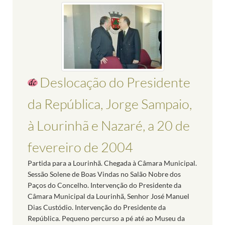
Deslocação do Presidente
da República, Jorge Sampaio,
à Lourinhã e Nazaré, a 20 de
fevereiro de 2004
Partida para a Lourinhã. Chegada à Câmara Municipal.
Sessão Solene de Boas Vindas no Salão Nobre dos
Paços do Concelho. Intervenção do Presidente da
Câmara Municipal da Lourinhã, Senhor José Manuel
Dias Custódio. Intervenção do Presidente da
República. Pequeno percurso a pé até ao Museu da