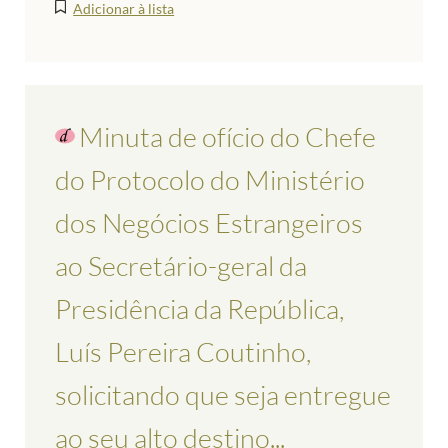
Adicionar à lista
Minuta de ofício do Chefe
do Protocolo do Ministério
dos Negócios Estrangeiros
ao Secretário-geral da
Presidência da República,
Luís Pereira Coutinho,
solicitando que seja entregue
ao seu alto destino...