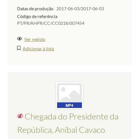
Datas de produção
2017-06-03/2017-06-03
Código de referência
PT/PR/AHPR/CC/CC0218/007454
Ver registo
Adicionar à lista
Chegada do Presidente da
República, Aníbal Cavaco