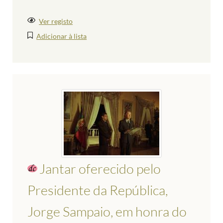
Ver registo
Adicionar à lista
Jantar oferecido pelo
Presidente da República,
Jorge Sampaio, em honra do