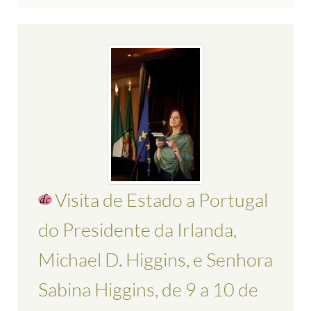
Visita de Estado a Portugal
do Presidente da Irlanda,
Michael D. Higgins, e Senhora
Sabina Higgins, de 9 a 10 de