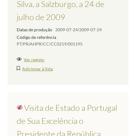
Silva, a Salzburgo, a 24 de
julho de 2009
Datas de produção
2009-07-24/2009-07-24
Código de referência
PT/PR/AHPR/CC/CC0219/001195
Ver registo
Adicionar à lista
Visita de Estado a Portugal
de Sua Excelência o
Presidente da República