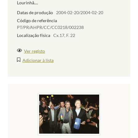
Lourinhã....
Datas de produção
2004-02-20/2004-02-20
Código de referência
PT/PR/AHPR/CC/CC0218/002238
Localização física
Cx.17, F. 22
Ver registo
Adicionar à lista