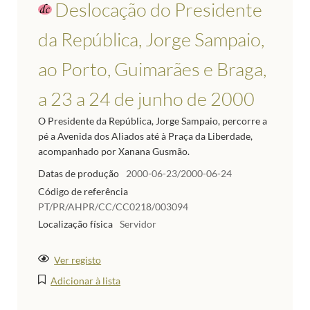
Deslocação do Presidente
da República, Jorge Sampaio,
ao Porto, Guimarães e Braga,
a 23 a 24 de junho de 2000
O Presidente da República, Jorge Sampaio, percorre a
pé a Avenida dos Aliados até à Praça da Liberdade,
acompanhado por Xanana Gusmão.
Datas de produção
2000-06-23/2000-06-24
Código de referência
PT/PR/AHPR/CC/CC0218/003094
Localização física
Servidor
Ver registo
Adicionar à lista