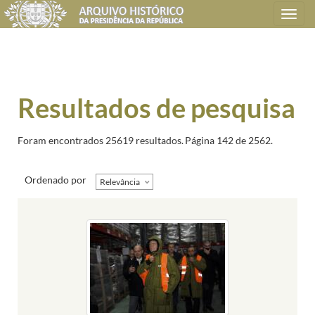
Toggle
navigation
Resultados de pesquisa
Foram encontrados 25619 resultados.
Página 142 de 2562.
Ordenado por
Relevância