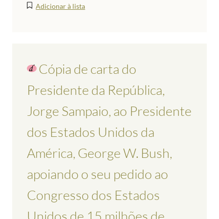
Adicionar à lista
Cópia de carta do
Presidente da República,
Jorge Sampaio, ao Presidente
dos Estados Unidos da
América, George W. Bush,
apoiando o seu pedido ao
Congresso dos Estados
Unidos de 15 milhões de