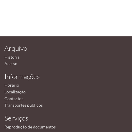
Arquivo
História
Acesso
Informações
Horário
Localização
Contactos
Transportes públicos
Serviços
Reprodução de documentos