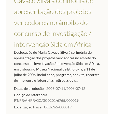
Cavaco Silva à cerimónia de
apresentação dos projetos
vencedores no âmbito do
concurso de investigação /
intervenção Sida em África
Deslocação de Maria Cavaco Silva à cerimónia de
apresentação dos projetos vencedores no âmbito do
concurso de investigação / intervenção Sida em África,
em Lisboa, no Museu Nacional de Etnologia, a 11 de
julho de 2006. Inclui capa, programa, convite, recortes
de imprensa e fotografias retiradas do s...
Datas de produção
2006-07-11/2006-07-12
Código de referência
PT/PR/AHPR/GC/GC0201/6765/000019
Localização física
GC.6765/000019