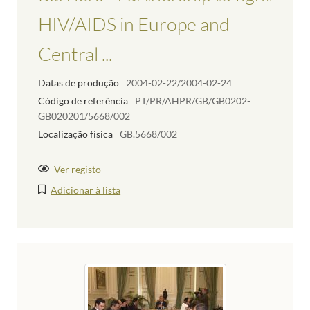
HIV/AIDS in Europe and
Central ...
Datas de produção
2004-02-22/2004-02-24
Código de referência
PT/PR/AHPR/GB/GB0202-
GB020201/5668/002
Localização física
GB.5668/002
Ver registo
Adicionar à lista