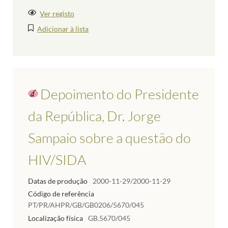
Ver registo
Adicionar à lista
Depoimento do Presidente
da República, Dr. Jorge
Sampaio sobre a questão do
HIV/SIDA
Datas de produção
2000-11-29/2000-11-29
Código de referência
PT/PR/AHPR/GB/GB0206/5670/045
Localização física
GB.5670/045