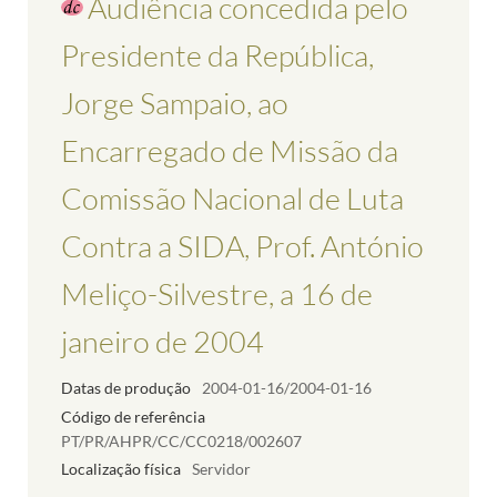
Audiência concedida pelo
Presidente da República,
Jorge Sampaio, ao
Encarregado de Missão da
Comissão Nacional de Luta
Contra a SIDA, Prof. António
Meliço-Silvestre, a 16 de
janeiro de 2004
Datas de produção
2004-01-16/2004-01-16
Código de referência
PT/PR/AHPR/CC/CC0218/002607
Localização física
Servidor