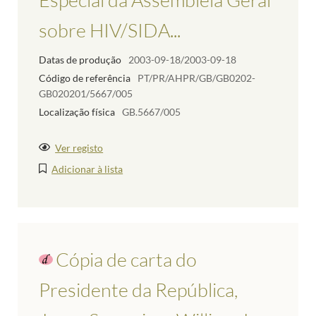
sobre HIV/SIDA...
Datas de produção
2003-09-18/2003-09-18
Código de referência
PT/PR/AHPR/GB/GB0202-
GB020201/5667/005
Localização física
GB.5667/005
Ver registo
Adicionar à lista
Cópia de carta do
Presidente da República,