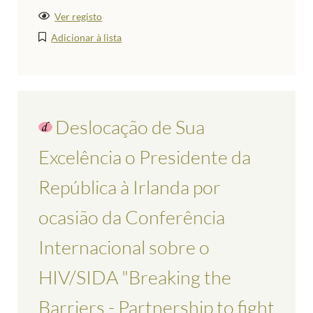
Ver registo
Adicionar à lista
Deslocação de Sua
Excelência o Presidente da
República à Irlanda por
ocasião da Conferência
Internacional sobre o
HIV/SIDA "Breaking the
Barriers - Partnership to fight