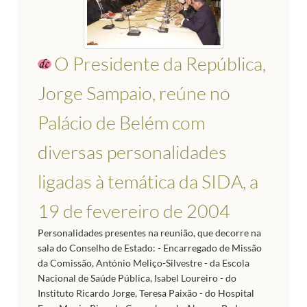
O Presidente da República,
Jorge Sampaio, reúne no
Palácio de Belém com
diversas personalidades
ligadas à temática da SIDA, a
19 de fevereiro de 2004
Personalidades presentes na reunião, que decorre na
sala do Conselho de Estado: - Encarregado de Missão
da Comissão, António Meliço-Silvestre - da Escola
Nacional de Saúde Pública, Isabel Loureiro - do
Instituto Ricardo Jorge, Teresa Paixão - do Hospital