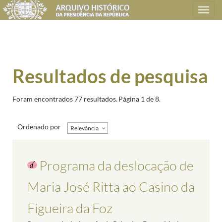
Toggle
navigation
Resultados de pesquisa
Foram encontrados 77 resultados.
Página 1 de 8.
Ordenado por
Relevância
Programa da deslocação de
Maria José Ritta ao Casino da
Figueira da Foz