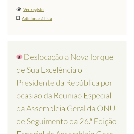
Ver registo
Adicionar à lista
Deslocação a Nova Iorque
de Sua Excelência o
Presidente da República por
ocasião da Reunião Especial
da Assembleia Geral da ONU
de Seguimento da 26.ª Edição
Especial da Assembleia Geral