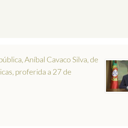
lica, Aníbal Cavaco Silva, de
icas, proferida a 27 de