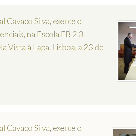
l Cavaco Silva, exerce o
enciais, na Escola EB 2,3
 Vista à Lapa, Lisboa, a 23 de
l Cavaco Silva, exerce o