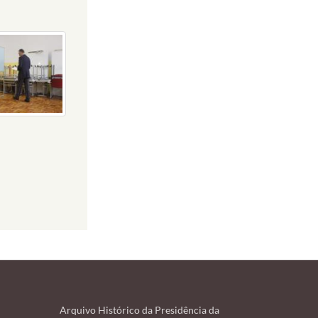
Arquivo Histórico da Presidência da