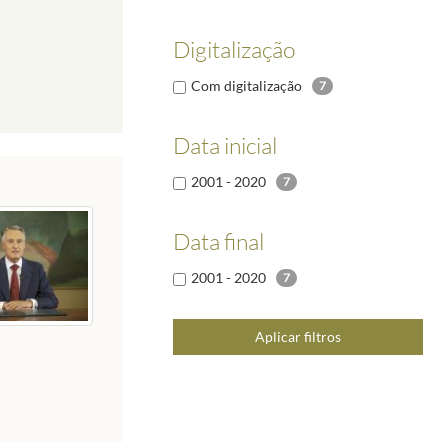
Digitalização
Com digitalização
7
Data inicial
2001 - 2020
7
Data final
2001 - 2020
7
Aplicar filtros