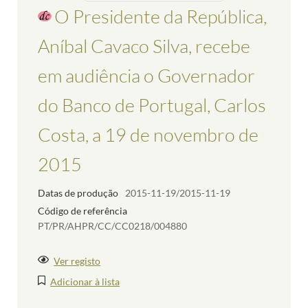
O Presidente da República,
Aníbal Cavaco Silva, recebe
em audiência o Governador
do Banco de Portugal, Carlos
Costa, a 19 de novembro de
2015
Datas de produção
2015-11-19/2015-11-19
Código de referência
PT/PR/AHPR/CC/CC0218/004880
Ver registo
Adicionar à lista