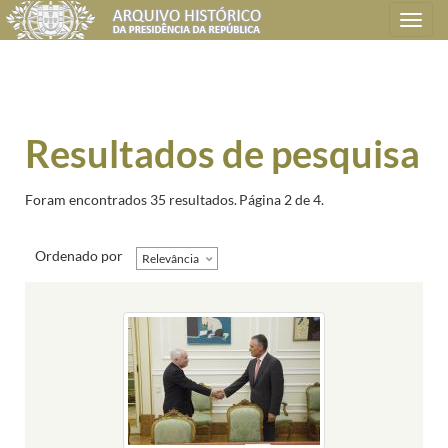
Toggle
navigation
Resultados de pesquisa
Foram encontrados 35 resultados.
Página 2 de 4.
Ordenado por
Relevância