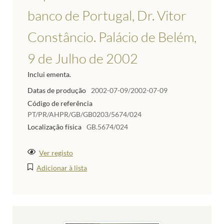
banco de Portugal, Dr. Vitor
Constâncio. Palácio de Belém,
9 de Julho de 2002
Inclui ementa.
Datas de produção
2002-07-09/2002-07-09
Código de referência
PT/PR/AHPR/GB/GB0203/5674/024
Localização física
GB.5674/024
Ver registo
Adicionar à lista