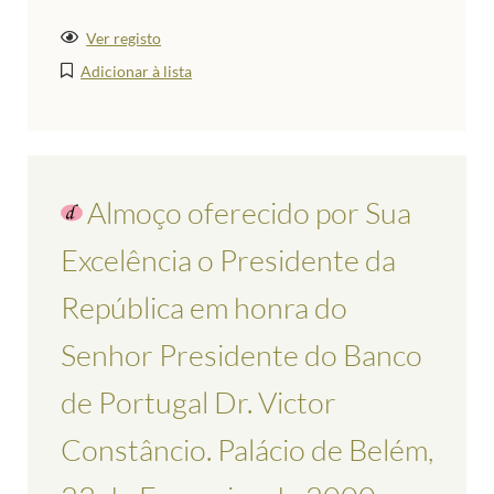
Ver registo
Adicionar à lista
Almoço oferecido por Sua
Excelência o Presidente da
República em honra do
Senhor Presidente do Banco
de Portugal Dr. Victor
Constâncio. Palácio de Belém,