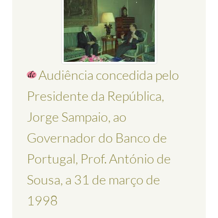
Audiência concedida pelo
Presidente da República,
Jorge Sampaio, ao
Governador do Banco de
Portugal, Prof. António de
Sousa, a 31 de março de
1998