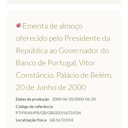
Ementa de almoço
oferecido pelo Presidente da
República ao Governador do
Banco de Portugal, Vitor
Constâncio. Palácio de Belém,
20 de Junho de 2000
Datas de produção
2000-06-20/2000-06-20
Código de referência
PT/PR/AHPR/GB/GB0203/5672/034
Localização física
GB.5672/034