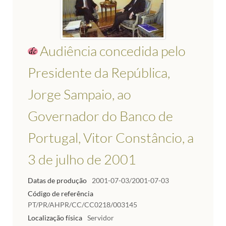
Audiência concedida pelo
Presidente da República,
Jorge Sampaio, ao
Governador do Banco de
Portugal, Vitor Constâncio, a
3 de julho de 2001
Datas de produção
2001-07-03/2001-07-03
Código de referência
PT/PR/AHPR/CC/CC0218/003145
Localização física
Servidor