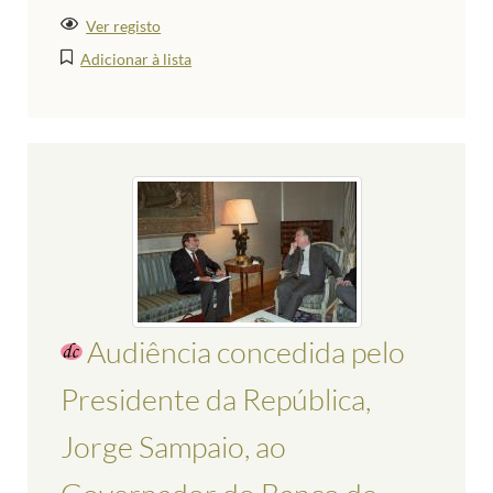
Ver registo
Adicionar à lista
Audiência concedida pelo
Presidente da República,
Jorge Sampaio, ao