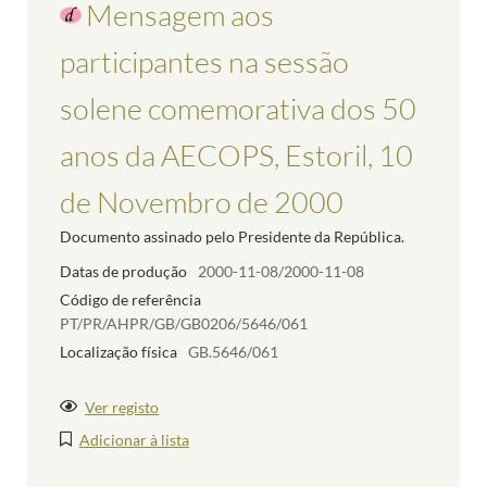
Mensagem aos
participantes na sessão
solene comemorativa dos 50
anos da AECOPS, Estoril, 10
de Novembro de 2000
Documento assinado pelo Presidente da República.
Datas de produção
2000-11-08/2000-11-08
Código de referência
PT/PR/AHPR/GB/GB0206/5646/061
Localização física
GB.5646/061
Ver registo
Adicionar à lista