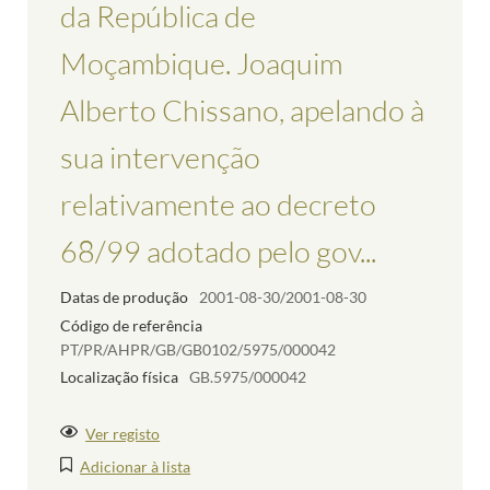
da República de
Moçambique. Joaquim
Alberto Chissano, apelando à
sua intervenção
relativamente ao decreto
68/99 adotado pelo gov...
Datas de produção
2001-08-30/2001-08-30
Código de referência
PT/PR/AHPR/GB/GB0102/5975/000042
Localização física
GB.5975/000042
Ver registo
Adicionar à lista