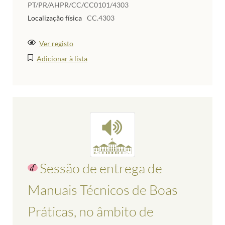
PT/PR/AHPR/CC/CC0101/4303
Localização física
CC.4303
Ver registo
Adicionar à lista
Sessão de entrega de
Manuais Técnicos de Boas
Práticas, no âmbito de