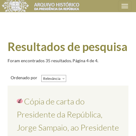
Toggle
navigation
Resultados de pesquisa
Foram encontrados 35 resultados.
Página 4 de 4.
Ordenado por
Relevância
Cópia de carta do
Presidente da República,
Jorge Sampaio, ao Presidente