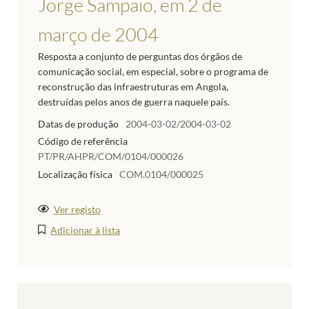
Jorge Sampaio, em 2 de
março de 2004
Resposta a conjunto de perguntas dos órgãos de
comunicação social, em especial, sobre o programa de
reconstrução das infraestruturas em Angola,
destruídas pelos anos de guerra naquele país.
Datas de produção
2004-03-02/2004-03-02
Código de referência
PT/PR/AHPR/COM/0104/000026
Localização física
COM.0104/000025
Ver registo
Adicionar à lista