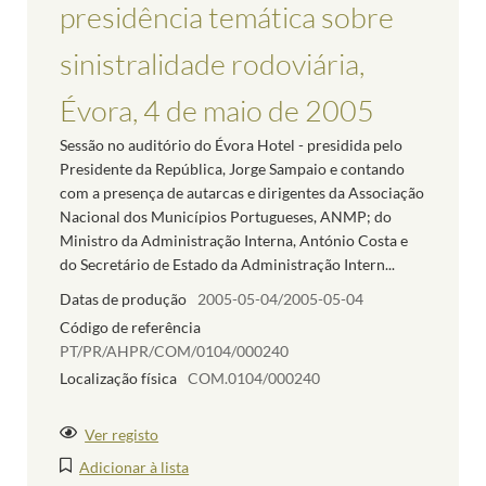
presidência temática sobre
sinistralidade rodoviária,
Évora, 4 de maio de 2005
Sessão no auditório do Évora Hotel - presidida pelo
Presidente da República, Jorge Sampaio e contando
com a presença de autarcas e dirigentes da Associação
Nacional dos Municípios Portugueses, ANMP; do
Ministro da Administração Interna, António Costa e
do Secretário de Estado da Administração Intern...
Datas de produção
2005-05-04/2005-05-04
Código de referência
PT/PR/AHPR/COM/0104/000240
Localização física
COM.0104/000240
Ver registo
Adicionar à lista