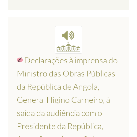
Declarações à imprensa do
Ministro das Obras Públicas
da República de Angola,
General Higino Carneiro, à
saída da audiência com o
Presidente da República,