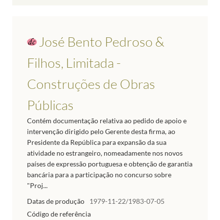
José Bento Pedroso &
Filhos, Limitada -
Construções de Obras
Públicas
Contém documentação relativa ao pedido de apoio e
intervenção dirigido pelo Gerente desta firma, ao
Presidente da República para expansão da sua
atividade no estrangeiro, nomeadamente nos novos
países de expressão portuguesa e obtenção de garantia
bancária para a participação no concurso sobre
"Proj...
Datas de produção
1979-11-22/1983-07-05
Código de referência