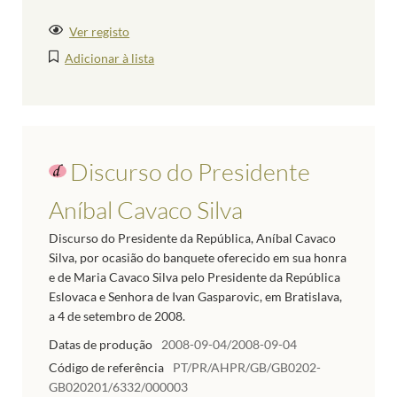
Ver registo
Adicionar à lista
Discurso do Presidente
Aníbal Cavaco Silva
Discurso do Presidente da República, Aníbal Cavaco
Silva, por ocasião do banquete oferecido em sua honra
e de Maria Cavaco Silva pelo Presidente da República
Eslovaca e Senhora de Ivan Gasparovic, em Bratislava,
a 4 de setembro de 2008.
Datas de produção
2008-09-04/2008-09-04
Código de referência
PT/PR/AHPR/GB/GB0202-
GB020201/6332/000003