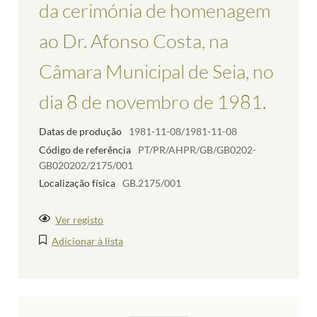
da cerimónia de homenagem
ao Dr. Afonso Costa, na
Câmara Municipal de Seia, no
dia 8 de novembro de 1981.
Datas de produção
1981-11-08/1981-11-08
Código de referência
PT/PR/AHPR/GB/GB0202-
GB020202/2175/001
Localização física
GB.2175/001
Ver registo
Adicionar à lista