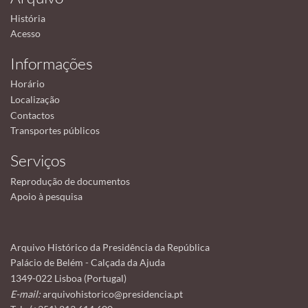
História
Acesso
Informações
Horário
Localização
Contactos
Transportes públicos
Serviços
Reprodução de documentos
Apoio à pesquisa
Arquivo Histórico da Presidência da República
Palácio de Belém - Calçada da Ajuda
1349-022 Lisboa (Portugal)
E-mail:
arquivohistorico@presidencia.pt