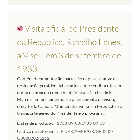
Visita oficial do Presidente
da República, Ramalho Eanes,
a Viseu, em 3 de setembro de
1983
Contém documentação, parte são cópias, relativa à
deslocação presidencial a vários empreendimentos em
curso na área do concelho de Viseu e à Feira de S.
Mateus. Inclui elementos de planeamento da visita;
convite da Câmara Municipal; diversos telexes sobre o
transporte aéreo do Presidente e o program...
Datas de produção
1983-09-03/1983-09-03
Código de referência
PT/PR/AHPR/GB/GB0202-
GB020202/2252