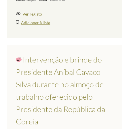
Ver registo
Adicionar à lista
Intervenção e brinde do
Presidente Aníbal Cavaco
Silva durante no almoço de
trabalho oferecido pelo
Presidente da República da
Coreia