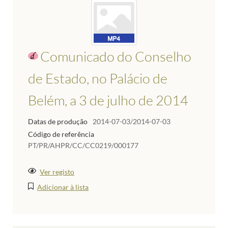
Comunicado do Conselho
de Estado, no Palácio de
Belém, a 3 de julho de 2014
Datas de produção
2014-07-03/2014-07-03
Código de referência
PT/PR/AHPR/CC/CC0219/000177
Ver registo
Adicionar à lista