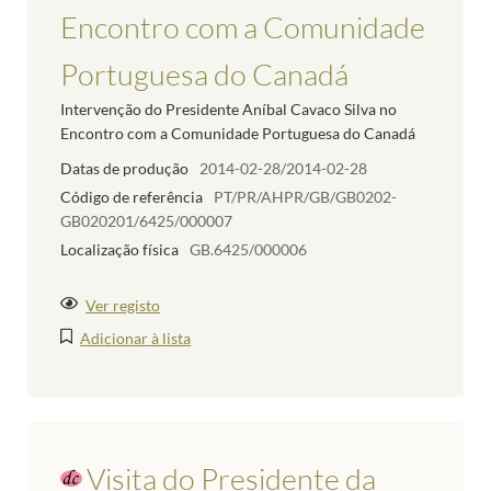
Encontro com a Comunidade
Portuguesa do Canadá
Intervenção do Presidente Aníbal Cavaco Silva no
Encontro com a Comunidade Portuguesa do Canadá
Datas de produção
2014-02-28/2014-02-28
Código de referência
PT/PR/AHPR/GB/GB0202-
GB020201/6425/000007
Localização física
GB.6425/000006
Ver registo
Adicionar à lista
Visita do Presidente da