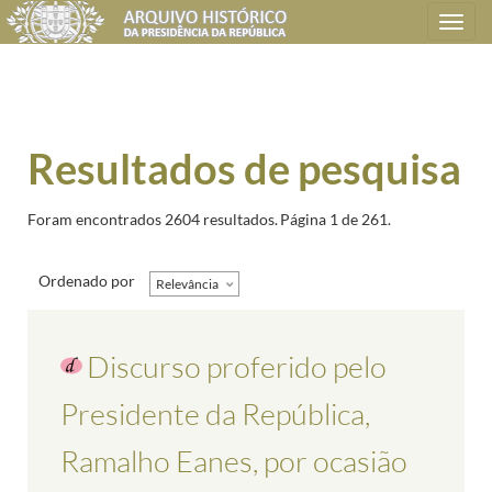
Toggle
navigation
Resultados de pesquisa
Foram encontrados 2604 resultados.
Página 1 de 261.
Ordenado por
Relevância
Discurso proferido pelo
Presidente da República,
Ramalho Eanes, por ocasião