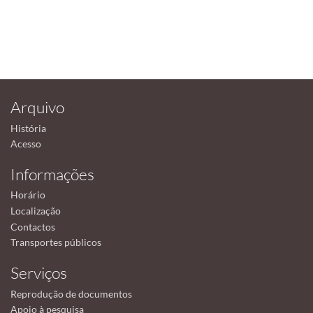
Arquivo
História
Acesso
Informações
Horário
Localização
Contactos
Transportes públicos
Serviços
Reprodução de documentos
Apoio à pesquisa