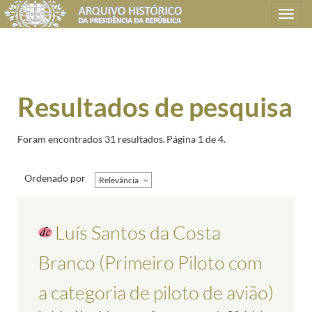
Toggle
navigation
Resultados de pesquisa
Foram encontrados 31 resultados.
Página 1 de 4.
Ordenado por
Relevância
Luís Santos da Costa
Branco (Primeiro Piloto com
a categoria de piloto de avião)