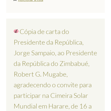
Cópia de carta do
Presidente da República,
Jorge Sampaio, ao Presidente
da República do Zimbabué,
Robert G. Mugabe,
agradecendo o convite para
participar na Cimeira Solar
Mundial em Harare, de 16 a