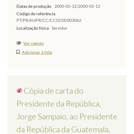
Datas de produção
2000-05-12/2000-05-12
Código de referência
PT/PR/AHPR/CC/CC0218/003062
Localização física
Servidor
Ver registo
Adicionar à lista
Cópia de carta do
Presidente da República,
Jorge Sampaio, ao Presidente
da República da Guatemala,