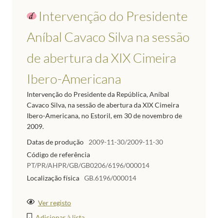
Intervenção do Presidente
Aníbal Cavaco Silva na sessão
de abertura da XIX Cimeira
Ibero-Americana
Intervenção do Presidente da República, Aníbal
Cavaco Silva, na sessão de abertura da XIX Cimeira
Ibero-Americana, no Estoril, em 30 de novembro de
2009.
Datas de produção
2009-11-30/2009-11-30
Código de referência
PT/PR/AHPR/GB/GB0206/6196/000014
Localização física
GB.6196/000014
Ver registo
Adicionar à lista