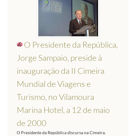
O Presidente da República,
Jorge Sampaio, preside à
inauguração da II Cimeira
Mundial de Viagens e
Turismo, no Vilamoura
Marina Hotel, a 12 de maio
de 2000
O Presidente da República discursa na Cimeira.