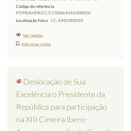
Código de referência
PT/PR/AHPR/CC/CC0206/6342/000010
Localização física
CC. 6342/000010
Ver registo
Adicionar à lista
Deslocação de Sua
Excelência o Presidente da
República para participação
na XIII Cimeira Ibero-