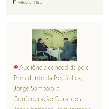
Adicionar à lista
Audiência concedida pelo
Presidente da República,
Jorge Sampaio, à
Confederação Geral dos
Trabalhadores Portugueses -