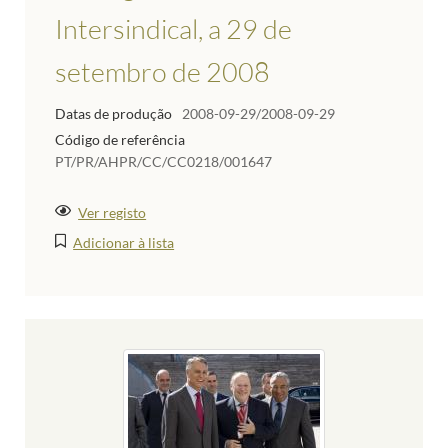
Intersindical, a 29 de
setembro de 2008
Datas de produção
2008-09-29/2008-09-29
Código de referência
PT/PR/AHPR/CC/CC0218/001647
Ver registo
Adicionar à lista