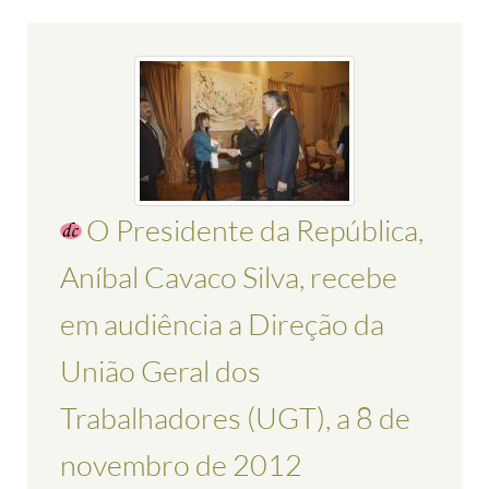
O Presidente da República,
Aníbal Cavaco Silva, recebe
em audiência a Direção da
União Geral dos
Trabalhadores (UGT), a 8 de
novembro de 2012