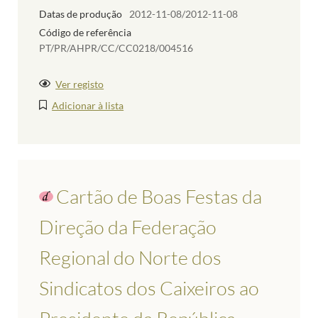
Datas de produção
2012-11-08/2012-11-08
Código de referência
PT/PR/AHPR/CC/CC0218/004516
Ver registo
Adicionar à lista
Cartão de Boas Festas da
Direção da Federação
Regional do Norte dos
Sindicatos dos Caixeiros ao