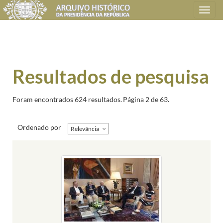
Toggle
navigation
Resultados de pesquisa
Foram encontrados 624 resultados.
Página 2 de 63.
Ordenado por
Relevância