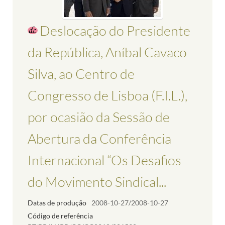
Deslocação do Presidente
da República, Aníbal Cavaco
Silva, ao Centro de
Congresso de Lisboa (F.I.L.),
por ocasião da Sessão de
Abertura da Conferência
Internacional “Os Desafios
do Movimento Sindical...
Datas de produção
2008-10-27/2008-10-27
Código de referência