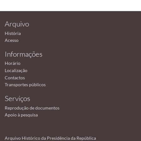
Arquivo
História
Acesso
Informações
Horário
Localização
Contactos
Transportes públicos
Serviços
Reprodução de documentos
Apoio à pesquisa
Arquivo Histórico da Presidência da República