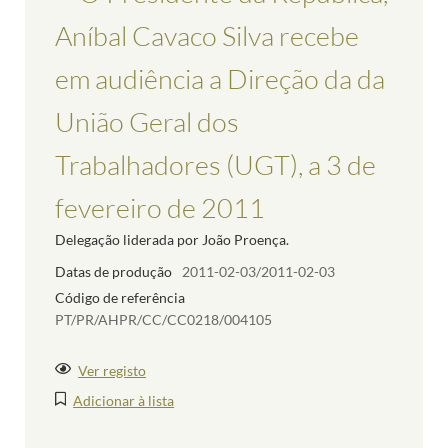
Aníbal Cavaco Silva recebe
em audiência a Direção da da
União Geral dos
Trabalhadores (UGT), a 3 de
fevereiro de 2011
Delegação liderada por João Proença.
Datas de produção
2011-02-03/2011-02-03
Código de referência
PT/PR/AHPR/CC/CC0218/004105
Ver registo
Adicionar à lista