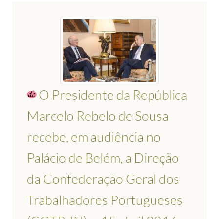
O Presidente da República
Marcelo Rebelo de Sousa
recebe, em audiência no
Palácio de Belém, a Direção
da Confederação Geral dos
Trabalhadores Portugueses