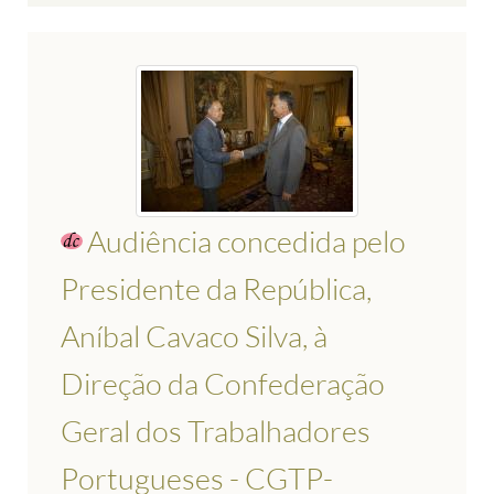
Audiência concedida pelo
Presidente da República,
Aníbal Cavaco Silva, à
Direção da Confederação
Geral dos Trabalhadores
Portugueses - CGTP-