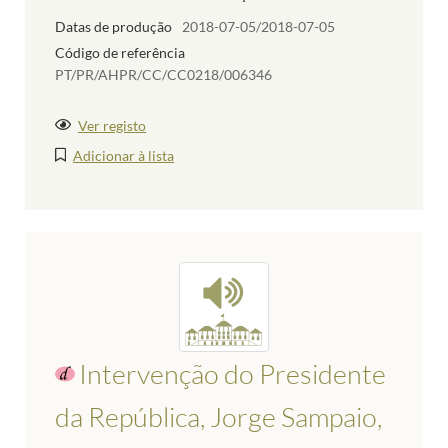
Datas de produção
2018-07-05/2018-07-05
Código de referência
PT/PR/AHPR/CC/CC0218/006346
Ver registo
Adicionar à lista
Intervenção do Presidente
da República, Jorge Sampaio,