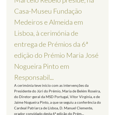
Casa-Museu Fundação
Medeiros e Almeida em
Lisboa, à cerimónia de
entrega de Prémios da 6ª
edição do Prémio Maria José
Nogueira Pinto em
Responsabil...
A cerimónia teve início com as intervenções da
Presidente do Júri do Prémio, Maria de Belém Roseira,
do Diretor-geral da MSD Portugal, Vítor Virgínia, e de
Jaime Nogueira Pinto, a que se seguiu a conferência do
Cardeal Patriarca de Lisboa, D. Manuel Clemente,
orador convidado desta 6ª edição do Prém...