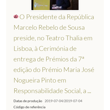
O Presidente da República
Marcelo Rebelo de Sousa
preside, no Teatro Thalia em
Lisboa, à Cerimónia de
entrega de Prémios da 7ª
edição do Prémio Maria José
Nogueira Pinto em
Responsabilidade Social, a ...
Datas de produção
2019-07-04/2019-07-04
Código de referência