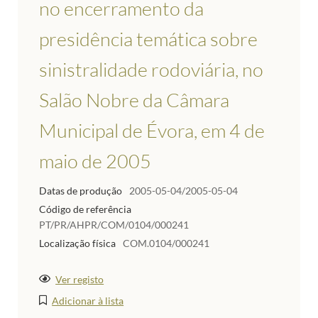
no encerramento da
presidência temática sobre
sinistralidade rodoviária, no
Salão Nobre da Câmara
Municipal de Évora, em 4 de
maio de 2005
Datas de produção
2005-05-04/2005-05-04
Código de referência
PT/PR/AHPR/COM/0104/000241
Localização física
COM.0104/000241
Ver registo
Adicionar à lista