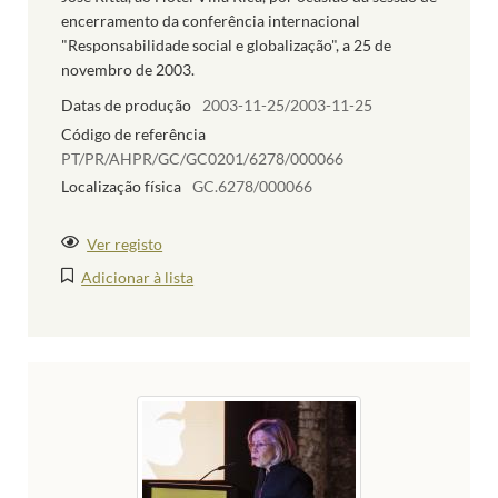
encerramento da conferência internacional
"Responsabilidade social e globalização", a 25 de
novembro de 2003.
Datas de produção
2003-11-25/2003-11-25
Código de referência
PT/PR/AHPR/GC/GC0201/6278/000066
Localização física
GC.6278/000066
Ver registo
Adicionar à lista