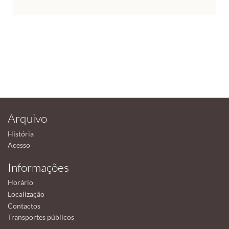
Arquivo
História
Acesso
Informações
Horário
Localização
Contactos
Transportes públicos