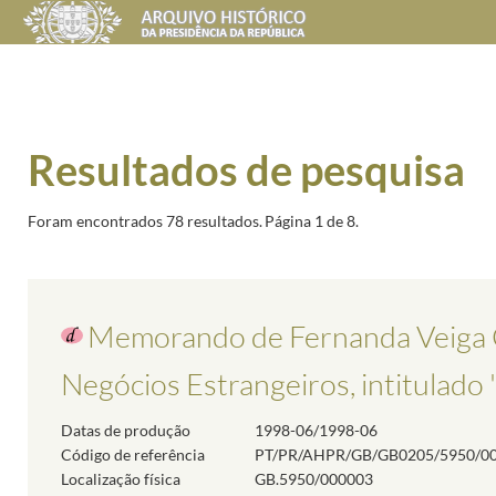
Resultados de pesquisa
Foram encontrados 78 resultados.
Página 1 de 8.
Memorando de Fernanda Veiga C
Negócios Estrangeiros, intitulado
Datas de produção
1998-06/1998-06
Código de referência
PT/PR/AHPR/GB/GB0205/5950/0
Localização física
GB.5950/000003