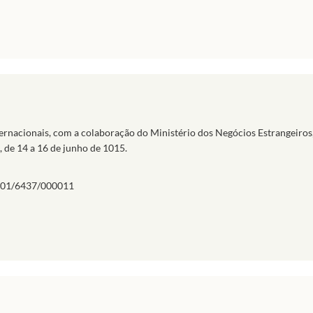
nternacionais, com a colaboração do Ministério dos Negócios Estrangeiros
, de 14 a 16 de junho de 1015.
01/6437/000011