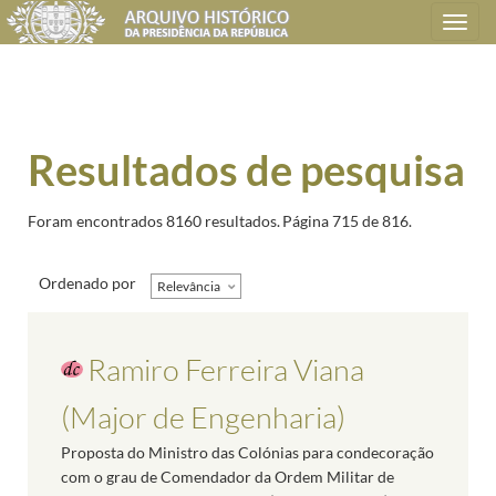
Toggle
navigation
Resultados de pesquisa
Foram encontrados 8160 resultados.
Página 715 de 816.
Ordenado por
Relevância
Ramiro Ferreira Viana
(Major de Engenharia)
Proposta do Ministro das Colónias para condecoração
com o grau de Comendador da Ordem Militar de