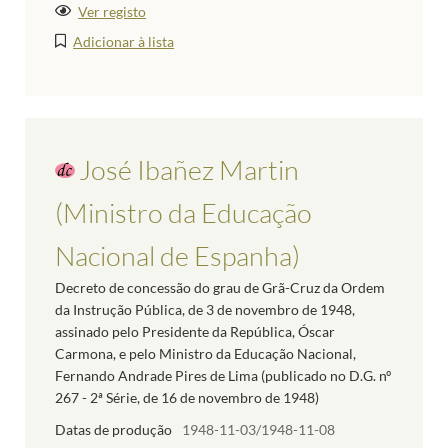
Ver registo
Adicionar à lista
José Ibañez Martin
(Ministro da Educação
Nacional de Espanha)
Decreto de concessão do grau de Grã-Cruz da Ordem
da Instrução Pública, de 3 de novembro de 1948,
assinado pelo Presidente da República, Óscar
Carmona, e pelo Ministro da Educação Nacional,
Fernando Andrade Pires de Lima (publicado no D.G. nº
267 - 2ª Série, de 16 de novembro de 1948)
Datas de produção
1948-11-03/1948-11-08