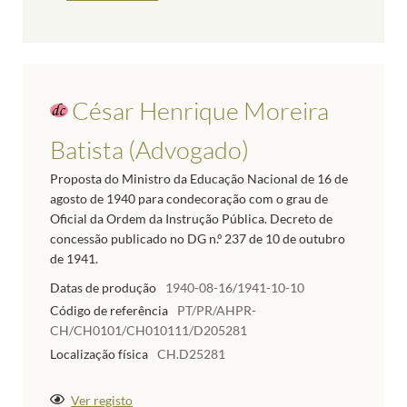
César Henrique Moreira
Batista (Advogado)
Proposta do Ministro da Educação Nacional de 16 de
agosto de 1940 para condecoração com o grau de
Oficial da Ordem da Instrução Pública. Decreto de
concessão publicado no DG n.º 237 de 10 de outubro
de 1941.
Datas de produção
1940-08-16/1941-10-10
Código de referência
PT/PR/AHPR-
CH/CH0101/CH010111/D205281
Localização física
CH.D25281
Ver registo