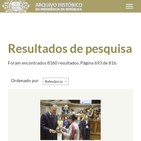
Toggle
navigation
Resultados de pesquisa
Foram encontrados 8160 resultados.
Página 693 de 816.
Ordenado por
Relevância