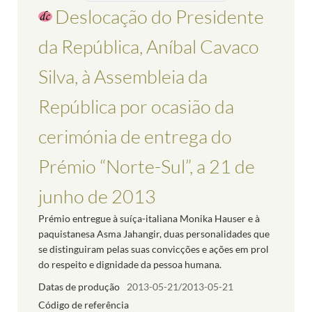
Deslocação do Presidente
da República, Aníbal Cavaco
Silva, à Assembleia da
República por ocasião da
cerimónia de entrega do
Prémio “Norte-Sul”, a 21 de
junho de 2013
Prémio entregue à suíça-italiana Monika Hauser e à
paquistanesa Asma Jahangir, duas personalidades que
se distinguiram pelas suas convicções e ações em prol
do respeito e dignidade da pessoa humana.
Datas de produção
2013-05-21/2013-05-21
Código de referência