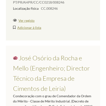
PT/PR/AHPR/CC/CC0218/008246
Localização física
CC.008246
Ver registo
Adicionar à lista
José Osório da Rocha e
Mello (Engenheiro; Director
Técnico da Empresa de
Cimentos de Leiria)
Condecoração com o grau de Comendador da Ordem
do Mérito - Classe de Mérito Industrial. (Decreto de