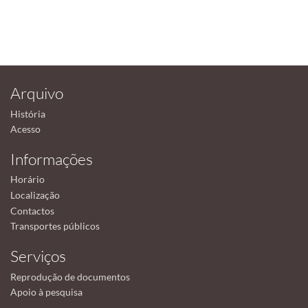
Arquivo
História
Acesso
Informações
Horário
Localização
Contactos
Transportes públicos
Serviços
Reprodução de documentos
Apoio à pesquisa