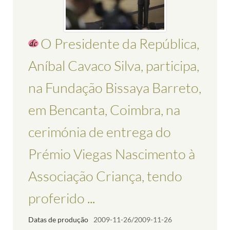
O Presidente da República,
Aníbal Cavaco Silva, participa,
na Fundação Bissaya Barreto,
em Bencanta, Coimbra, na
cerimónia de entrega do
Prémio Viegas Nascimento à
Associação Criança, tendo
proferido ...
Datas de produção
2009-11-26/2009-11-26