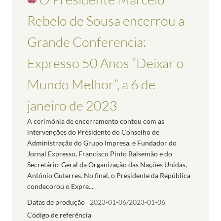
Rebelo de Sousa encerrou a
Grande Conferencia:
Expresso 50 Anos “Deixar o
Mundo Melhor”, a 6 de
janeiro de 2023
A cerimónia de encerramento contou com as
intervenções do Presidente do Conselho de
Administração do Grupo Impresa, e Fundador do
Jornal Expresso, Francisco Pinto Balsemão e do
Secretário-Geral da Organização das Nações Unidas,
António Guterres. No final, o Presidente da República
condecorou o Expre...
Datas de produção
2023-01-06/2023-01-06
Código de referência