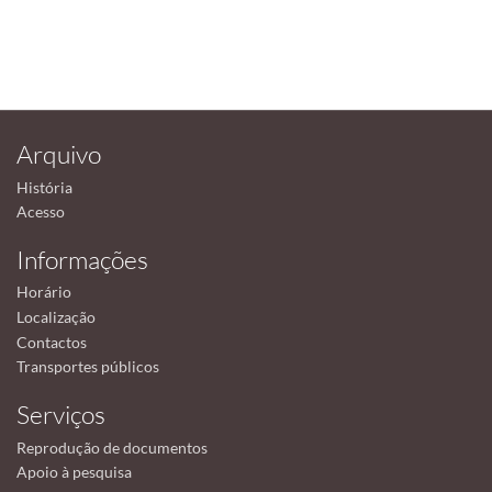
Arquivo
História
Acesso
Informações
Horário
Localização
Contactos
Transportes públicos
Serviços
Reprodução de documentos
Apoio à pesquisa