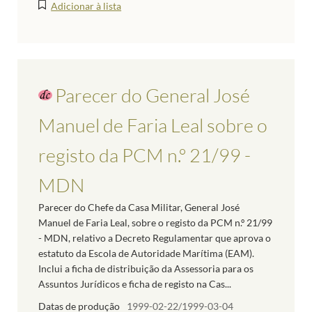
Adicionar à lista
Parecer do General José
Manuel de Faria Leal sobre o
registo da PCM n.º 21/99 -
MDN
Parecer do Chefe da Casa Militar, General José
Manuel de Faria Leal, sobre o registo da PCM n.º 21/99
- MDN, relativo a Decreto Regulamentar que aprova o
estatuto da Escola de Autoridade Marítima (EAM).
Inclui a ficha de distribuição da Assessoria para os
Assuntos Jurídicos e ficha de registo na Cas...
Datas de produção
1999-02-22/1999-03-04