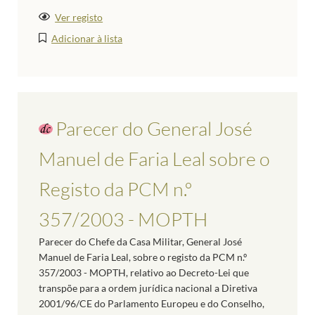
Ver registo
Adicionar à lista
Parecer do General José
Manuel de Faria Leal sobre o
Registo da PCM n.º
357/2003 - MOPTH
Parecer do Chefe da Casa Militar, General José
Manuel de Faria Leal, sobre o registo da PCM n.º
357/2003 - MOPTH, relativo ao Decreto-Lei que
transpõe para a ordem jurídica nacional a Diretiva
2001/96/CE do Parlamento Europeu e do Conselho,