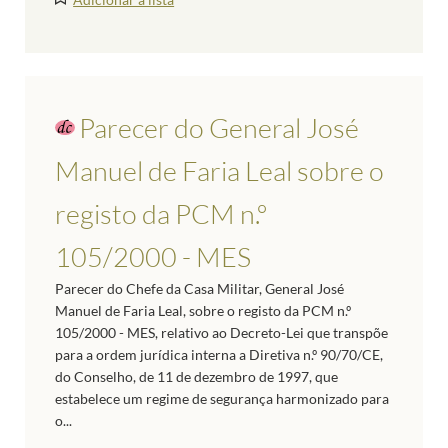
Parecer do General José
Manuel de Faria Leal sobre o
registo da PCM n.º
105/2000 - MES
Parecer do Chefe da Casa Militar, General José
Manuel de Faria Leal, sobre o registo da PCM n.º
105/2000 - MES, relativo ao Decreto-Lei que transpõe
para a ordem jurídica interna a Diretiva n.º 90/70/CE,
do Conselho, de 11 de dezembro de 1997, que
estabelece um regime de segurança harmonizado para
o...