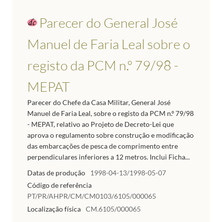
Parecer do General José
Manuel de Faria Leal sobre o
registo da PCM n.º 79/98 -
MEPAT
Parecer do Chefe da Casa Militar, General José
Manuel de Faria Leal, sobre o registo da PCM n.º 79/98
- MEPAT, relativo ao Projeto de Decreto-Lei que
aprova o regulamento sobre construção e modificação
das embarcações de pesca de comprimento entre
perpendiculares inferiores a 12 metros. Inclui Ficha...
Datas de produção
1998-04-13/1998-05-07
Código de referência
PT/PR/AHPR/CM/CM0103/6105/000065
Localização física
CM.6105/000065