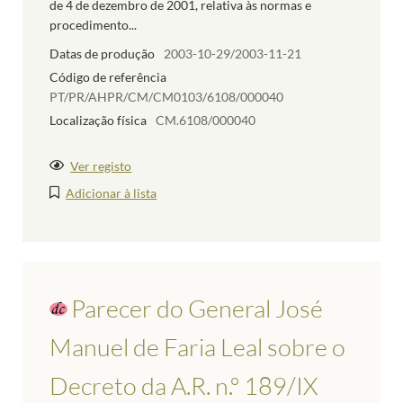
de 4 de dezembro de 2001, relativa às normas e
procedimento...
Datas de produção
2003-10-29/2003-11-21
Código de referência
PT/PR/AHPR/CM/CM0103/6108/000040
Localização física
CM.6108/000040
Ver registo
Adicionar à lista
Parecer do General José
Manuel de Faria Leal sobre o
Decreto da A.R. n.º 189/IX