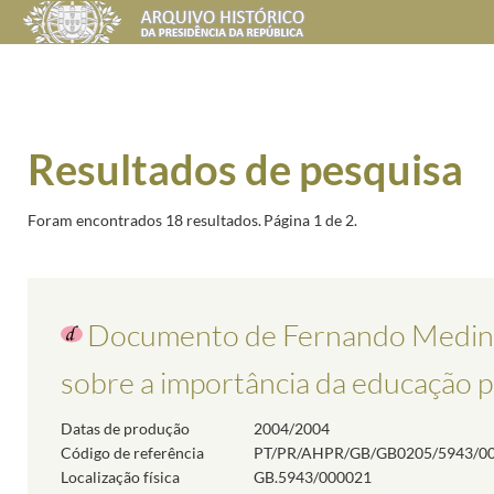
Resultados de pesquisa
Foram encontrados 18 resultados.
Página 1 de 2.
Documento de Fernando Medina 
sobre a importância da educação 
Datas de produção
2004/2004
Código de referência
PT/PR/AHPR/GB/GB0205/5943/0
Localização física
GB.5943/000021