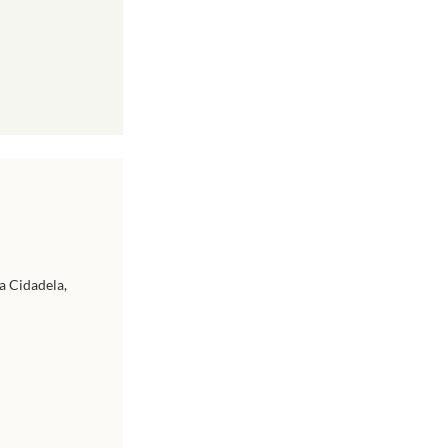
a Cidadela,