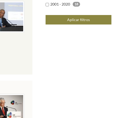
2001 - 2020
18
Aplicar filtros