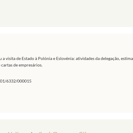
visita de Estado à Polónia e Eslovénia: atividades da delegação, estima
 cartas de empresários.
01/6332/000015