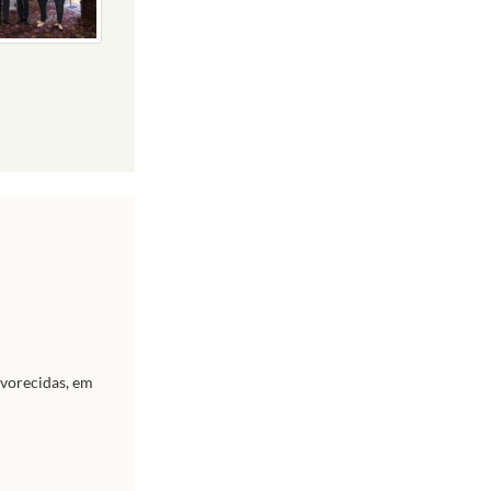
avorecidas, em