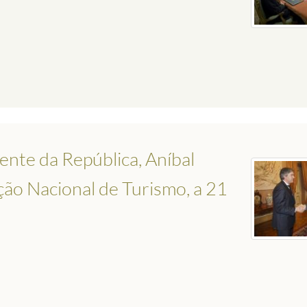
ente da República, Aníbal
ção Nacional de Turismo, a 21