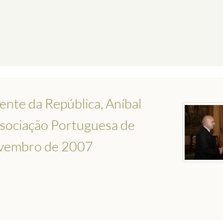
ente da República, Aníbal
ssociação Portuguesa de
novembro de 2007