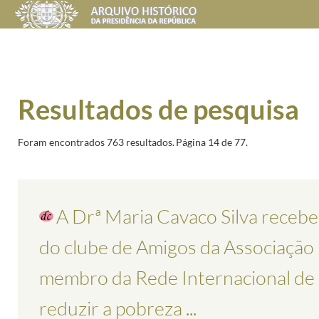
Resultados de pesquisa
Foram encontrados 763 resultados.
Página 14 de 77.
A Drª Maria Cavaco Silva receb
do clube de Amigos da Associação 
membro da Rede Internacional de P
reduzir a pobreza ...