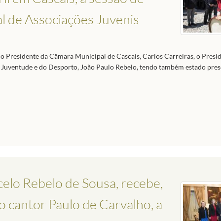
l de Associações Juvenis
 o Presidente da Câmara Municipal de Cascais, Carlos Carreiras, o Presi
a Juventude e do Desporto, João Paulo Rebelo, tendo também estado pres
elo Rebelo de Sousa, recebe,
o cantor Paulo de Carvalho, a