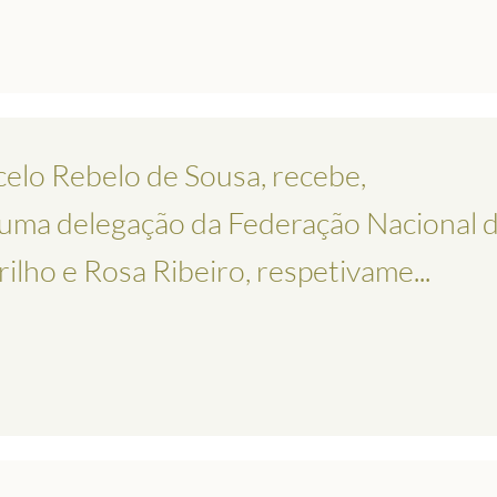
elo Rebelo de Sousa, recebe,
, uma delegação da Federação Nacional 
ilho e Rosa Ribeiro, respetivame...