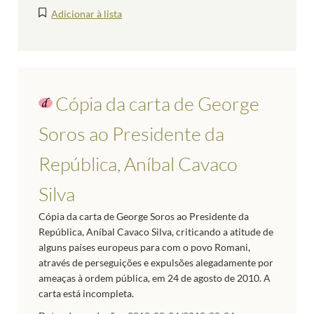
Adicionar à lista
Cópia da carta de George
Soros ao Presidente da
República, Aníbal Cavaco
Silva
Cópia da carta de George Soros ao Presidente da
República, Aníbal Cavaco Silva, criticando a atitude de
alguns países europeus para com o povo Romani,
através de perseguições e expulsões alegadamente por
ameaças à ordem pública, em 24 de agosto de 2010. A
carta está incompleta.