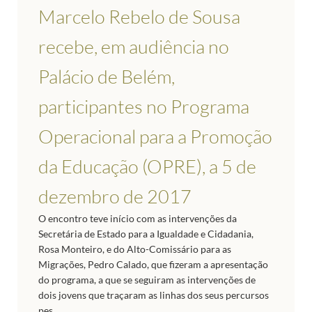
Marcelo Rebelo de Sousa
recebe, em audiência no
Palácio de Belém,
participantes no Programa
Operacional para a Promoção
da Educação (OPRE), a 5 de
dezembro de 2017
O encontro teve início com as intervenções da
Secretária de Estado para a Igualdade e Cidadania,
Rosa Monteiro, e do Alto-Comissário para as
Migrações, Pedro Calado, que fizeram a apresentação
do programa, a que se seguiram as intervenções de
dois jovens que traçaram as linhas dos seus percursos
pes...