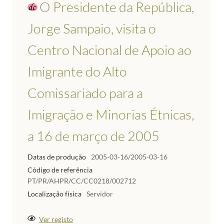
O Presidente da República,
Jorge Sampaio, visita o
Centro Nacional de Apoio ao
Imigrante do Alto
Comissariado para a
Imigração e Minorias Étnicas,
a 16 de março de 2005
Datas de produção
2005-03-16/2005-03-16
Código de referência
PT/PR/AHPR/CC/CC0218/002712
Localização física
Servidor
Ver registo