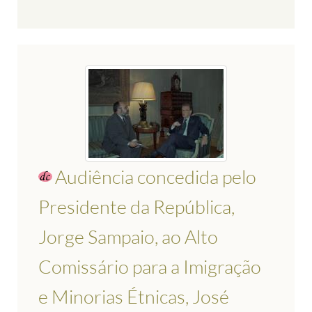
Audiência concedida pelo
Presidente da República,
Jorge Sampaio, ao Alto
Comissário para a Imigração
e Minorias Étnicas, José