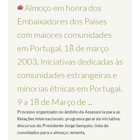
Almoço em honra dos
Embaixadores dos Países
com maiores comunidades
em Portugal. 18 de março
2003. Iniciativas dedicadas às
comunidades estrangeiras e
minorias étnicas em Portugal.
9 a 18 de Março de ...
Processo organizado no âmbito da Assessoria para as
Relações Internacionais: programa geral da iniciativa;
discursos do Presidente Jorge Sampaio; lista de
convidados para o almoço; ementa.