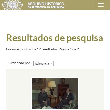
Toggle
navigation
Resultados de pesquisa
Foram encontrados 12 resultados.
Página 1 de 2.
Ordenado por
Relevância