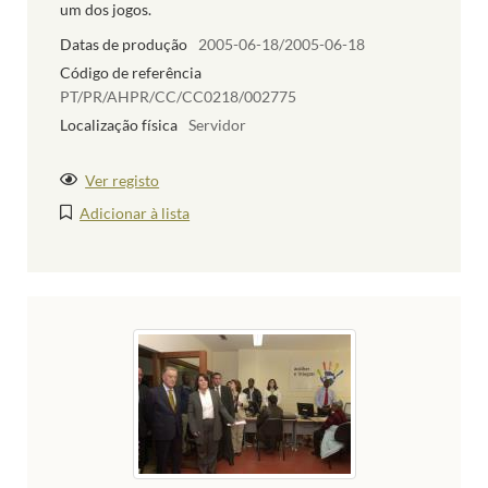
um dos jogos.
Datas de produção
2005-06-18/2005-06-18
Código de referência
PT/PR/AHPR/CC/CC0218/002775
Localização física
Servidor
Ver registo
Adicionar à lista