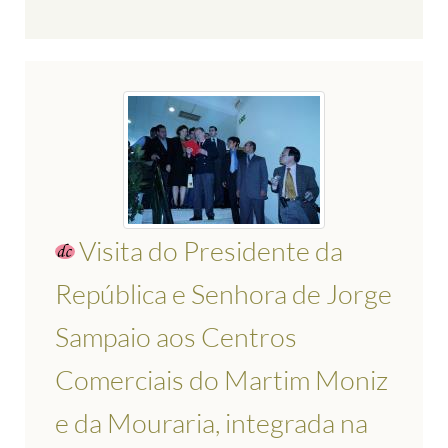
Visita do Presidente da
República e Senhora de Jorge
Sampaio aos Centros
Comerciais do Martim Moniz
e da Mouraria, integrada na