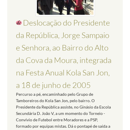
Deslocação do Presidente
da República, Jorge Sampaio
e Senhora, ao Bairro do Alto
da Cova da Moura, integrada
na Festa Anual Kola San Jon,
a 18 de junho de 2005
Percurso a pé, encaminhado pelo Grupo de
Tamboreiros do Kola San Jon, pelo bairro. O
Presidente da República assiste, no Ginásio da Escola
Secundária D. João V, a um momento do Torneio -
Convívio de Futebol entre Moradores e a PSP,
formado por equipas mistas. Dá o pontapé de saída a