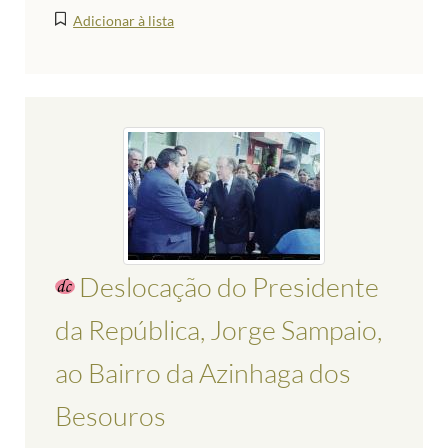
Adicionar à lista
Deslocação do Presidente
da República, Jorge Sampaio,
ao Bairro da Azinhaga dos
Besouros