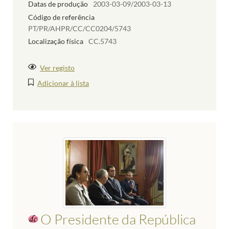
Datas de produção
2003-03-09/2003-03-13
Código de referência
PT/PR/AHPR/CC/CC0204/5743
Localização física
CC.5743
Ver registo
Adicionar à lista
O Presidente da República