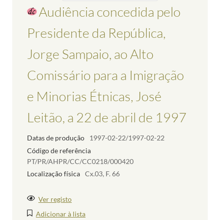
Audiência concedida pelo
Presidente da República,
Jorge Sampaio, ao Alto
Comissário para a Imigração
e Minorias Étnicas, José
Leitão, a 22 de abril de 1997
Datas de produção
1997-02-22/1997-02-22
Código de referência
PT/PR/AHPR/CC/CC0218/000420
Localização física
Cx.03, F. 66
Ver registo
Adicionar à lista