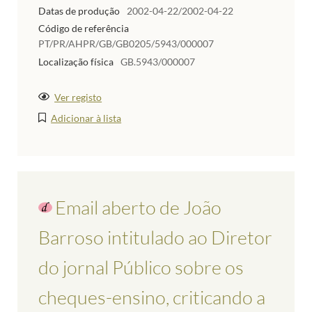
Datas de produção
2002-04-22/2002-04-22
Código de referência
PT/PR/AHPR/GB/GB0205/5943/000007
Localização física
GB.5943/000007
Ver registo
Adicionar à lista
Email aberto de João
Barroso intitulado ao Diretor
do jornal Público sobre os
cheques-ensino, criticando a