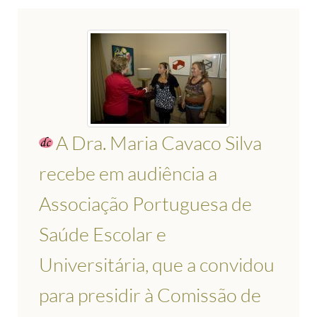
A Dra. Maria Cavaco Silva
recebe em audiência a
Associação Portuguesa de
Saúde Escolar e
Universitária, que a convidou
para presidir à Comissão de