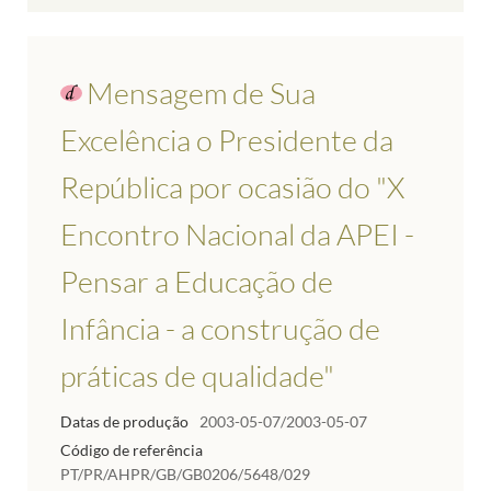
Mensagem de Sua
Excelência o Presidente da
República por ocasião do "X
Encontro Nacional da APEI -
Pensar a Educação de
Infância - a construção de
práticas de qualidade"
Datas de produção
2003-05-07/2003-05-07
Código de referência
PT/PR/AHPR/GB/GB0206/5648/029