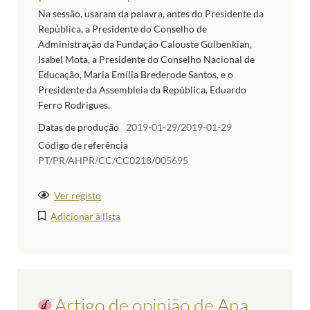
Na sessão, usaram da palavra, antes do Presidente da
República, a Presidente do Conselho de
Administração da Fundação Calouste Gulbenkian,
Isabel Mota, a Presidente do Conselho Nacional de
Educação, Maria Emília Brederode Santos, e o
Presidente da Assembleia da República, Eduardo
Ferro Rodrigues.
Datas de produção
2019-01-29/2019-01-29
Código de referência
PT/PR/AHPR/CC/CC0218/005695
Ver registo
Adicionar à lista
Artigo de opinião de Ana