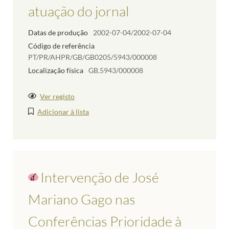
atuação do jornal
Datas de produção
2002-07-04/2002-07-04
Código de referência
PT/PR/AHPR/GB/GB0205/5943/000008
Localização física
GB.5943/000008
Ver registo
Adicionar à lista
Intervenção de José
Mariano Gago nas
Conferências Prioridade à