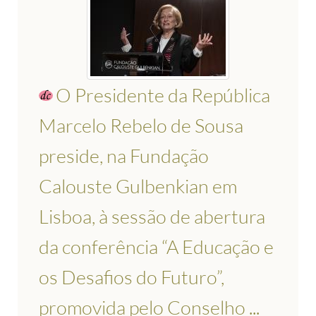
O Presidente da República
Marcelo Rebelo de Sousa
preside, na Fundação
Calouste Gulbenkian em
Lisboa, à sessão de abertura
da conferência “A Educação e
os Desafios do Futuro”,
promovida pelo Conselho ...