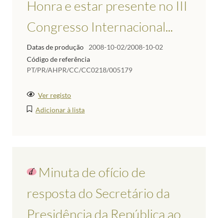
Honra e estar presente no III
Congresso Internacional...
Datas de produção
2008-10-02/2008-10-02
Código de referência
PT/PR/AHPR/CC/CC0218/005179
Ver registo
Adicionar à lista
Minuta de ofício de
resposta do Secretário da
Presidência da República ao