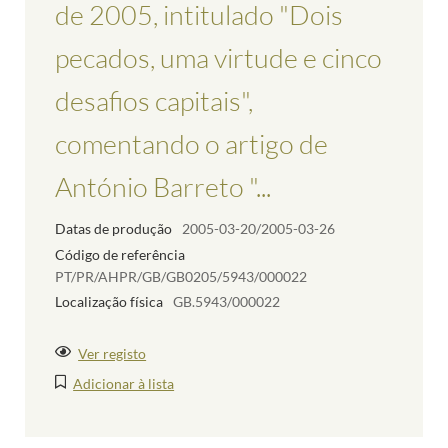
de 2005, intitulado "Dois
pecados, uma virtude e cinco
desafios capitais",
comentando o artigo de
António Barreto "...
Datas de produção
2005-03-20/2005-03-26
Código de referência
PT/PR/AHPR/GB/GB0205/5943/000022
Localização física
GB.5943/000022
Ver registo
Adicionar à lista