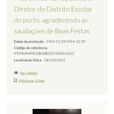
Diretor do Distrito Escolar
do porto, agradecendo as
saudações de Boas Festas
Datas de produção
1954-12-29/1954-12-29
Código de referência
PT/PR/AHPR/GB/GB0207/0502/1612
Localização física
GB.502/1612
Ver registo
Adicionar à lista