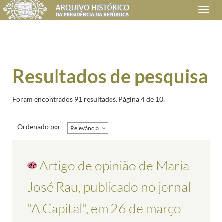
Toggle
navigation
Resultados de pesquisa
Foram encontrados 91 resultados.
Página 4 de 10.
Ordenado por
Relevância
Artigo de opinião de Maria
José Rau, publicado no jornal
"A Capital", em 26 de março