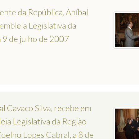
ente da República, Aníbal
embleia Legislativa da
 9 de julho de 2007
al Cavaco Silva, recebe em
eia Legislativa da Região
oelho Lopes Cabral, a 8 de