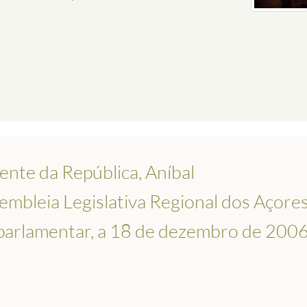
ente da República, Aníbal
embleia Legislativa Regional dos Açores
arlamentar, a 18 de dezembro de 200