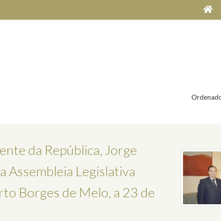
Ordenado
ente da República, Jorge
a Assembleia Legislativa
rto Borges de Melo, a 23 de