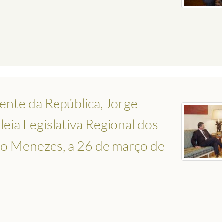
ente da República, Jorge
eia Legislativa Regional dos
o Menezes, a 26 de março de