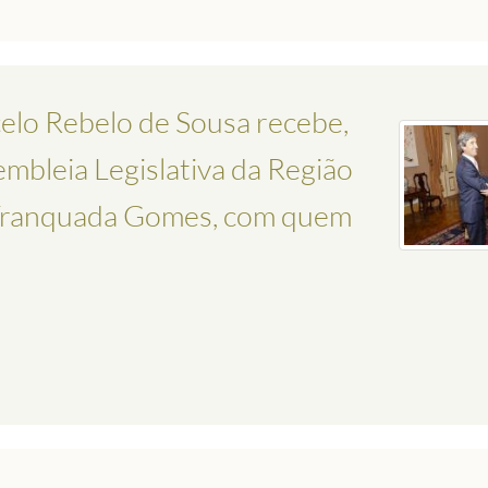
elo Rebelo de Sousa recebe,
embleia Legislativa da Região
 Tranquada Gomes, com quem