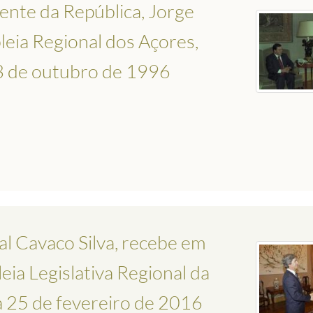
ente da República, Jorge
eia Regional dos Açores,
3 de outubro de 1996
al Cavaco Silva, recebe em
ia Legislativa Regional da
 25 de fevereiro de 2016