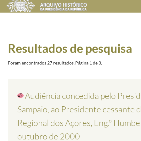
Resultados de pesquisa
Foram encontrados 27 resultados.
Página 1 de 3.
Audiência concedida pelo Presid
Sampaio, ao Presidente cessante d
Regional dos Açores, Eng.º Humbe
outubro de 2000