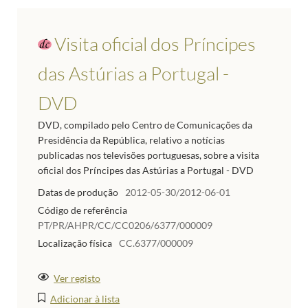
Visita oficial dos Príncipes
das Astúrias a Portugal -
DVD
DVD, compilado pelo Centro de Comunicações da
Presidência da República, relativo a notícias
publicadas nos televisões portuguesas, sobre a visita
oficial dos Príncipes das Astúrias a Portugal - DVD
Datas de produção
2012-05-30/2012-06-01
Código de referência
PT/PR/AHPR/CC/CC0206/6377/000009
Localização física
CC.6377/000009
Ver registo
Adicionar à lista