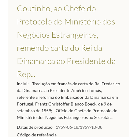
Coutinho, ao Chefe do
Protocolo do Ministério dos
Negócios Estrangeiros,
remendo carta do Rei da
Dinamarca ao Presidente da
Rep...
Inclui: - Tradução em francês de carta do Rei Frederico
da Dinamarca ao Presidente Américo Tomás,
referente à reforma do Embaixador da Dinamarca em
Portugal, Frantz Christoffer Bianco Boeck, de 9 de
setembro de 1959; - Ofício do Chefe do Protocolo do
Ministério dos Negócios Estrangeiros ao Secretár...
Datas de produção
1959-06-18/1959-10-08
Código de referência