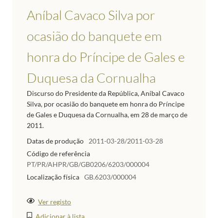
Aníbal Cavaco Silva por
ocasião do banquete em
honra do Príncipe de Gales e
Duquesa da Cornualha
Discurso do Presidente da República, Aníbal Cavaco
Silva, por ocasião do banquete em honra do Príncipe
de Gales e Duquesa da Cornualha, em 28 de março de
2011.
Datas de produção
2011-03-28/2011-03-28
Código de referência
PT/PR/AHPR/GB/GB0206/6203/000004
Localização física
GB.6203/000004
Ver registo
Adicionar à lista