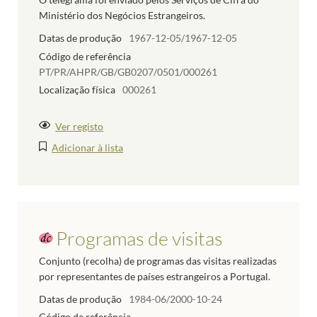
Ministério dos Negócios Estrangeiros.
Datas de produção
1967-12-05/1967-12-05
Código de referência
PT/PR/AHPR/GB/GB0207/0501/000261
Localização física
000261
Ver registo
Adicionar à lista
Programas de visitas
Conjunto (recolha) de programas das visitas realizadas
por representantes de países estrangeiros a Portugal.
Datas de produção
1984-06/2000-10-24
Código de referência