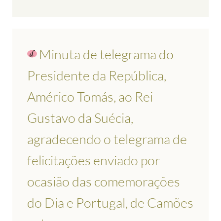
Minuta de telegrama do
Presidente da República,
Américo Tomás, ao Rei
Gustavo da Suécia,
agradecendo o telegrama de
felicitações enviado por
ocasião das comemorações
do Dia e Portugal, de Camões