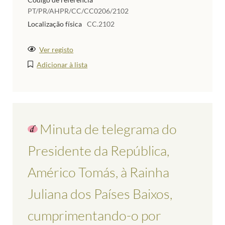
PT/PR/AHPR/CC/CC0206/2102
Localização física
CC.2102
Ver registo
Adicionar à lista
Minuta de telegrama do
Presidente da República,
Américo Tomás, à Rainha
Juliana dos Países Baixos,
cumprimentando-o por