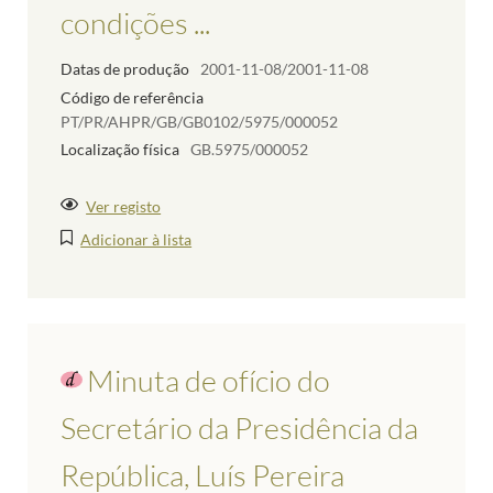
condições ...
Datas de produção
2001-11-08/2001-11-08
Código de referência
PT/PR/AHPR/GB/GB0102/5975/000052
Localização física
GB.5975/000052
Ver registo
Adicionar à lista
Minuta de ofício do
Secretário da Presidência da
República, Luís Pereira