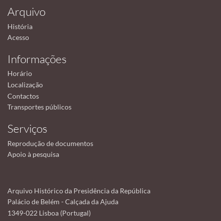
Arquivo
História
Acesso
Informações
Horário
Localização
Contactos
Transportes públicos
Serviços
Reprodução de documentos
Apoio à pesquisa
Arquivo Histórico da Presidência da República
Palácio de Belém - Calçada da Ajuda
1349-022 Lisboa (Portugal)