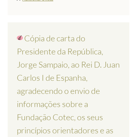
Cópia de carta do
Presidente da República,
Jorge Sampaio, ao Rei D. Juan
Carlos I de Espanha,
agradecendo o envio de
informações sobre a
Fundação Cotec, os seus
princípios orientadores e as