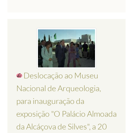
Deslocação ao Museu
Nacional de Arqueologia,
para inauguração da
exposição "O Palácio Almoada
da Alcáçova de Silves", a 20