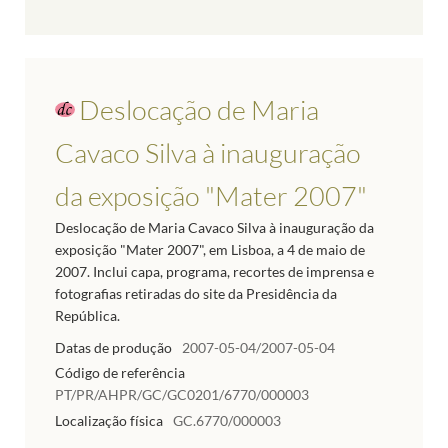
Deslocação de Maria
Cavaco Silva à inauguração
da exposição "Mater 2007"
Deslocação de Maria Cavaco Silva à inauguração da
exposição "Mater 2007", em Lisboa, a 4 de maio de
2007. Inclui capa, programa, recortes de imprensa e
fotografias retiradas do site da Presidência da
República.
Datas de produção
2007-05-04/2007-05-04
Código de referência
PT/PR/AHPR/GC/GC0201/6770/000003
Localização física
GC.6770/000003