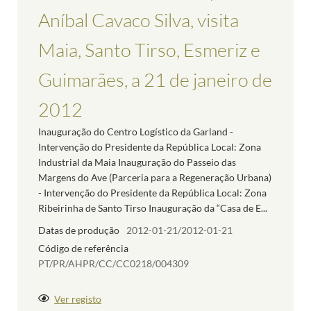
Aníbal Cavaco Silva, visita
Maia, Santo Tirso, Esmeriz e
Guimarães, a 21 de janeiro de
2012
Inauguração do Centro Logístico da Garland -
Intervenção do Presidente da República Local: Zona
Industrial da Maia Inauguração do Passeio das
Margens do Ave (Parceria para a Regeneração Urbana)
- Intervenção do Presidente da República Local: Zona
Ribeirinha de Santo Tirso Inauguração da “Casa de E...
Datas de produção
2012-01-21/2012-01-21
Código de referência
PT/PR/AHPR/CC/CC0218/004309
Ver registo