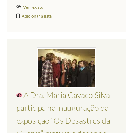
Ver registo
Adicionar à lista
A Dra. Maria Cavaco Silva
participa na inauguração da
exposição “Os Desastres da