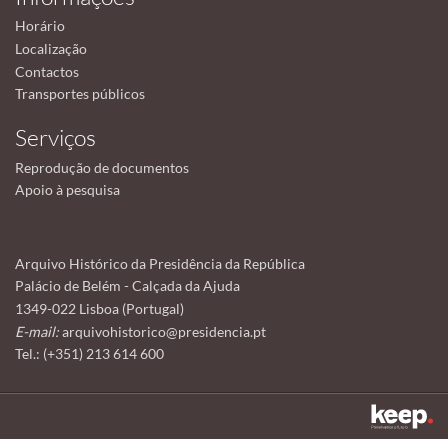
Horário
Localização
Contactos
Transportes públicos
Serviços
Reprodução de documentos
Apoio à pesquisa
Arquivo Histórico da Presidência da República
Palácio de Belém - Calçada da Ajuda
1349-022 Lisboa (Portugal)
E-mail:
arquivohistorico@presidencia.pt
Tel.: (+351) 213 614 600