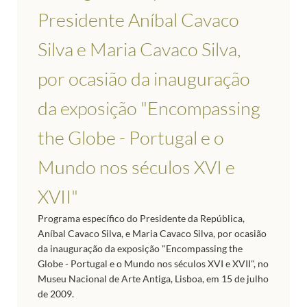
Presidente Aníbal Cavaco
Silva e Maria Cavaco Silva,
por ocasião da inauguração
da exposição "Encompassing
the Globe - Portugal e o
Mundo nos séculos XVI e
XVII"
Programa específico do Presidente da República,
Aníbal Cavaco Silva, e Maria Cavaco Silva, por ocasião
da inauguração da exposição "Encompassing the
Globe - Portugal e o Mundo nos séculos XVI e XVII", no
Museu Nacional de Arte Antiga, Lisboa, em 15 de julho
de 2009.