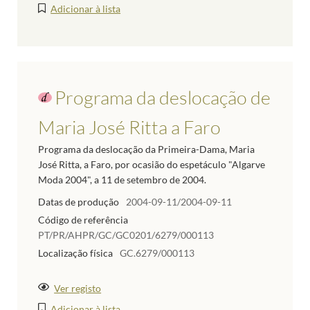
Adicionar à lista
Programa da deslocação de
Maria José Ritta a Faro
Programa da deslocação da Primeira-Dama, Maria
José Ritta, a Faro, por ocasião do espetáculo "Algarve
Moda 2004", a 11 de setembro de 2004.
Datas de produção
2004-09-11/2004-09-11
Código de referência
PT/PR/AHPR/GC/GC0201/6279/000113
Localização física
GC.6279/000113
Ver registo
Adicionar à lista