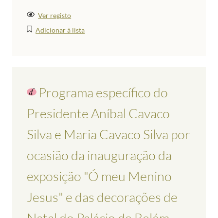
Ver registo
Adicionar à lista
Programa específico do
Presidente Aníbal Cavaco
Silva e Maria Cavaco Silva por
ocasião da inauguração da
exposição "Ó meu Menino
Jesus" e das decorações de
Natal do Palácio de Belém