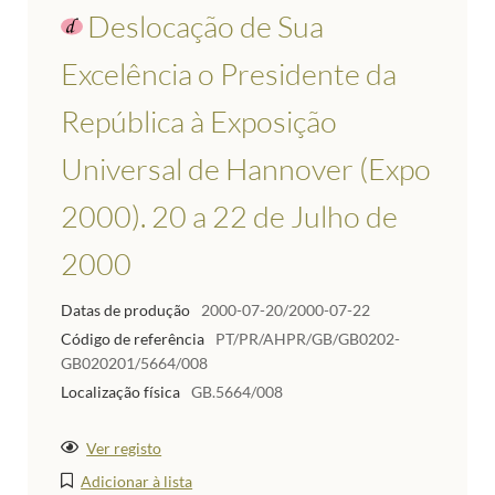
Deslocação de Sua
Excelência o Presidente da
República à Exposição
Universal de Hannover (Expo
2000). 20 a 22 de Julho de
2000
Datas de produção
2000-07-20/2000-07-22
Código de referência
PT/PR/AHPR/GB/GB0202-
GB020201/5664/008
Localização física
GB.5664/008
Ver registo
Adicionar à lista