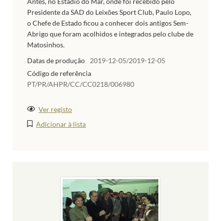
Antes, no Estádio do Mar, onde foi recebido pelo
Presidente da SAD do Leixões Sport Club, Paulo Lopo,
o Chefe de Estado ficou a conhecer dois antigos Sem-
Abrigo que foram acolhidos e integrados pelo clube de
Matosinhos.
Datas de produção
2019-12-05/2019-12-05
Código de referência
PT/PR/AHPR/CC/CC0218/006980
Ver registo
Adicionar à lista