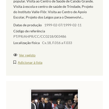
popular. Visita ao Centro de Saúde de Caixão Grande.
Visita à escola e centro de saúde de Trindade, Projeto
do Instituto Valle-Flôr. Visita ao Centro de Apoio
Escolar, Projeto dos Leigos para o Desenvolvi...
Datas de produção
1999-02-07/1999-02-11
Código de referência
PT/PR/AHPR/CC/CC0218/003486
Localização física
Cx.18, F.016 a F.033
Ver registo
Adicionar à lista