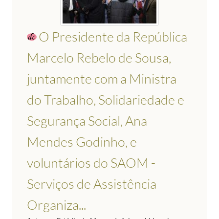
O Presidente da República
Marcelo Rebelo de Sousa,
juntamente com a Ministra
do Trabalho, Solidariedade e
Segurança Social, Ana
Mendes Godinho, e
voluntários do SAOM -
Serviços de Assistência
Organiza...