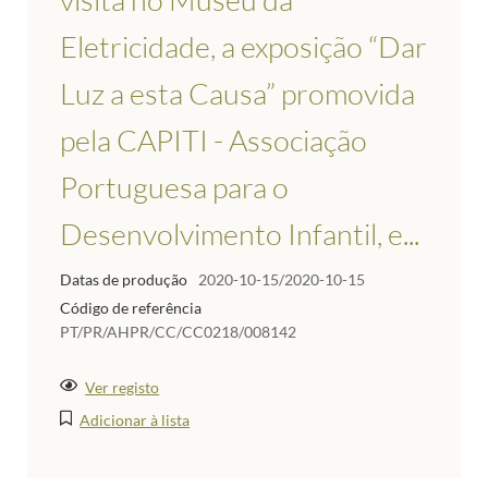
Eletricidade, a exposição “Dar
Luz a esta Causa” promovida
pela CAPITI - Associação
Portuguesa para o
Desenvolvimento Infantil, e...
Datas de produção
2020-10-15/2020-10-15
Código de referência
PT/PR/AHPR/CC/CC0218/008142
Ver registo
Adicionar à lista