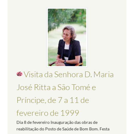
Visita da Senhora D. Maria
José Ritta a São Tomé e
Príncipe, de 7 a 11 de
fevereiro de 1999
Dia 8 de fevereiro Inauguração das obras de
reabilitação do Posto de Saúde de Bom Bom. Festa