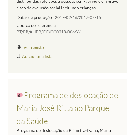
distribuídas refeições a pessoas sem-abrigo e em grave
risco de exclusão social incluindo crianças.
Datas de produção
2017-02-16/2017-02-16
Código de referência
PT/PR/AHPR/CC/CC0218/006661
Ver registo
Adicionar à lista
Programa de deslocação de
Maria José Ritta ao Parque
da Saúde
Programa de deslocação da Primeira-Dama, Maria