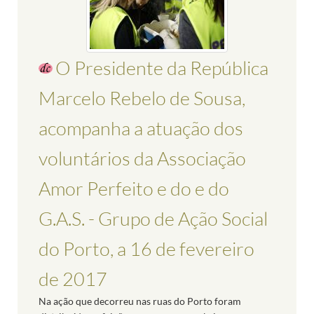
O Presidente da República
Marcelo Rebelo de Sousa,
acompanha a atuação dos
voluntários da Associação
Amor Perfeito e do e do
G.A.S. - Grupo de Ação Social
do Porto, a 16 de fevereiro
de 2017
Na ação que decorreu nas ruas do Porto foram