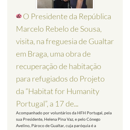
O Presidente da República
Marcelo Rebelo de Sousa,
visita, na freguesia de Gualtar
em Braga, uma obra de
recuperação de habitação
para refugiados do Projeto
da “Habitat for Humanity
Portugal”, a 17 de...
Acompanhado por voluntários da HFH Portugal, pela
sua Presidente, Helena Pina Vaz, e pelo Cónego
Avelino, Pároco de Gualtar, cuja paróquia é a