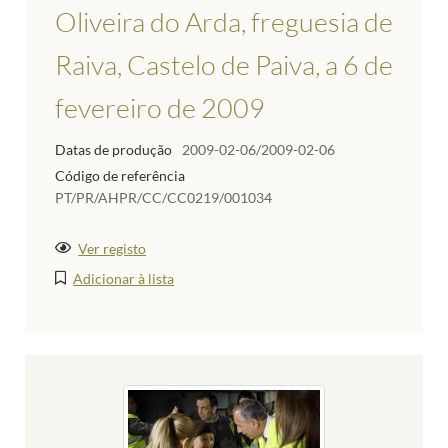
Oliveira do Arda, freguesia de
Raiva, Castelo de Paiva, a 6 de
fevereiro de 2009
Datas de produção
2009-02-06/2009-02-06
Código de referência
PT/PR/AHPR/CC/CC0219/001034
Ver registo
Adicionar à lista