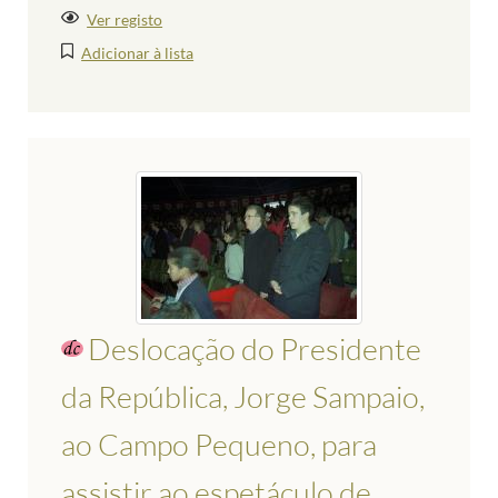
Ver registo
Adicionar à lista
Deslocação do Presidente
da República, Jorge Sampaio,
ao Campo Pequeno, para
assistir ao espetáculo de