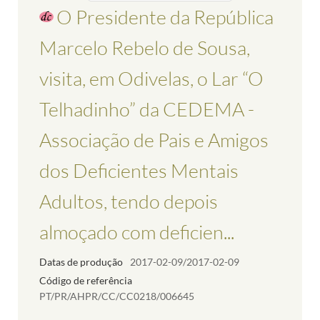
O Presidente da República
Marcelo Rebelo de Sousa,
visita, em Odivelas, o Lar “O
Telhadinho” da CEDEMA -
Associação de Pais e Amigos
dos Deficientes Mentais
Adultos, tendo depois
almoçado com deficien...
Datas de produção
2017-02-09/2017-02-09
Código de referência
PT/PR/AHPR/CC/CC0218/006645