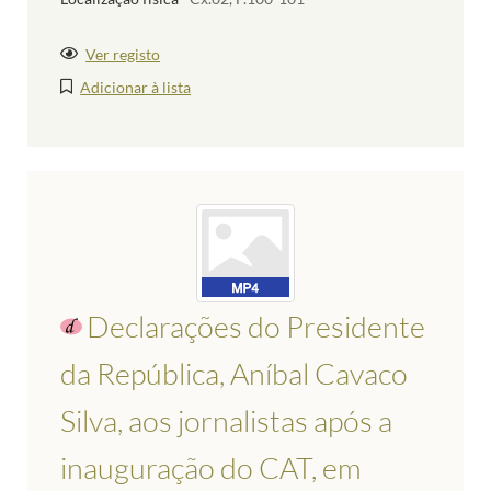
Ver registo
Adicionar à lista
Declarações do Presidente
da República, Aníbal Cavaco
Silva, aos jornalistas após a
inauguração do CAT, em