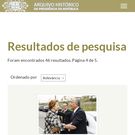
Toggle
navigation
Resultados de pesquisa
Foram encontrados 46 resultados.
Página 4 de 5.
Ordenado por
Relevância