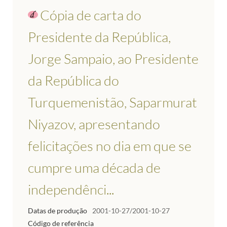
Cópia de carta do
Presidente da República,
Jorge Sampaio, ao Presidente
da República do
Turquemenistão, Saparmurat
Niyazov, apresentando
felicitações no dia em que se
cumpre uma década de
independênci...
Datas de produção
2001-10-27/2001-10-27
Código de referência