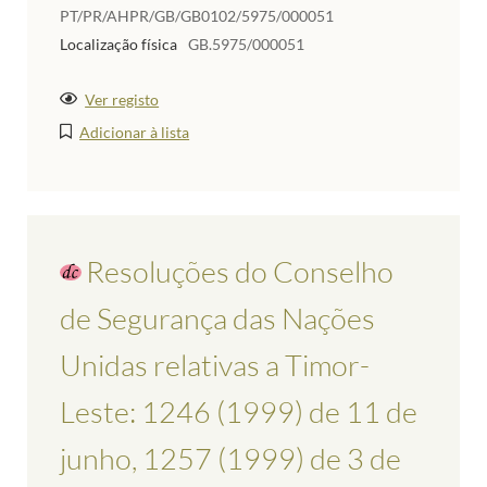
PT/PR/AHPR/GB/GB0102/5975/000051
Localização física
GB.5975/000051
Ver registo
Adicionar à lista
Resoluções do Conselho
de Segurança das Nações
Unidas relativas a Timor-
Leste: 1246 (1999) de 11 de
junho, 1257 (1999) de 3 de