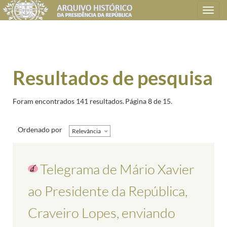
Toggle
navigation
Resultados de pesquisa
Foram encontrados 141 resultados.
Página 8 de 15.
Ordenado por
Relevância
Telegrama de Mário Xavier
ao Presidente da República,
Craveiro Lopes, enviando