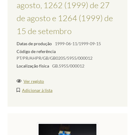
agosto, 1262 (1999) de 27
de agosto e 1264 (1999) de
15 de setembro
Datas de produção
1999-06-11/1999-09-15
Código de referência
PT/PR/AHPR/GB/GB0205/5955/000012
Localização física
GB.5955/000012
Ver registo
Adicionar à lista