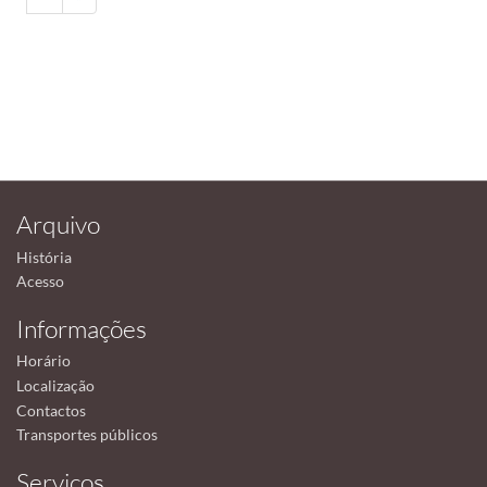
Arquivo
História
Acesso
Informações
Horário
Localização
Contactos
Transportes públicos
Serviços