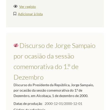
Ver registo
Adicionar à lista
Discurso de Jorge Sampaio
por ocasião da sessão
comemorativa do 1.º de
Dezembro
Discurso do Presidente da República, Jorge Sampaio,
por ocasião da sessão comemorativa do 1.º de
Dezembro, em Alcobaça, 1 de dezembro de 2000.
Datas de produção
2000-12-01/2000-12-01
Código de referência