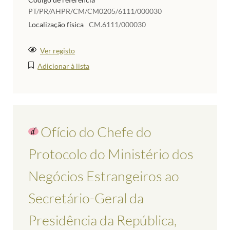
PT/PR/AHPR/CM/CM0205/6111/000030
Localização física
CM.6111/000030
Ver registo
Adicionar à lista
Ofício do Chefe do
Protocolo do Ministério dos
Negócios Estrangeiros ao
Secretário-Geral da
Presidência da República,