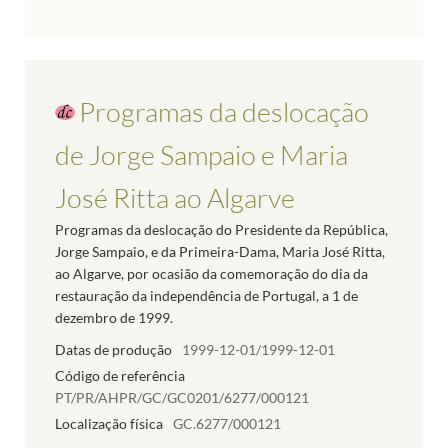
Programas da deslocação
de Jorge Sampaio e Maria
José Ritta ao Algarve
Programas da deslocação do Presidente da República,
Jorge Sampaio, e da Primeira-Dama, Maria José Ritta,
ao Algarve, por ocasião da comemoração do dia da
restauração da independência de Portugal, a 1 de
dezembro de 1999.
Datas de produção
1999-12-01/1999-12-01
Código de referência
PT/PR/AHPR/GC/GC0201/6277/000121
Localização física
GC.6277/000121