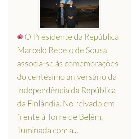
O Presidente da República
Marcelo Rebelo de Sousa
associa-se às comemorações
do centésimo aniversário da
independência da República
da Finlândia. No relvado em
frente à Torre de Belém,
iluminada com a...