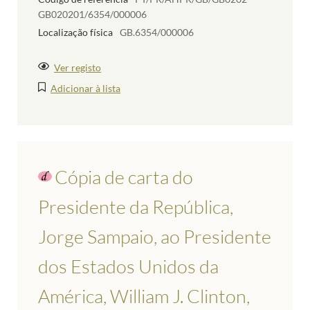
GB020201/6354/000006
Localização física
GB.6354/000006
Ver registo
Adicionar à lista
Cópia de carta do
Presidente da República,
Jorge Sampaio, ao Presidente
dos Estados Unidos da
América, William J. Clinton,