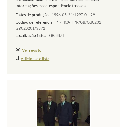
informações e correspondência trocada.
Datas de produção
1996-05-24/1997-01-29
Código de referência
PT/PR/AHPR/GB/GB0202-
GB020201/3871
Localização física
GB.3871
Ver registo
Adicionar à lista