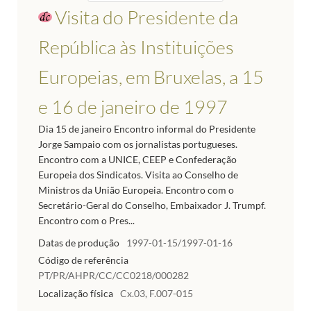
Visita do Presidente da
República às Instituições
Europeias, em Bruxelas, a 15
e 16 de janeiro de 1997
Dia 15 de janeiro Encontro informal do Presidente
Jorge Sampaio com os jornalistas portugueses.
Encontro com a UNICE, CEEP e Confederação
Europeia dos Sindicatos. Visita ao Conselho de
Ministros da União Europeia. Encontro com o
Secretário-Geral do Conselho, Embaixador J. Trumpf.
Encontro com o Pres...
Datas de produção
1997-01-15/1997-01-16
Código de referência
PT/PR/AHPR/CC/CC0218/000282
Localização física
Cx.03, F.007-015