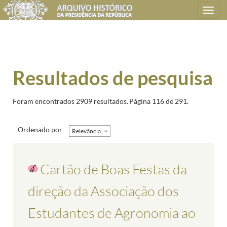
Toggle
navigation
Resultados de pesquisa
Foram encontrados 2909 resultados.
Página 116 de 291.
Ordenado por
Relevância
Cartão de Boas Festas da
direção da Associação dos
Estudantes de Agronomia ao