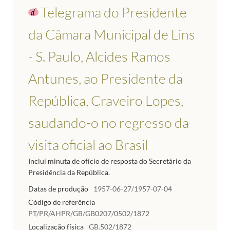
Telegrama do Presidente
da Câmara Municipal de Lins
- S. Paulo, Alcides Ramos
Antunes, ao Presidente da
República, Craveiro Lopes,
saudando-o no regresso da
visita oficial ao Brasil
Inclui minuta de ofício de resposta do Secretário da
Presidência da República.
Datas de produção
1957-06-27/1957-07-04
Código de referência
PT/PR/AHPR/GB/GB0207/0502/1872
Localização física
GB.502/1872