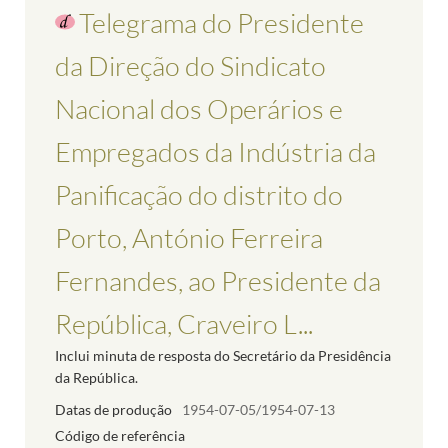
Telegrama do Presidente
da Direção do Sindicato
Nacional dos Operários e
Empregados da Indústria da
Panificação do distrito do
Porto, António Ferreira
Fernandes, ao Presidente da
República, Craveiro L...
Inclui minuta de resposta do Secretário da Presidência
da República.
Datas de produção
1954-07-05/1954-07-13
Código de referência