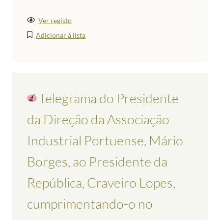
Ver registo
Adicionar à lista
Telegrama do Presidente
da Direção da Associação
Industrial Portuense, Mário
Borges, ao Presidente da
República, Craveiro Lopes,
cumprimentando-o no