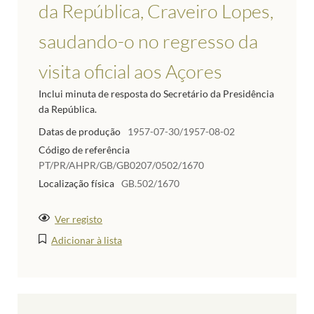
da República, Craveiro Lopes,
saudando-o no regresso da
visita oficial aos Açores
Inclui minuta de resposta do Secretário da Presidência
da República.
Datas de produção
1957-07-30/1957-08-02
Código de referência
PT/PR/AHPR/GB/GB0207/0502/1670
Localização física
GB.502/1670
Ver registo
Adicionar à lista