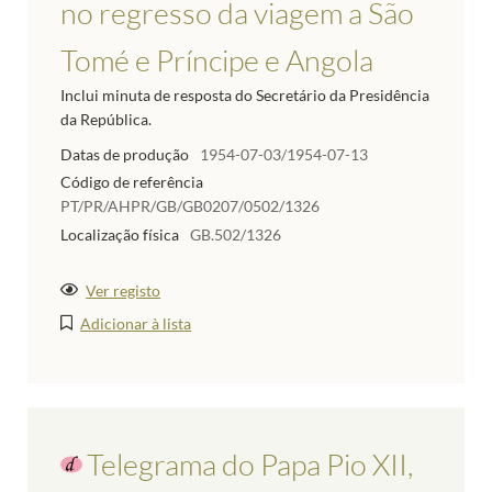
no regresso da viagem a São
Tomé e Príncipe e Angola
Inclui minuta de resposta do Secretário da Presidência
da República.
Datas de produção
1954-07-03/1954-07-13
Código de referência
PT/PR/AHPR/GB/GB0207/0502/1326
Localização física
GB.502/1326
Ver registo
Adicionar à lista
Telegrama do Papa Pio XII,