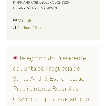
PT/PR/AHPR/GB/GB0207/0502/1325
Localização física
GB.502/1325
Ver registo
Adicionar à lista
Telegrama do Presidente
da Junta de Freguesia de
Santo André, Estremoz, ao
Presidente da República,
Craveiro Lopes, saudando-o