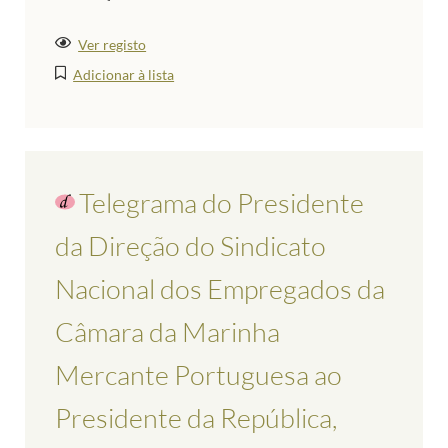
Ver registo
Adicionar à lista
Telegrama do Presidente
da Direção do Sindicato
Nacional dos Empregados da
Câmara da Marinha
Mercante Portuguesa ao
Presidente da República,