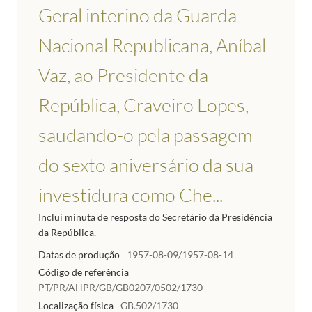
Geral interino da Guarda
Nacional Republicana, Aníbal
Vaz, ao Presidente da
República, Craveiro Lopes,
saudando-o pela passagem
do sexto aniversário da sua
investidura como Che...
Inclui minuta de resposta do Secretário da Presidência
da República.
Datas de produção
1957-08-09/1957-08-14
Código de referência
PT/PR/AHPR/GB/GB0207/0502/1730
Localização física
GB.502/1730