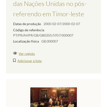
das Nações Unidas no pós-
referendo em Timor-leste
Datas de produção
2000-02-07/2000-02-07
Código de referência
PT/PR/AHPR/GB/GB0205/5957/000007
Localização física
GB.000007
Ver registo
Adicionar à lista