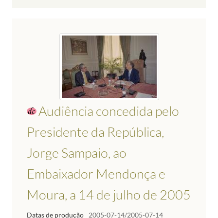
Audiência concedida pelo
Presidente da República,
Jorge Sampaio, ao
Embaixador Mendonça e
Moura, a 14 de julho de 2005
Datas de produção
2005-07-14/2005-07-14