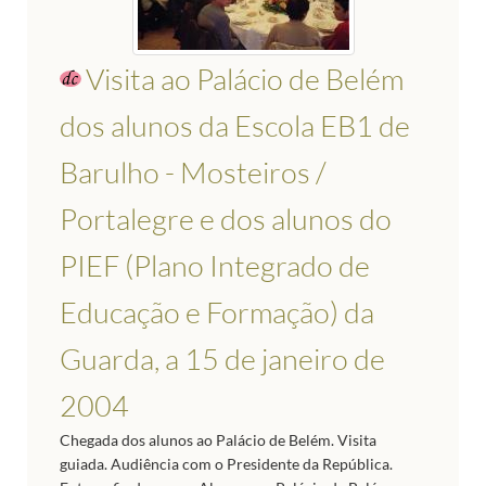
Visita ao Palácio de Belém
dos alunos da Escola EB1 de
Barulho - Mosteiros /
Portalegre e dos alunos do
PIEF (Plano Integrado de
Educação e Formação) da
Guarda, a 15 de janeiro de
2004
Chegada dos alunos ao Palácio de Belém. Visita
guiada. Audiência com o Presidente da República.