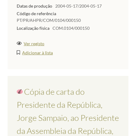
Datas de produção
2004-05-17/2004-05-17
Código de referência
PT/PR/AHPR/COM/0104/000150
Localização física
COM.0104/000150
Ver registo
Adicionar à lista
Cópia de carta do
Presidente da República,
Jorge Sampaio, ao Presidente
da Assembleia da República,