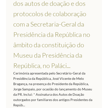
dos autos de doação e dos
protocolos de colaboração
com a Secretaria-Geral da
Presidência da República no
âmbito da constituição do
Museu da Presidência da
República, no Paláci...
Cerimónia apresentada pelo Secretário-Geral da
Presidência da República, José Vicente de Melo
Bragança, na presença do Presidente da República,
Jorge Sampaio, por ocasião do lançamento do Museu
da PR. Inclui: * Assinatura dos Autos de Doação
outorgados por familiares dos antigos Presidentes da
Repúb...