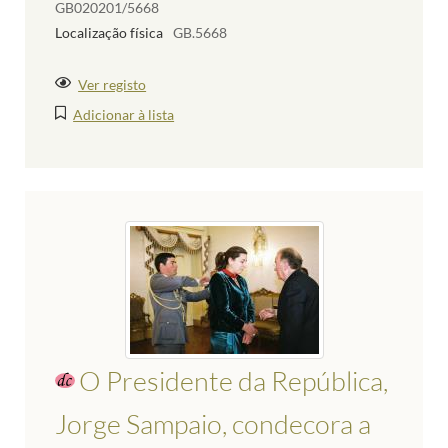
GB020201/5668
Localização física
GB.5668
Ver registo
Adicionar à lista
O Presidente da República,
Jorge Sampaio, condecora a