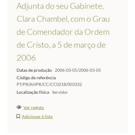
Adjunta do seu Gabinete,
Clara Chambel, com o Grau
de Comendador da Ordem
de Cristo, a 5 de março de
2006
Datas de produção
2006-03-05/2006-03-05
Código de referência
PT/PR/AHPR/CC/CC0218/003332
Localização física
Servidor
Ver registo
Adicionar à lista