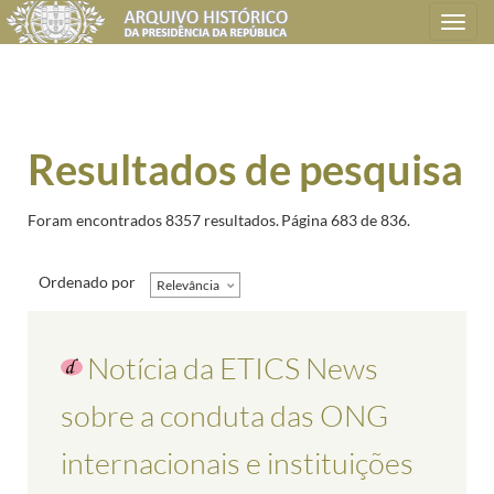
Toggle
navigation
Resultados de pesquisa
Foram encontrados 8357 resultados.
Página 683 de 836.
Ordenado por
Relevância
Notícia da ETICS News
sobre a conduta das ONG
internacionais e instituições