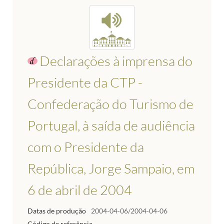
Declarações à imprensa do
Presidente da CTP -
Confederação do Turismo de
Portugal, à saída de audiência
com o Presidente da
República, Jorge Sampaio, em
6 de abril de 2004
Datas de produção
2004-04-06/2004-04-06
Código de referência