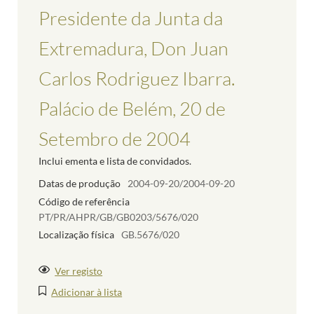
Presidente da Junta da
Extremadura, Don Juan
Carlos Rodriguez Ibarra.
Palácio de Belém, 20 de
Setembro de 2004
Inclui ementa e lista de convidados.
Datas de produção
2004-09-20/2004-09-20
Código de referência
PT/PR/AHPR/GB/GB0203/5676/020
Localização física
GB.5676/020
Ver registo
Adicionar à lista