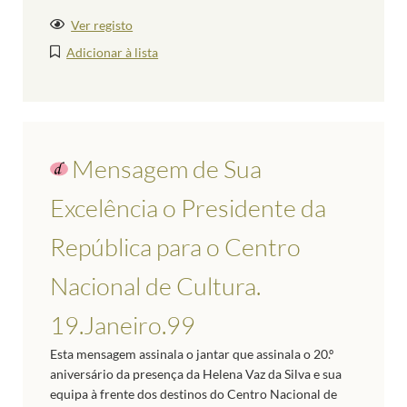
Ver registo
Adicionar à lista
Mensagem de Sua
Excelência o Presidente da
República para o Centro
Nacional de Cultura.
19.Janeiro.99
Esta mensagem assinala o jantar que assinala o 20.º
aniversário da presença da Helena Vaz da Silva e sua
equipa à frente dos destinos do Centro Nacional de