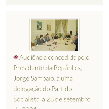
Audiência concedida pelo
Presidente da República,
Jorge Sampaio, a uma
delegação do Partido
Socialista, a 28 de setembro