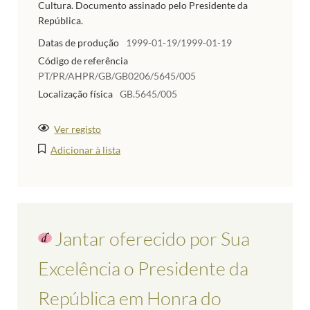
Cultura. Documento assinado pelo Presidente da
República.
Datas de produção
1999-01-19/1999-01-19
Código de referência
PT/PR/AHPR/GB/GB0206/5645/005
Localização física
GB.5645/005
Ver registo
Adicionar à lista
Jantar oferecido por Sua
Excelência o Presidente da
República em Honra do