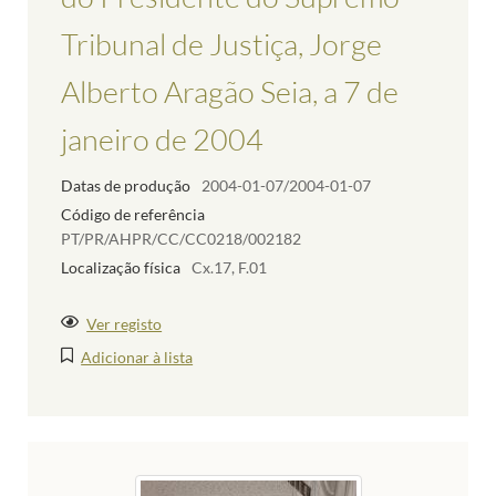
Tribunal de Justiça, Jorge
Alberto Aragão Seia, a 7 de
janeiro de 2004
Datas de produção
2004-01-07/2004-01-07
Código de referência
PT/PR/AHPR/CC/CC0218/002182
Localização física
Cx.17, F.01
Ver registo
Adicionar à lista