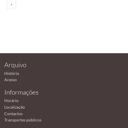
»
Arquivo
História
Acesso
Informações
Horário
Localização
Contactos
Transportes públicos