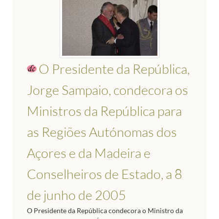
O Presidente da República,
Jorge Sampaio, condecora os
Ministros da República para
as Regiões Autónomas dos
Açores e da Madeira e
Conselheiros de Estado, a 8
de junho de 2005
O Presidente da República condecora o Ministro da