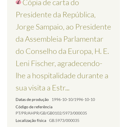
Cópia de carta do
Presidente da República,
Jorge Sampaio, ao Presidente
da Assembleia Parlamentar
do Conselho da Europa, H. E.
Leni Fischer, agradecendo-
lhe a hospitalidade durante a
sua visita a Estr...
Datas de produção
1996-10-10/1996-10-10
Código de referência
PT/PR/AHPR/GB/GB0102/5973/000035
Localização física
GB.5973/000035