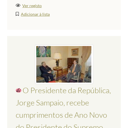
Ver registo
Adicionar à lista
O Presidente da República,
Jorge Sampaio, recebe
cumprimentos de Ano Novo
do Presidente do Supremo