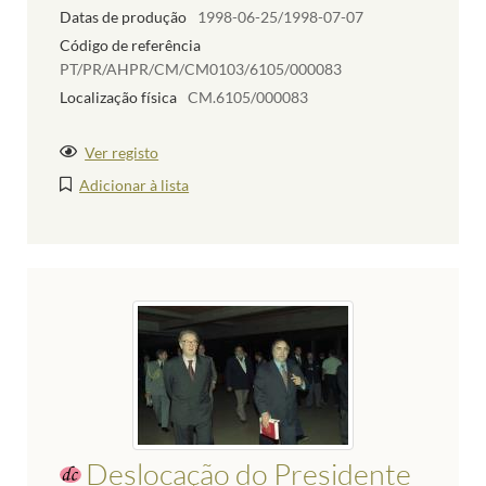
Datas de produção
1998-06-25/1998-07-07
Código de referência
PT/PR/AHPR/CM/CM0103/6105/000083
Localização física
CM.6105/000083
Ver registo
Adicionar à lista
Deslocação do Presidente