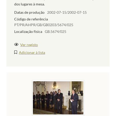
dos lugares à mesa.
Datas de produção
2002-07-15/2002-07-15
Código de referência
PT/PR/AHPR/GB/GB0203/5674/025
Localização física
GB.5674/025
Ver registo
Adicionar à lista