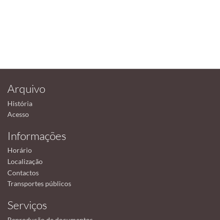
Arquivo
História
Acesso
Informações
Horário
Localização
Contactos
Transportes públicos
Serviços
Reprodução de documentos