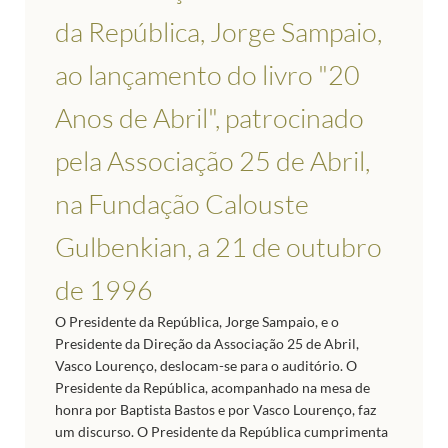
da República, Jorge Sampaio,
ao lançamento do livro "20
Anos de Abril", patrocinado
pela Associação 25 de Abril,
na Fundação Calouste
Gulbenkian, a 21 de outubro
de 1996
O Presidente da República, Jorge Sampaio, e o
Presidente da Direção da Associação 25 de Abril,
Vasco Lourenço, deslocam-se para o auditório. O
Presidente da República, acompanhado na mesa de
honra por Baptista Bastos e por Vasco Lourenço, faz
um discurso. O Presidente da República cumprimenta