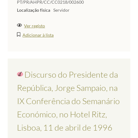
PT/PR/AHPR/CC/CC0218/002600
Localização física
Servidor
Ver registo
Adicionar à lista
Discurso do Presidente da
República, Jorge Sampaio, na
IX Conferência do Semanário
Económico, no Hotel Ritz,
Lisboa, 11 de abril de 1996