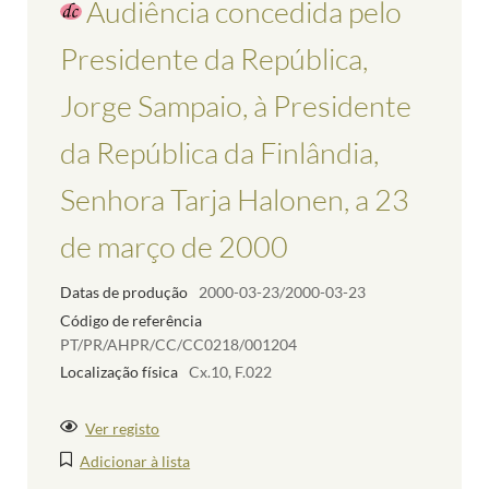
Audiência concedida pelo
Presidente da República,
Jorge Sampaio, à Presidente
da República da Finlândia,
Senhora Tarja Halonen, a 23
de março de 2000
Datas de produção
2000-03-23/2000-03-23
Código de referência
PT/PR/AHPR/CC/CC0218/001204
Localização física
Cx.10, F.022
Ver registo
Adicionar à lista