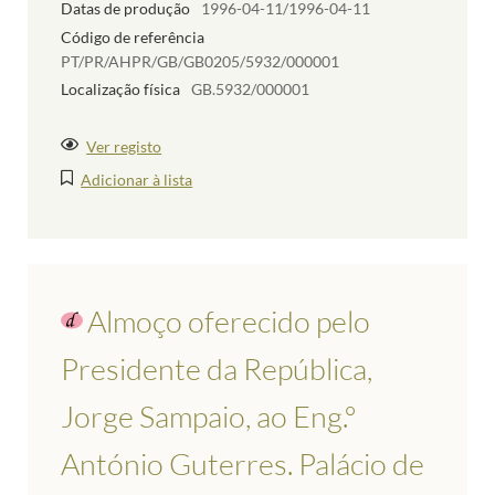
Datas de produção
1996-04-11/1996-04-11
Código de referência
PT/PR/AHPR/GB/GB0205/5932/000001
Localização física
GB.5932/000001
Ver registo
Adicionar à lista
Almoço oferecido pelo
Presidente da República,
Jorge Sampaio, ao Eng.º
António Guterres. Palácio de