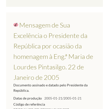
Mensagem de Sua
Excelência o Presidente da
República por ocasião da
homenagem à Eng.ª Maria de
Lourdes Pintasilgo. 22 de
Janeiro de 2005
Documento assinado e datado pelo Presidente da
República.
Datas de produção
2005-01-21/2005-01-21
Código de referência