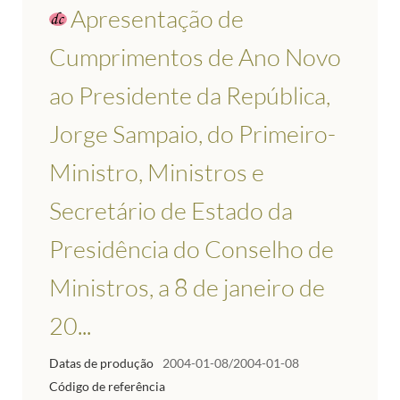
Apresentação de
Cumprimentos de Ano Novo
ao Presidente da República,
Jorge Sampaio, do Primeiro-
Ministro, Ministros e
Secretário de Estado da
Presidência do Conselho de
Ministros, a 8 de janeiro de
20...
Datas de produção
2004-01-08/2004-01-08
Código de referência