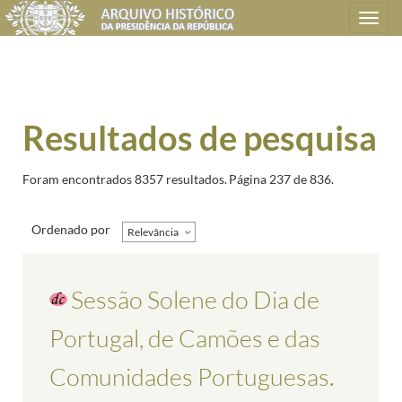
Toggle
navigation
Resultados de pesquisa
Foram encontrados 8357 resultados.
Página 237 de 836.
Ordenado por
Relevância
Sessão Solene do Dia de
Portugal, de Camões e das
Comunidades Portuguesas.