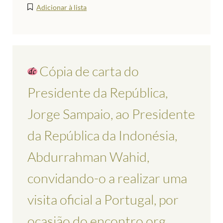
Adicionar à lista
Cópia de carta do
Presidente da República,
Jorge Sampaio, ao Presidente
da República da Indonésia,
Abdurrahman Wahid,
convidando-o a realizar uma
visita oficial a Portugal, por
ocasião do encontro org...