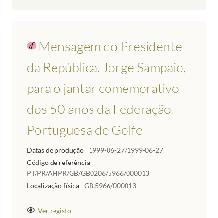
Mensagem do Presidente
da República, Jorge Sampaio,
para o jantar comemorativo
dos 50 anos da Federação
Portuguesa de Golfe
Datas de produção
1999-06-27/1999-06-27
Código de referência
PT/PR/AHPR/GB/GB0206/5966/000013
Localização física
GB.5966/000013
Ver registo