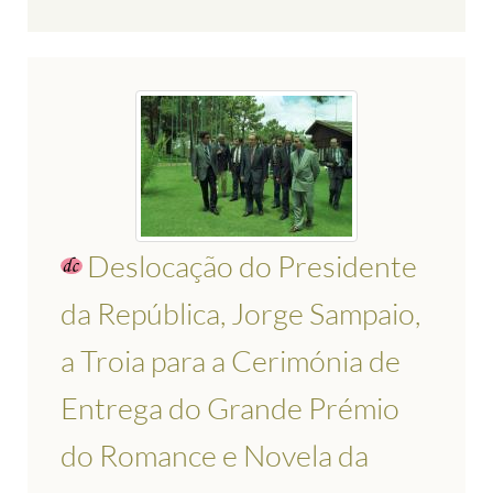
Deslocação do Presidente
da República, Jorge Sampaio,
a Troia para a Cerimónia de
Entrega do Grande Prémio
do Romance e Novela da