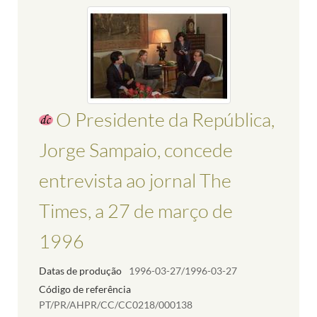
O Presidente da República,
Jorge Sampaio, concede
entrevista ao jornal The
Times, a 27 de março de
1996
Datas de produção
1996-03-27/1996-03-27
Código de referência
PT/PR/AHPR/CC/CC0218/000138