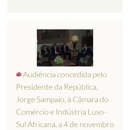
Audiência concedida pelo
Presidente da República,
Jorge Sampaio, à Câmara do
Comércio e Indústria Luso-
Sul Africana, a 4 de novembro