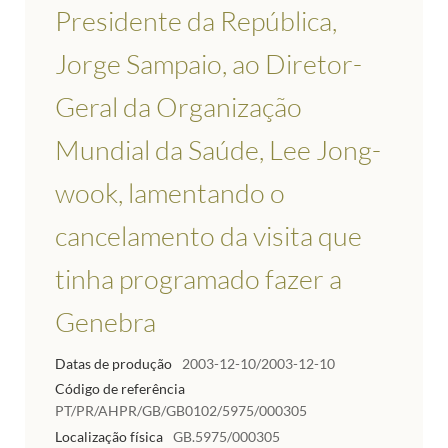
Presidente da República,
Jorge Sampaio, ao Diretor-
Geral da Organização
Mundial da Saúde, Lee Jong-
wook, lamentando o
cancelamento da visita que
tinha programado fazer a
Genebra
Datas de produção
2003-12-10/2003-12-10
Código de referência
PT/PR/AHPR/GB/GB0102/5975/000305
Localização física
GB.5975/000305