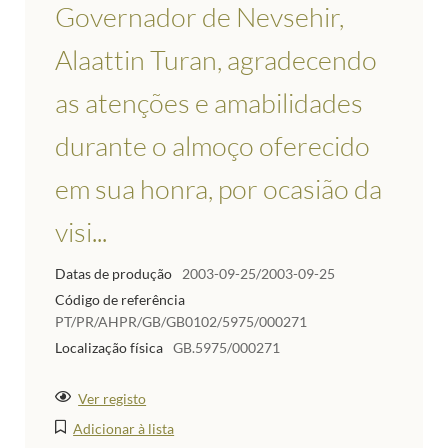
Governador de Nevsehir,
Alaattin Turan, agradecendo
as atenções e amabilidades
durante o almoço oferecido
em sua honra, por ocasião da
visi...
Datas de produção
2003-09-25/2003-09-25
Código de referência
PT/PR/AHPR/GB/GB0102/5975/000271
Localização física
GB.5975/000271
Ver registo
Adicionar à lista