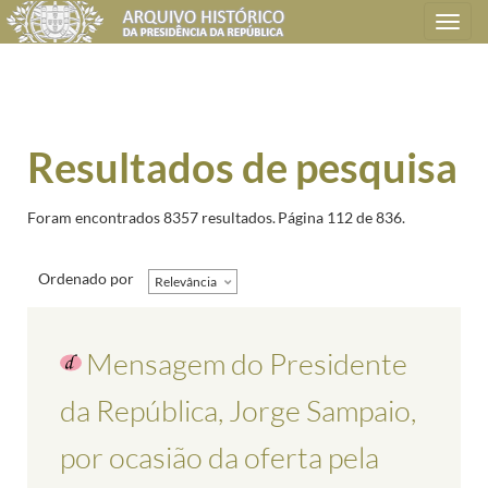
Toggle
navigation
Resultados de pesquisa
Foram encontrados 8357 resultados.
Página 112 de 836.
Ordenado por
Relevância
Mensagem do Presidente
da República, Jorge Sampaio,
por ocasião da oferta pela