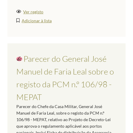
Ver registo
Adicionar à lista
Parecer do General José
Manuel de Faria Leal sobre o
registo da PCM n.º 106/98 -
MEPAT
Parecer do Chefe da Casa Militar, General José
Manuel de Faria Leal, sobre o registo da PCM n.º
106/98 - MEPAT, relativo ao Projeto de Decreto-Lei
que aprova o regulamento aplicável aos portos
nacionais. Inclui Ficha de distribuição da Assessoria