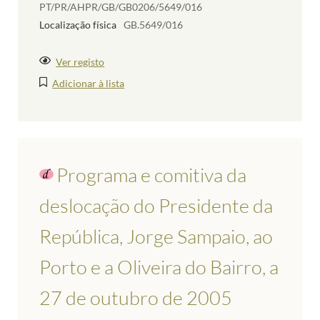
PT/PR/AHPR/GB/GB0206/5649/016
Localização física
GB.5649/016
Ver registo
Adicionar à lista
Programa e comitiva da
deslocação do Presidente da
República, Jorge Sampaio, ao
Porto e a Oliveira do Bairro, a
27 de outubro de 2005