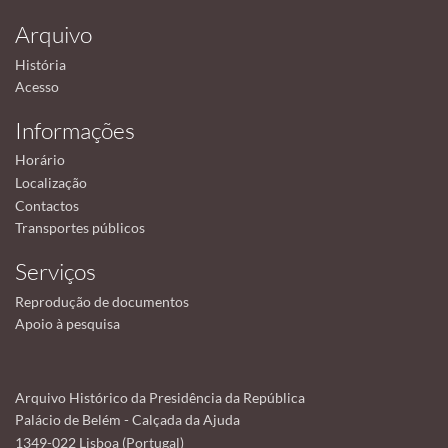
Arquivo
História
Acesso
Informações
Horário
Localização
Contactos
Transportes públicos
Serviços
Reprodução de documentos
Apoio à pesquisa
Arquivo Histórico da Presidência da República
Palácio de Belém - Calçada da Ajuda
1349-022 Lisboa (Portugal)