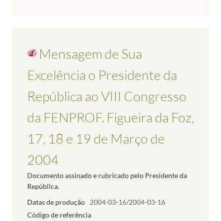
Mensagem de Sua
Excelência o Presidente da
República ao VIII Congresso
da FENPROF. Figueira da Foz,
17, 18 e 19 de Março de
2004
Documento assinado e rubricado pelo Presidente da
República.
Datas de produção
2004-03-16/2004-03-16
Código de referência