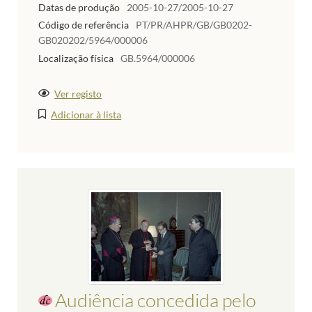
Datas de produção
2005-10-27/2005-10-27
Código de referência
PT/PR/AHPR/GB/GB0202-
GB020202/5964/000006
Localização física
GB.5964/000006
Ver registo
Adicionar à lista
Audiência concedida pelo